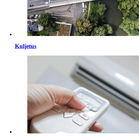
Kuljetus