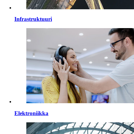
Infrastruktuuri
Elektroniikka