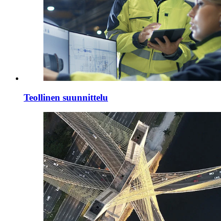
Teollinen suunnittelu