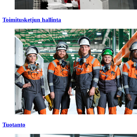
Toimitusketjun hallinta
Tuotanto