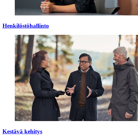
Henkilöstöhallinto
Kestävä kehitys