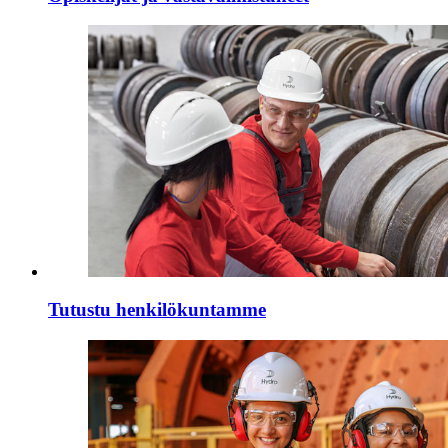
Tutustu henkilökuntamme