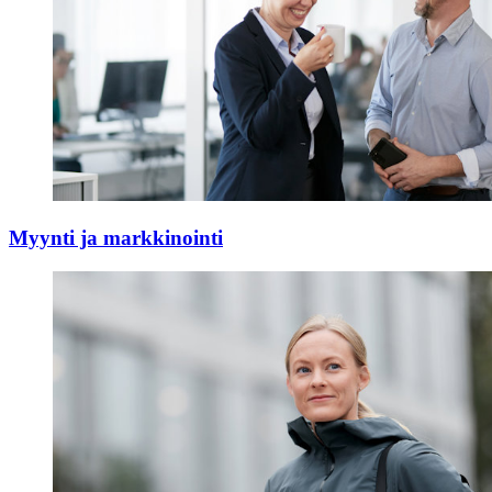
Myynti ja markkinointi