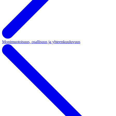
Monimuotoisuus, osallisuus ja yhteenkuuluvuus