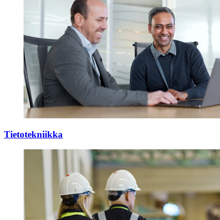
Tietotekniikka