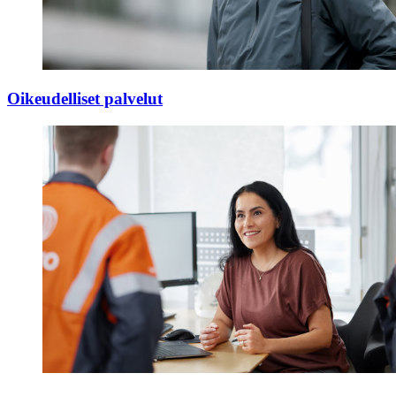
Oikeudelliset palvelut