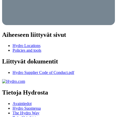
Aiheeseen liittyvät sivut
Hydro Locations
Policies and tools
Liittyvät dokumentit
Hydro Supplier Code of Conduct.pdf
Tietoja Hydrosta
Avaintiedot
Hydro Suomessa
The Hydro Way