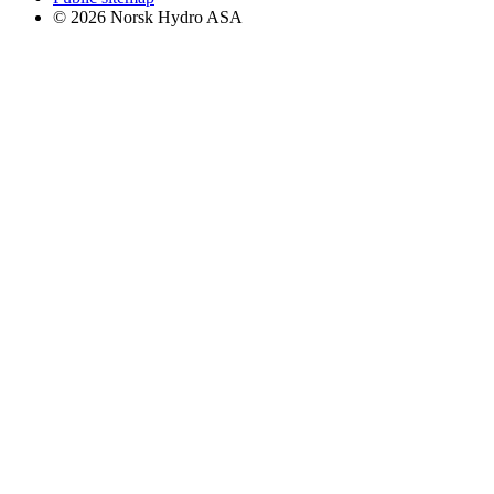
© 2026 Norsk Hydro ASA