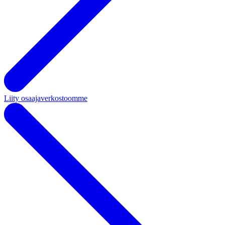
Liity osaajaverkostoomme