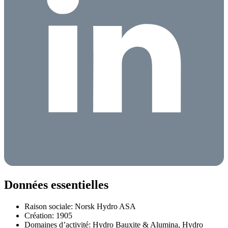
Données essentielles
Raison sociale: Norsk Hydro ASA
Création: 1905
Domaines d’activité: Hydro Bauxite & Alumina, Hydro