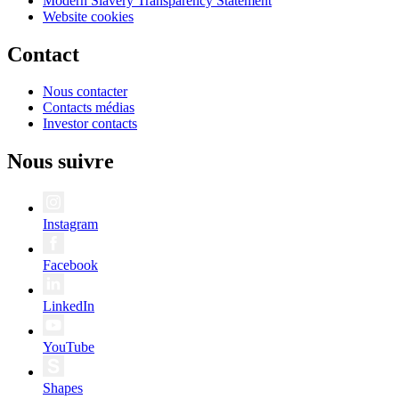
Modern Slavery Transparency Statement
Website cookies
Contact
Nous contacter
Contacts médias
Investor contacts
Nous suivre
Instagram
Facebook
LinkedIn
YouTube
Shapes