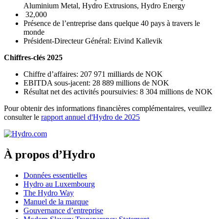
Aluminium Metal, Hydro Extrusions, Hydro Energy
32,000
Présence de l’entreprise dans quelque 40 pays à travers le
monde
Président-Directeur Général: Eivind Kallevik
Chiffres-­clés 2025
Chiffre d’affaires: 207 971 milliards de NOK
EBITDA sous-jacent: 28 889 millions de NOK
Résultat net des activités poursuivies: 8 304 millions de NOK
Pour obtenir des informations financières complémentaires, veuillez
consulter le
rapport annuel d'Hydro de 2025
À propos d’Hydro
Données essentielles
Hydro au Luxembourg
The Hydro Way
Manuel de la marque
Gouvernance d’entreprise