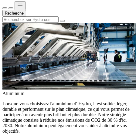
Recherche
Aluminium
Lorsque vous choisissez l'aluminium d' Hydro, il est solide, léger,
durable et performant sur le plan climatique, ce qui vous permet de
participer à un avenir plus brillant et plus durable. Notre stratégie
climatique consiste à réduire nos émissions de CO2 de 30 % d'ici
2030. Notre aluminium peut également vous aider à atteindre vos
objectifs.