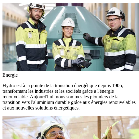
Énergie
Hydro est à la pointe de la transition énergétique depuis 1905,
transformant les industries et les sociétés grâce à l'énergie
renouvelable. Aujourd'hui, nous sommes les pionniers de la
transition vers l'aluminium durable grâce aux énergies renouvelables
et aux nouvelles solutions énergétiques.