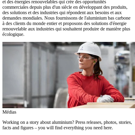
et des énergies renouvelables qui crée des opportunités
commerciales depuis plus d'un siècle en développant des produits,
des solutions et des industries qui répondent aux besoins et aux
demandes mondiales. Nous fournissons de l'aluminium bas carbone
à des clients du monde entier et proposons des solutions d'énergie
renouvelable aux industries qui souhaitent produire de manière plus
écologique.
Médias
Working on a story about aluminium? Press releases, photos, stories,
facts and figures – you will find everything you need here.