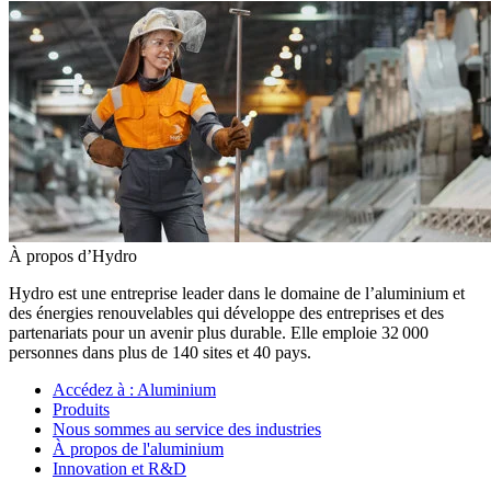
À propos d’Hydro
Hydro est une entreprise leader dans le domaine de l’aluminium et
des énergies renouvelables qui développe des entreprises et des
partenariats pour un avenir plus durable. Elle emploie 32 000
personnes dans plus de 140 sites et 40 pays.
Accédez à :
Aluminium
Produits
Nous sommes au service des industries
À propos de l'aluminium
Innovation et R&D