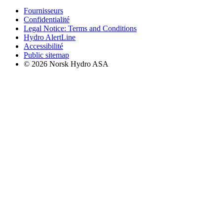
Fournisseurs
Confidentialité
Legal Notice: Terms and Conditions
Hydro AlertLine
Accessibilité
Public sitemap
© 2026 Norsk Hydro ASA