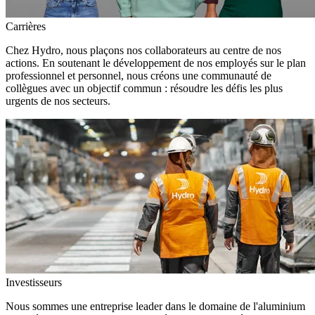
Carrières
Chez Hydro, nous plaçons nos collaborateurs au centre de nos
actions. En soutenant le développement de nos employés sur le plan
professionnel et personnel, nous créons une communauté de
collègues avec un objectif commun : résoudre les défis les plus
urgents de nos secteurs.
Investisseurs
Nous sommes une entreprise leader dans le domaine de l'aluminium