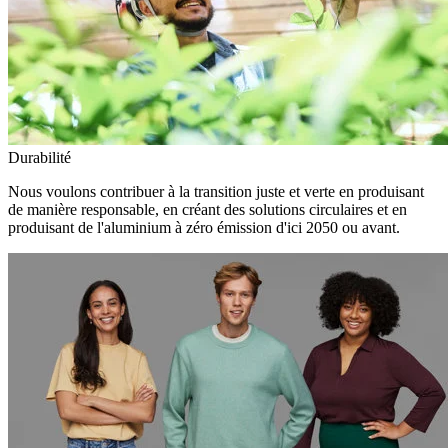
Durabilité
Nous voulons contribuer à la transition juste et verte en produisant
de manière responsable, en créant des solutions circulaires et en
produisant de l'aluminium à zéro émission d'ici 2050 ou avant.