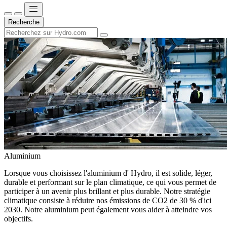
Recherche
Aluminium
Lorsque vous choisissez l'aluminium d' Hydro, il est solide, léger,
durable et performant sur le plan climatique, ce qui vous permet de
participer à un avenir plus brillant et plus durable. Notre stratégie
climatique consiste à réduire nos émissions de CO2 de 30 % d'ici
2030. Notre aluminium peut également vous aider à atteindre vos
objectifs.