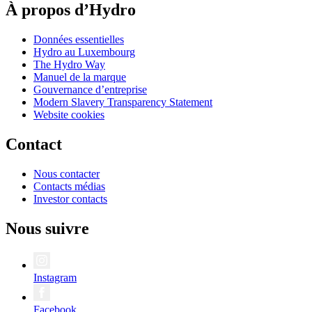
À propos d’Hydro
Données essentielles
Hydro au Luxembourg
The Hydro Way
Manuel de la marque
Gouvernance d’entreprise
Modern Slavery Transparency Statement
Website cookies
Contact
Nous contacter
Contacts médias
Investor contacts
Nous suivre
Instagram
Facebook