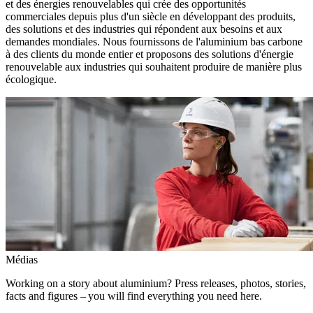
et des énergies renouvelables qui crée des opportunités
commerciales depuis plus d'un siècle en développant des produits,
des solutions et des industries qui répondent aux besoins et aux
demandes mondiales. Nous fournissons de l'aluminium bas carbone
à des clients du monde entier et proposons des solutions d'énergie
renouvelable aux industries qui souhaitent produire de manière plus
écologique.
Médias
Working on a story about aluminium? Press releases, photos, stories,
facts and figures – you will find everything you need here.