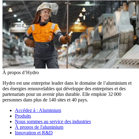
À propos d’Hydro
Hydro est une entreprise leader dans le domaine de l’aluminium et
des énergies renouvelables qui développe des entreprises et des
partenariats pour un avenir plus durable. Elle emploie 32 000
personnes dans plus de 140 sites et 40 pays.
Accédez à :
Aluminium
Produits
Nous sommes au service des industries
À propos de l'aluminium
Innovation et R&D