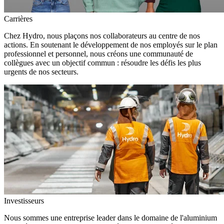
Carrières
Chez Hydro, nous plaçons nos collaborateurs au centre de nos
actions. En soutenant le développement de nos employés sur le plan
professionnel et personnel, nous créons une communauté de
collègues avec un objectif commun : résoudre les défis les plus
urgents de nos secteurs.
Investisseurs
Nous sommes une entreprise leader dans le domaine de l'aluminium