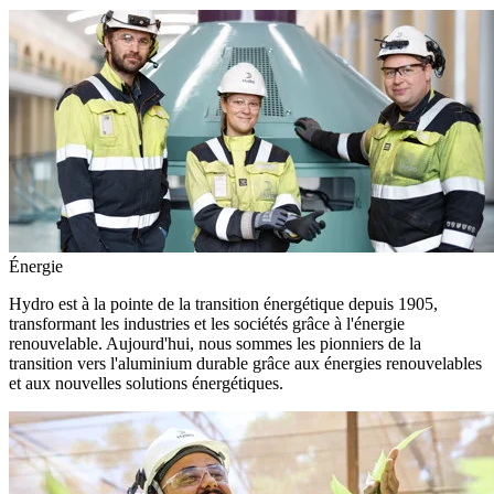
Énergie
Hydro est à la pointe de la transition énergétique depuis 1905,
transformant les industries et les sociétés grâce à l'énergie
renouvelable. Aujourd'hui, nous sommes les pionniers de la
transition vers l'aluminium durable grâce aux énergies renouvelables
et aux nouvelles solutions énergétiques.