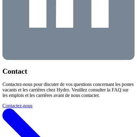
Contact
Contactez-nous pour discuter de vos questions concernant les postes
vacants et les carrières chez Hydro. Veuillez consulter la FAQ sur
les emplois et les carrières avant de nous contacter.
Contactez-nous