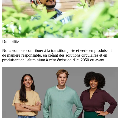
Durabilité
Nous voulons contribuer à la transition juste et verte en produisant
de manière responsable, en créant des solutions circulaires et en
produisant de l'aluminium à zéro émission d'ici 2050 ou avant.