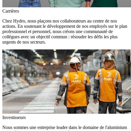
Carrières
Chez Hydro, nous plaçons nos collaborateurs au centre de nos
actions. En soutenant le développement de nos employés sur le plan
professionnel et personnel, nous créons une communauté de
collègues avec un objectif commun : résoudre les défis les plus
urgents de nos secteurs.
Investisseurs
Nous sommes une entreprise leader dans le domaine de l'aluminium