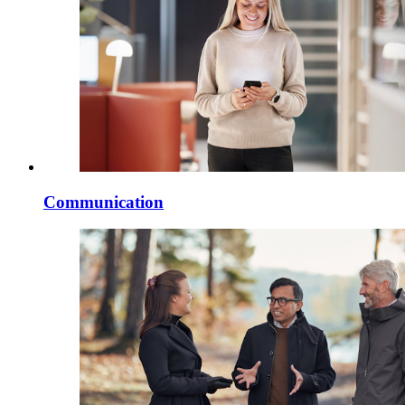
Communication