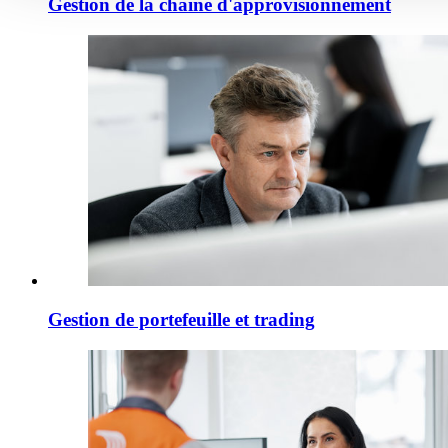
Gestion de la chaîne d'approvisionnement
Gestion de portefeuille et trading