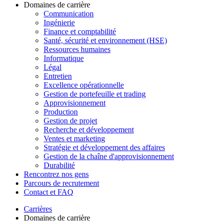
Domaines de carrière
Communication
Ingénierie
Finance et comptabilité
Santé, sécurité et environnement (HSE)
Ressources humaines
Informatique
Légal
Entretien
Excellence opérationnelle
Gestion de portefeuille et trading
Approvisionnement
Production
Gestion de projet
Recherche et développement
Ventes et marketing
Stratégie et développement des affaires
Gestion de la chaîne d'approvisionnement
Durabilité
Rencontrez nos gens
Parcours de recrutement
Contact et FAQ
Carrières
Domaines de carrière