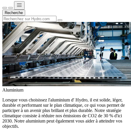
Recherche
Aluminium
Lorsque vous choisissez l'aluminium d' Hydro, il est solide, léger,
durable et performant sur le plan climatique, ce qui vous permet de
participer à un avenir plus brillant et plus durable. Notre stratégie
climatique consiste à réduire nos émissions de CO2 de 30 % d'ici
2030. Notre aluminium peut également vous aider à atteindre vos
objectifs.