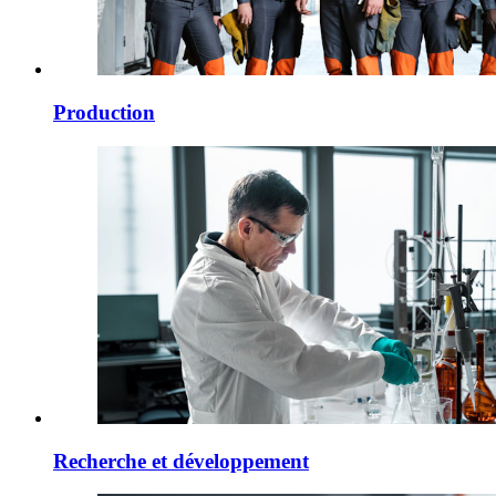
Production
Recherche et développement