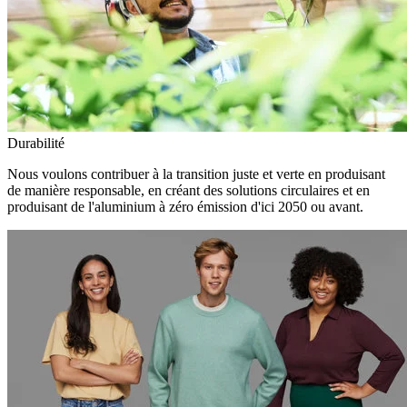
Durabilité
Nous voulons contribuer à la transition juste et verte en produisant
de manière responsable, en créant des solutions circulaires et en
produisant de l'aluminium à zéro émission d'ici 2050 ou avant.