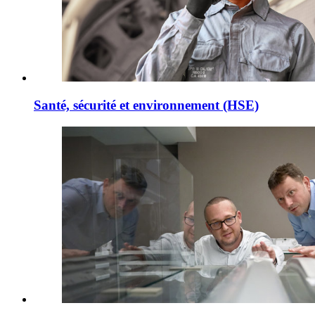
Santé, sécurité et environnement (HSE)