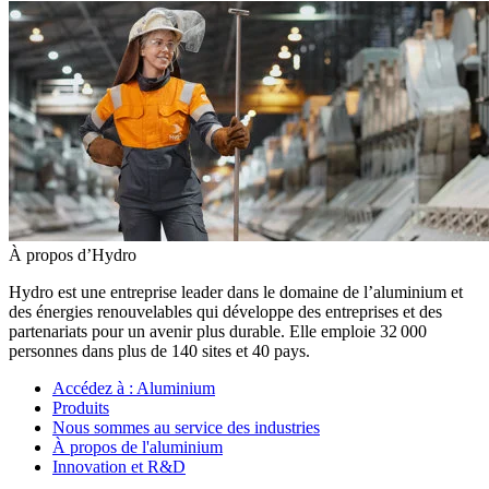
À propos d’Hydro
Hydro est une entreprise leader dans le domaine de l’aluminium et
des énergies renouvelables qui développe des entreprises et des
partenariats pour un avenir plus durable. Elle emploie 32 000
personnes dans plus de 140 sites et 40 pays.
Accédez à :
Aluminium
Produits
Nous sommes au service des industries
À propos de l'aluminium
Innovation et R&D