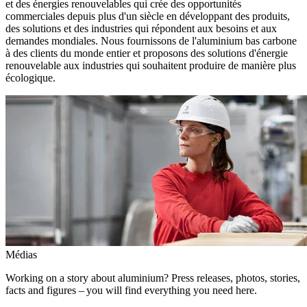
et des énergies renouvelables qui crée des opportunités
commerciales depuis plus d'un siècle en développant des produits,
des solutions et des industries qui répondent aux besoins et aux
demandes mondiales. Nous fournissons de l'aluminium bas carbone
à des clients du monde entier et proposons des solutions d'énergie
renouvelable aux industries qui souhaitent produire de manière plus
écologique.
Médias
Working on a story about aluminium? Press releases, photos, stories,
facts and figures – you will find everything you need here.