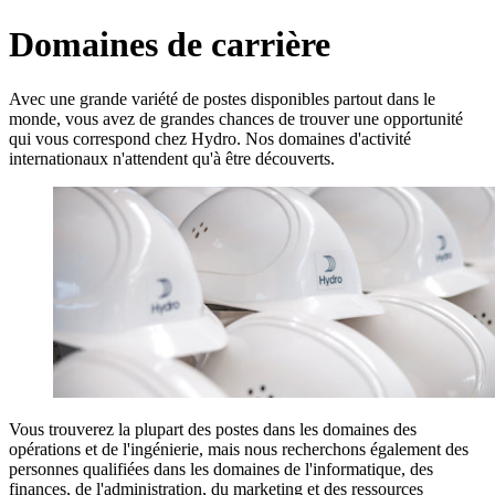
Domaines de carrière
Avec une grande variété de postes disponibles partout dans le
monde, vous avez de grandes chances de trouver une opportunité
qui vous correspond chez Hydro. Nos domaines d'activité
internationaux n'attendent qu'à être découverts.
Vous trouverez la plupart des postes dans les domaines des
opérations et de l'ingénierie, mais nous recherchons également des
personnes qualifiées dans les domaines de l'informatique, des
finances, de l'administration, du marketing et des ressources