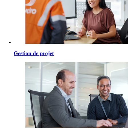
Gestion de projet