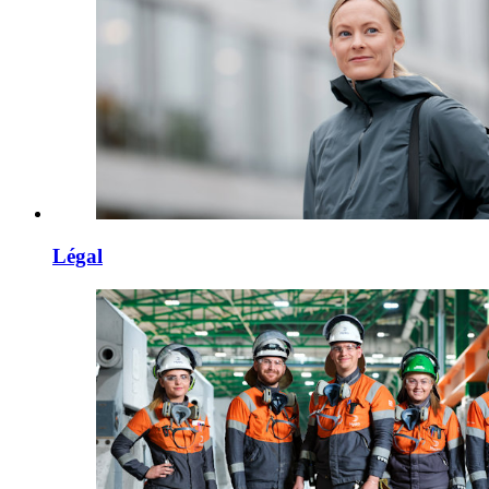
Légal