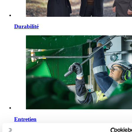
Durabilité
Entretien