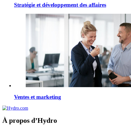
Stratégie et développement des affaires
Ventes et marketing
À propos d’Hydro