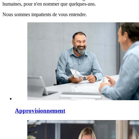
humaines, pour n'en nommer que quelques-uns.
Nous sommes impatients de vous entendre.
Approvisionnement