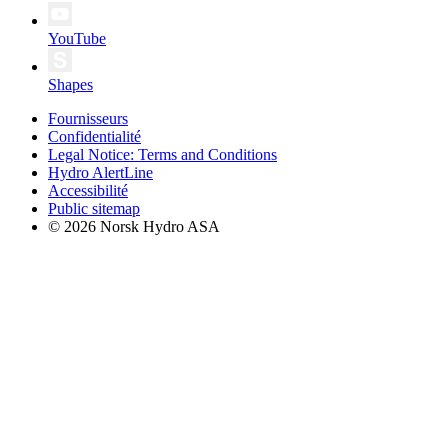
YouTube
Shapes
Fournisseurs
Confidentialité
Legal Notice: Terms and Conditions
Hydro AlertLine
Accessibilité
Public sitemap
© 2026 Norsk Hydro ASA