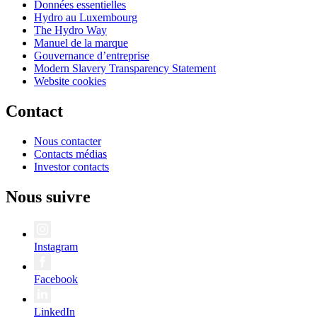
Données essentielles
Hydro au Luxembourg
The Hydro Way
Manuel de la marque
Gouvernance d’entreprise
Modern Slavery Transparency Statement
Website cookies
Contact
Nous contacter
Contacts médias
Investor contacts
Nous suivre
Instagram
Facebook
LinkedIn