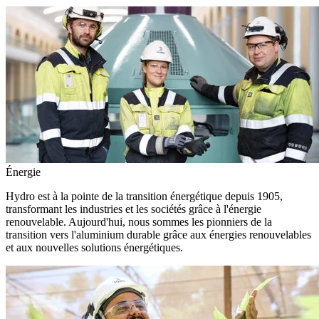
Énergie
Hydro est à la pointe de la transition énergétique depuis 1905,
transformant les industries et les sociétés grâce à l'énergie
renouvelable. Aujourd'hui, nous sommes les pionniers de la
transition vers l'aluminium durable grâce aux énergies renouvelables
et aux nouvelles solutions énergétiques.