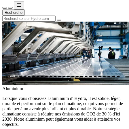
Recherche
Aluminium
Lorsque vous choisissez l'aluminium d' Hydro, il est solide, léger,
durable et performant sur le plan climatique, ce qui vous permet de
participer à un avenir plus brillant et plus durable. Notre stratégie
climatique consiste à réduire nos émissions de CO2 de 30 % d'ici
2030. Notre aluminium peut également vous aider à atteindre vos
objectifs.