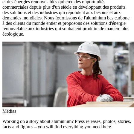
et des énergies renouvelables qui crée des opportunités
commerciales depuis plus d'un siècle en développant des produits,
des solutions et des industries qui répondent aux besoins et aux
demandes mondiales. Nous fournissons de l'aluminium bas carbone
à des clients du monde entier et proposons des solutions d'énergie
renouvelable aux industries qui souhaitent produire de manière plus
écologique.
Médias
Working on a story about aluminium? Press releases, photos, stories,
facts and figures – you will find everything you need here.