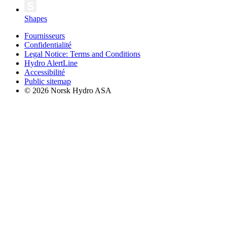
Shapes
Fournisseurs
Confidentialité
Legal Notice: Terms and Conditions
Hydro AlertLine
Accessibilité
Public sitemap
© 2026 Norsk Hydro ASA