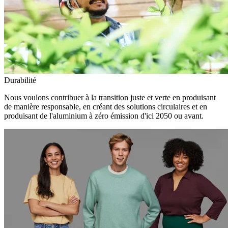
Durabilité
Nous voulons contribuer à la transition juste et verte en produisant
de manière responsable, en créant des solutions circulaires et en
produisant de l'aluminium à zéro émission d'ici 2050 ou avant.