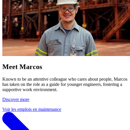
Meet Marcos
Known to be an attentive colleague who cares about people, Marcos
has taken on the role as a guide for younger engineers, fostering a
supportive work environment.
Discover more
Voir les emplois en maintenance