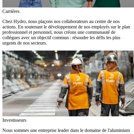
Carrières
Chez Hydro, nous plaçons nos collaborateurs au centre de nos
actions. En soutenant le développement de nos employés sur le plan
professionnel et personnel, nous créons une communauté de
collègues avec un objectif commun : résoudre les défis les plus
urgents de nos secteurs.
Investisseurs
Nous sommes une entreprise leader dans le domaine de l'aluminium