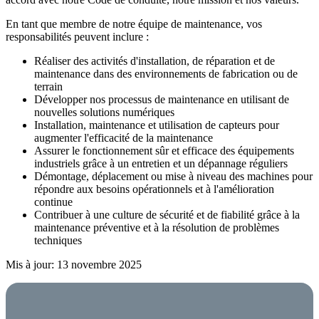
En tant que membre de notre équipe de maintenance, vos
responsabilités peuvent inclure :
Réaliser des activités d'installation, de réparation et de
maintenance dans des environnements de fabrication ou de
terrain
Développer nos processus de maintenance en utilisant de
nouvelles solutions numériques
Installation, maintenance et utilisation de capteurs pour
augmenter l'efficacité de la maintenance
Assurer le fonctionnement sûr et efficace des équipements
industriels grâce à un entretien et un dépannage réguliers
Démontage, déplacement ou mise à niveau des machines pour
répondre aux besoins opérationnels et à l'amélioration
continue
Contribuer à une culture de sécurité et de fiabilité grâce à la
maintenance préventive et à la résolution de problèmes
techniques
Mis à jour: 13 novembre 2025