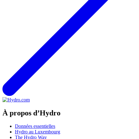
À propos d’Hydro
Données essentielles
Hydro au Luxembourg
The Hydro Way