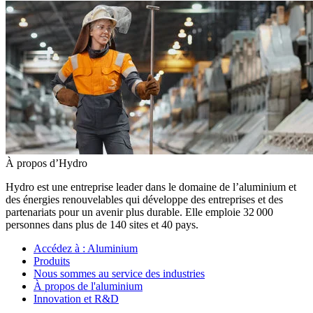
À propos d’Hydro
Hydro est une entreprise leader dans le domaine de l’aluminium et
des énergies renouvelables qui développe des entreprises et des
partenariats pour un avenir plus durable. Elle emploie 32 000
personnes dans plus de 140 sites et 40 pays.
Accédez à :
Aluminium
Produits
Nous sommes au service des industries
À propos de l'aluminium
Innovation et R&D