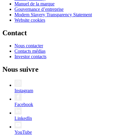
Manuel de la marque
Gouvernance d’entreprise
Modern Slavery Transparency Statement
Website cookies
Contact
Nous contacter
Contacts médias
Investor contacts
Nous suivre
Instagram
Facebook
LinkedIn
YouTube