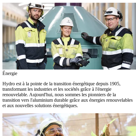
Énergie
Hydro est à la pointe de la transition énergétique depuis 1905,
transformant les industries et les sociétés grâce à l'énergie
renouvelable. Aujourd'hui, nous sommes les pionniers de la
transition vers l'aluminium durable grâce aux énergies renouvelables
et aux nouvelles solutions énergétiques.