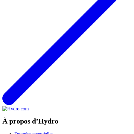
À propos d’Hydro
Données essentielles