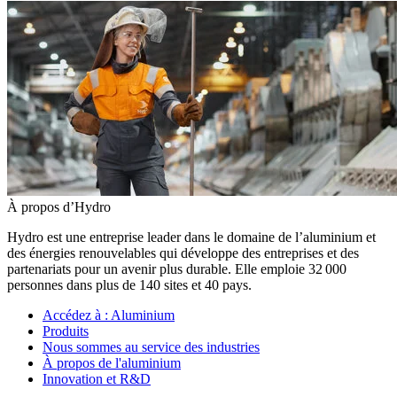
À propos d’Hydro
Hydro est une entreprise leader dans le domaine de l’aluminium et
des énergies renouvelables qui développe des entreprises et des
partenariats pour un avenir plus durable. Elle emploie 32 000
personnes dans plus de 140 sites et 40 pays.
Accédez à :
Aluminium
Produits
Nous sommes au service des industries
À propos de l'aluminium
Innovation et R&D