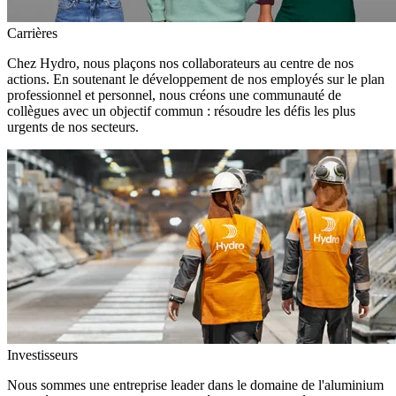
Carrières
Chez Hydro, nous plaçons nos collaborateurs au centre de nos
actions. En soutenant le développement de nos employés sur le plan
professionnel et personnel, nous créons une communauté de
collègues avec un objectif commun : résoudre les défis les plus
urgents de nos secteurs.
Investisseurs
Nous sommes une entreprise leader dans le domaine de l'aluminium