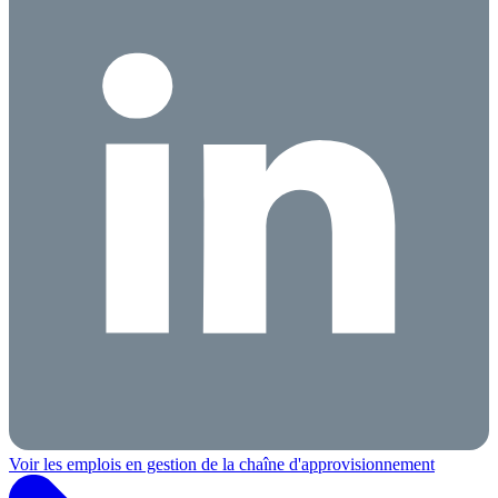
Voir les emplois en gestion de la chaîne d'approvisionnement