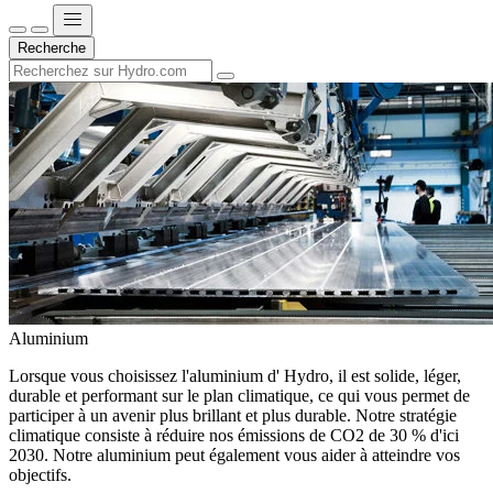
Recherche
Aluminium
Lorsque vous choisissez l'aluminium d' Hydro, il est solide, léger,
durable et performant sur le plan climatique, ce qui vous permet de
participer à un avenir plus brillant et plus durable. Notre stratégie
climatique consiste à réduire nos émissions de CO2 de 30 % d'ici
2030. Notre aluminium peut également vous aider à atteindre vos
objectifs.