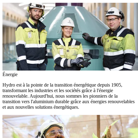
Énergie
Hydro est à la pointe de la transition énergétique depuis 1905,
transformant les industries et les sociétés grâce à l'énergie
renouvelable. Aujourd'hui, nous sommes les pionniers de la
transition vers l'aluminium durable grâce aux énergies renouvelables
et aux nouvelles solutions énergétiques.