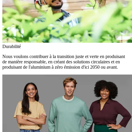
Durabilité
Nous voulons contribuer à la transition juste et verte en produisant
de manière responsable, en créant des solutions circulaires et en
produisant de l'aluminium à zéro émission d'ici 2050 ou avant.