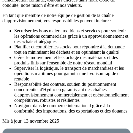
conduite, notre raison d'être et nos valeurs.
En tant que membre de notre équipe de gestion de la chaîne
d'approvisionnement, vos responsabilités peuvent inclure :
Sécuriser les bons matériaux, biens et services pour soutenir
les opérations commerciales grâce à un approvisionnement et
des achats stratégiques
Planifier et contrôler les stocks pour répondre à la demande
tout en minimisant les déchets et en optimisant la qualité
Gérer le mouvement et le stockage des matériaux et des
produits finis sur l'ensemble de notre réseau mondial
Superviser la logistique, le transport de marchandises et les
opérations maritimes pour garantir une livraison rapide et
rentable
Responsabilité des contrats, soutien du positionnement
concurrentiel d'Hydro en garantissant des chaînes
d'approvisionnement commercialement et opérationnellement
compétitives, robustes et résilientes
Naviguer dans le commerce international grâce à la
conformité des importations, des exportations et des douanes
Mis à jour: 13 novembre 2025