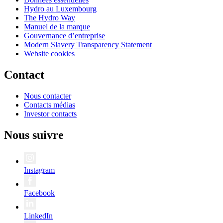
Hydro au Luxembourg
The Hydro Way
Manuel de la marque
Gouvernance d’entreprise
Modern Slavery Transparency Statement
Website cookies
Contact
Nous contacter
Contacts médias
Investor contacts
Nous suivre
Instagram
Facebook
LinkedIn