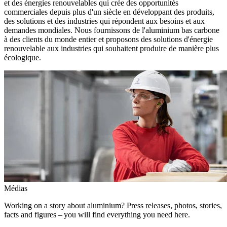
et des énergies renouvelables qui crée des opportunités
commerciales depuis plus d'un siècle en développant des produits,
des solutions et des industries qui répondent aux besoins et aux
demandes mondiales. Nous fournissons de l'aluminium bas carbone
à des clients du monde entier et proposons des solutions d'énergie
renouvelable aux industries qui souhaitent produire de manière plus
écologique.
Médias
Working on a story about aluminium? Press releases, photos, stories,
facts and figures – you will find everything you need here.