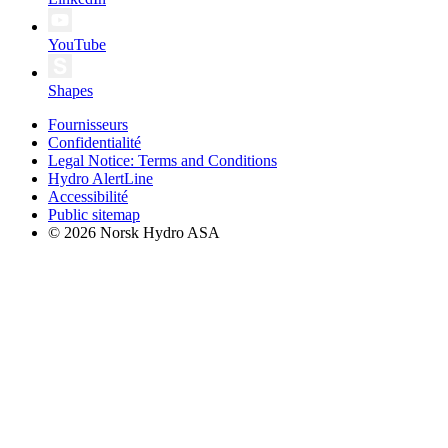
YouTube
Shapes
Fournisseurs
Confidentialité
Legal Notice: Terms and Conditions
Hydro AlertLine
Accessibilité
Public sitemap
© 2026 Norsk Hydro ASA