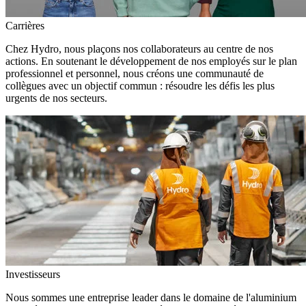
Carrières
Chez Hydro, nous plaçons nos collaborateurs au centre de nos
actions. En soutenant le développement de nos employés sur le plan
professionnel et personnel, nous créons une communauté de
collègues avec un objectif commun : résoudre les défis les plus
urgents de nos secteurs.
Investisseurs
Nous sommes une entreprise leader dans le domaine de l'aluminium