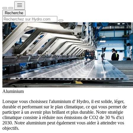
Recherche
Aluminium
Lorsque vous choisissez l'aluminium d' Hydro, il est solide, léger,
durable et performant sur le plan climatique, ce qui vous permet de
participer à un avenir plus brillant et plus durable. Notre stratégie
climatique consiste à réduire nos émissions de CO2 de 30 % d'ici
2030. Notre aluminium peut également vous aider à atteindre vos
objectifs.