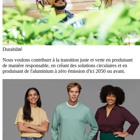
Durabilité
Nous voulons contribuer à la transition juste et verte en produisant
de manière responsable, en créant des solutions circulaires et en
produisant de l'aluminium à zéro émission d'ici 2050 ou avant.