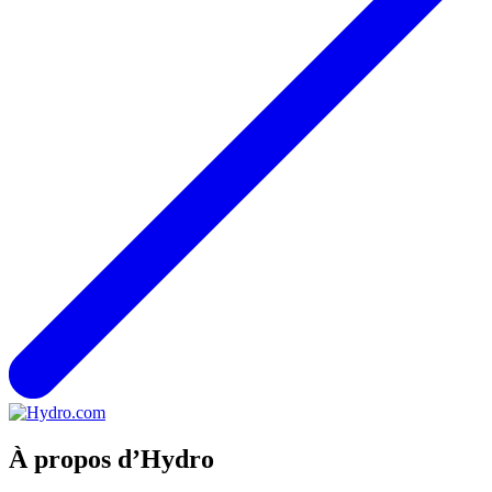
À propos d’Hydro