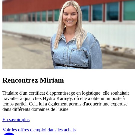
Rencontrez Miriam
Titulaire d'un certificat d'apprentissage en logistique, elle souhaitait
travailler à quai chez Hydro Karmøy, où elle a obtenu un poste à
temps partiel. Cela lui a également permis d'acquérir une expertise
dans différents domaines de l'usine.
En savoir plus
Voir les offres d'emploi dans les achats