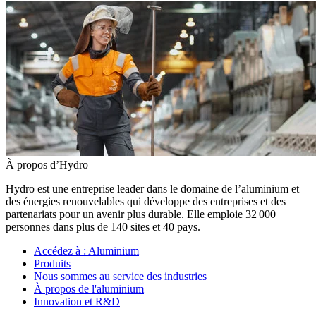
À propos d’Hydro
Hydro est une entreprise leader dans le domaine de l’aluminium et
des énergies renouvelables qui développe des entreprises et des
partenariats pour un avenir plus durable. Elle emploie 32 000
personnes dans plus de 140 sites et 40 pays.
Accédez à :
Aluminium
Produits
Nous sommes au service des industries
À propos de l'aluminium
Innovation et R&D