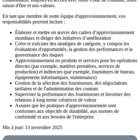
raison d'être et nos valeurs.
En tant que membre de notre équipe d'approvisionnement, vos
responsabilités peuvent inclure :
Élaborer et mettre en œuvre des cadres d’approvisionnement
mondiaux et diriger des initiatives d’amélioration
Créer et exécuter des stratégies de catégorie, y compris les
évaluations d'opportunités, la gestion des performances et la
gouvernance des risques
Approvisionnement en produits et services pour les opérations
directes (par exemple, matières premières, services de
production) et indirectes (par exemple, fournitures de bureau,
équipements informatiques, maintenance)
Gestion de la sélection des fournisseurs, des négociations
tarifaires et de l'administration des contrats
Superviser la performance des fournisseurs et favoriser des
relations à long terme créatrices de valeur
Assurer que les pratiques d'approvisionnement sont
conformes aux objectifs de durabilité, aux normes de
conformité et aux besoins de l'entreprise
Mis à jour: 13 novembre 2025