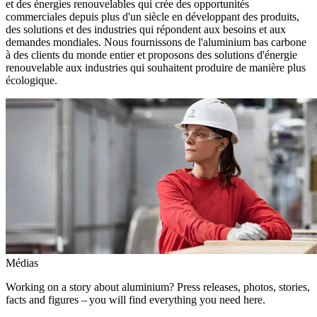
et des énergies renouvelables qui crée des opportunités
commerciales depuis plus d'un siècle en développant des produits,
des solutions et des industries qui répondent aux besoins et aux
demandes mondiales. Nous fournissons de l'aluminium bas carbone
à des clients du monde entier et proposons des solutions d'énergie
renouvelable aux industries qui souhaitent produire de manière plus
écologique.
Médias
Working on a story about aluminium? Press releases, photos, stories,
facts and figures – you will find everything you need here.