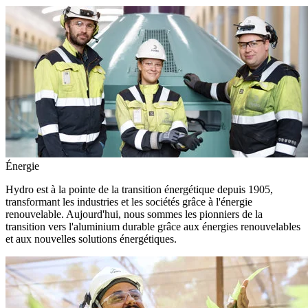
Énergie
Hydro est à la pointe de la transition énergétique depuis 1905,
transformant les industries et les sociétés grâce à l'énergie
renouvelable. Aujourd'hui, nous sommes les pionniers de la
transition vers l'aluminium durable grâce aux énergies renouvelables
et aux nouvelles solutions énergétiques.