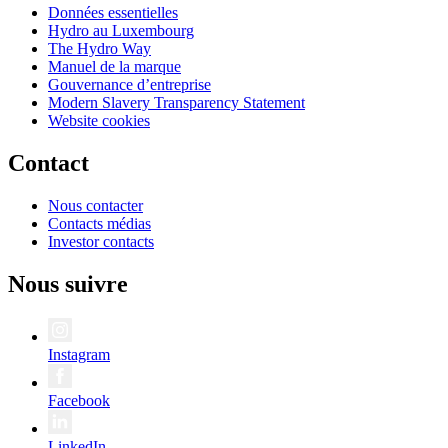
Données essentielles
Hydro au Luxembourg
The Hydro Way
Manuel de la marque
Gouvernance d’entreprise
Modern Slavery Transparency Statement
Website cookies
Contact
Nous contacter
Contacts médias
Investor contacts
Nous suivre
Instagram
Facebook
LinkedIn