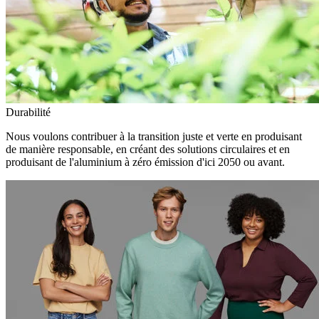
Durabilité
Nous voulons contribuer à la transition juste et verte en produisant
de manière responsable, en créant des solutions circulaires et en
produisant de l'aluminium à zéro émission d'ici 2050 ou avant.