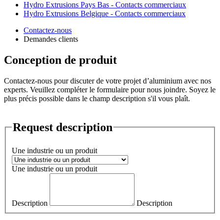
Hydro Extrusions Pays Bas - Contacts commerciaux
Hydro Extrusions Belgique - Contacts commerciaux
Contactez-nous
Demandes clients
Conception de produit
Contactez-nous pour discuter de votre projet d’aluminium avec nos
experts. Veuillez compléter le formulaire pour nous joindre. Soyez le
plus précis possible dans le champ description s'il vous plaît.
Request description
Une industrie ou un produit
Une industrie ou un produit
Description
Description