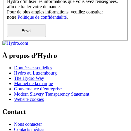
Hydro d’utiliser les informations que vous avez renseignées,
afin de traiter votre demande.
Pour de plus amples informations, veuillez consulter
notre
Politique de confidentialité
.
À propos d’Hydro
Données essentielles
Hydro au Luxembourg
The Hydro Way
Manuel de la marque
Gouvernance d’entreprise
Modern Slavery Transparency Statement
Website cookies
Contact
Nous contacter
Contacts médias