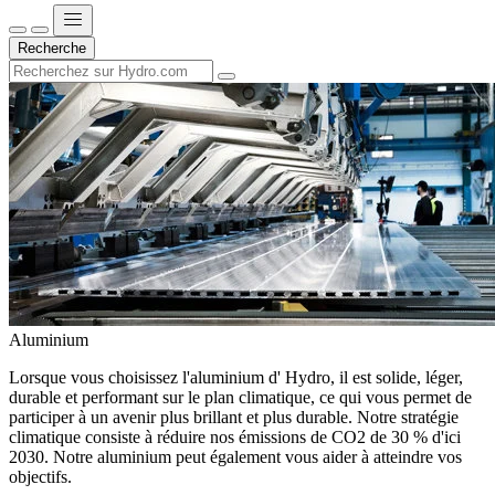
Recherche
Aluminium
Lorsque vous choisissez l'aluminium d' Hydro, il est solide, léger,
durable et performant sur le plan climatique, ce qui vous permet de
participer à un avenir plus brillant et plus durable. Notre stratégie
climatique consiste à réduire nos émissions de CO2 de 30 % d'ici
2030. Notre aluminium peut également vous aider à atteindre vos
objectifs.