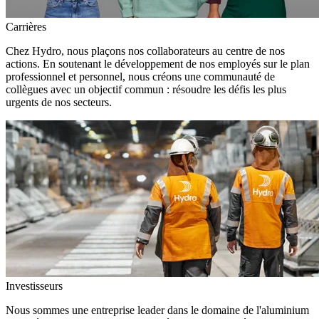
Carrières
Chez Hydro, nous plaçons nos collaborateurs au centre de nos
actions. En soutenant le développement de nos employés sur le plan
professionnel et personnel, nous créons une communauté de
collègues avec un objectif commun : résoudre les défis les plus
urgents de nos secteurs.
Investisseurs
Nous sommes une entreprise leader dans le domaine de l'aluminium