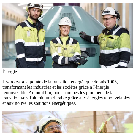
Énergie
Hydro est à la pointe de la transition énergétique depuis 1905,
transformant les industries et les sociétés grâce à l'énergie
renouvelable. Aujourd'hui, nous sommes les pionniers de la
transition vers l'aluminium durable grâce aux énergies renouvelables
et aux nouvelles solutions énergétiques.