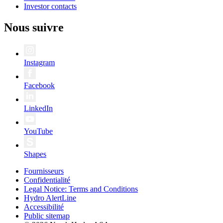
Investor contacts
Nous suivre
Instagram
Facebook
LinkedIn
YouTube
Shapes
Fournisseurs
Confidentialité
Legal Notice: Terms and Conditions
Hydro AlertLine
Accessibilité
Public sitemap