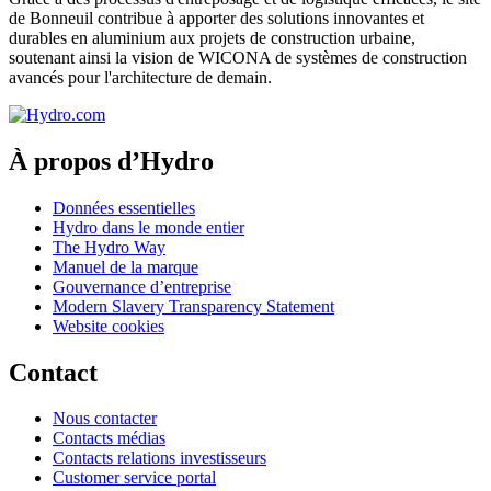
de Bonneuil contribue à apporter des solutions innovantes et
durables en aluminium aux projets de construction urbaine,
soutenant ainsi la vision de WICONA de systèmes de construction
avancés pour l'architecture de demain.
À propos d’Hydro
Données essentielles
Hydro dans le monde entier
The Hydro Way
Manuel de la marque
Gouvernance d’entreprise
Modern Slavery Transparency Statement
Website cookies
Contact
Nous contacter
Contacts médias
Contacts relations investisseurs
Customer service portal