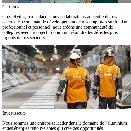
Carrières
Chez Hydro, nous plaçons nos collaborateurs au centre de nos
actions. En soutenant le développement de nos employés sur le plan
professionnel et personnel, nous créons une communauté de
collègues avec un objectif commun : résoudre les défis les plus
urgents de nos secteurs.
Investisseurs
Nous sommes une entreprise leader dans le domaine de l'aluminium
et des énergies renouvelables qui crée des opportunités