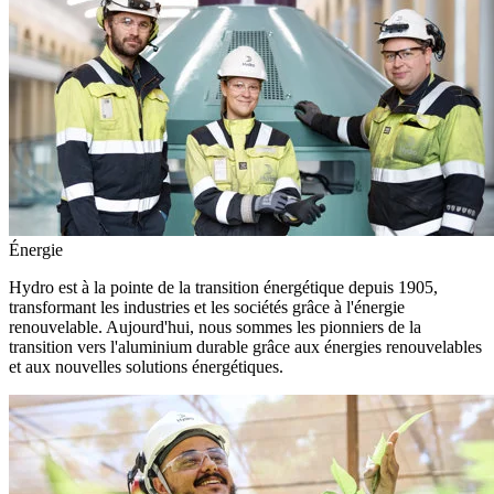
Énergie
Hydro est à la pointe de la transition énergétique depuis 1905,
transformant les industries et les sociétés grâce à l'énergie
renouvelable. Aujourd'hui, nous sommes les pionniers de la
transition vers l'aluminium durable grâce aux énergies renouvelables
et aux nouvelles solutions énergétiques.