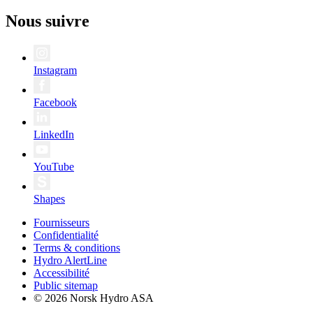
Nous suivre
Instagram
Facebook
LinkedIn
YouTube
Shapes
Fournisseurs
Confidentialité
Terms & conditions
Hydro AlertLine
Accessibilité
Public sitemap
© 2026 Norsk Hydro ASA