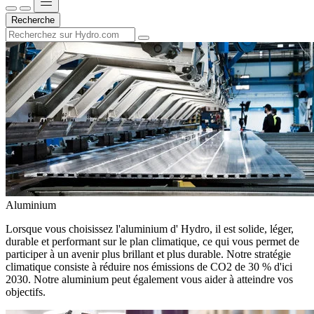
Recherche
Aluminium
Lorsque vous choisissez l'aluminium d' Hydro, il est solide, léger,
durable et performant sur le plan climatique, ce qui vous permet de
participer à un avenir plus brillant et plus durable. Notre stratégie
climatique consiste à réduire nos émissions de CO2 de 30 % d'ici
2030. Notre aluminium peut également vous aider à atteindre vos
objectifs.