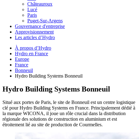
Châteauroux
Lucé
Paris
Puget-Sur-Argens
Gouvernance d'entreprise
Approvisionnement
Les articles d’Hydro
À propos d’Hydro
Hydro en France
Europe
France
Bonneuil
Hydro Building Systems Bonneuil
Hydro Building Systems Bonneuil
Situé aux portes de Paris, le site de Bonneuil est un centre logistique
clé pour Hydro Building Systems en France. Principalement dédié à
la marque WICONA, il joue un rôle crucial dans la distribution
régionale des solutions de construction en aluminium et est
étroitement lié au site de production de Courmelles.