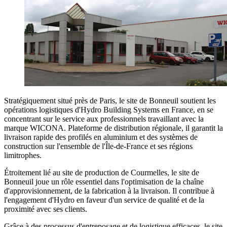
Stratégiquement situé près de Paris, le site de Bonneuil soutient les
opérations logistiques d'Hydro Building Systems en France, en se
concentrant sur le service aux professionnels travaillant avec la
marque WICONA. Plateforme de distribution régionale, il garantit la
livraison rapide des profilés en aluminium et des systèmes de
construction sur l'ensemble de l'Île-de-France et ses régions
limitrophes.
Étroitement lié au site de production de Courmelles, le site de
Bonneuil joue un rôle essentiel dans l'optimisation de la chaîne
d'approvisionnement, de la fabrication à la livraison. Il contribue à
l'engagement d'Hydro en faveur d'un service de qualité et de la
proximité avec ses clients.
Grâce à des processus d'entreposage et de logistique efficaces, le site