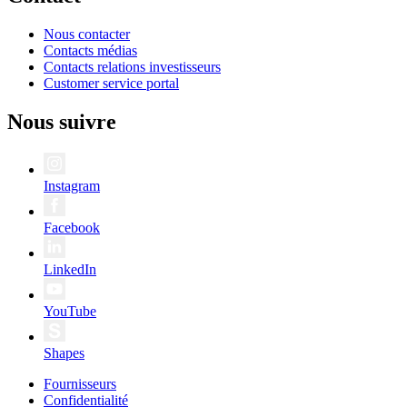
Nous contacter
Contacts médias
Contacts relations investisseurs
Customer service portal
Nous suivre
Instagram
Facebook
LinkedIn
YouTube
Shapes
Fournisseurs
Confidentialité