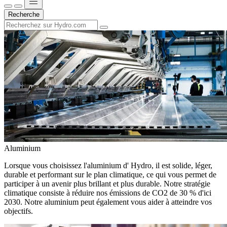
Recherche
Aluminium
Lorsque vous choisissez l'aluminium d' Hydro, il est solide, léger,
durable et performant sur le plan climatique, ce qui vous permet de
participer à un avenir plus brillant et plus durable. Notre stratégie
climatique consiste à réduire nos émissions de CO2 de 30 % d'ici
2030. Notre aluminium peut également vous aider à atteindre vos
objectifs.