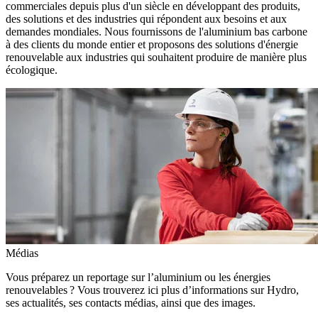
commerciales depuis plus d'un siècle en développant des produits,
des solutions et des industries qui répondent aux besoins et aux
demandes mondiales. Nous fournissons de l'aluminium bas carbone
à des clients du monde entier et proposons des solutions d'énergie
renouvelable aux industries qui souhaitent produire de manière plus
écologique.
Médias
Vous préparez un reportage sur l’aluminium ou les énergies
renouvelables ? Vous trouverez ici plus d’informations sur Hydro,
ses actualités, ses contacts médias, ainsi que des images.