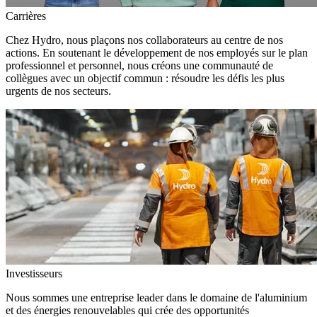
Carrières
Chez Hydro, nous plaçons nos collaborateurs au centre de nos
actions. En soutenant le développement de nos employés sur le plan
professionnel et personnel, nous créons une communauté de
collègues avec un objectif commun : résoudre les défis les plus
urgents de nos secteurs.
Investisseurs
Nous sommes une entreprise leader dans le domaine de l'aluminium
et des énergies renouvelables qui crée des opportunités