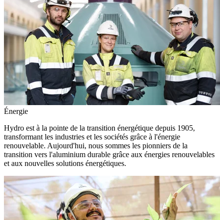
Énergie
Hydro est à la pointe de la transition énergétique depuis 1905,
transformant les industries et les sociétés grâce à l'énergie
renouvelable. Aujourd'hui, nous sommes les pionniers de la
transition vers l'aluminium durable grâce aux énergies renouvelables
et aux nouvelles solutions énergétiques.