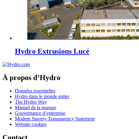
Hydro Extrusions Lucé
À propos d’Hydro
Données essentielles
Hydro dans le monde entier
The Hydro Way
Manuel de la marque
Gouvernance d’entreprise
Modern Slavery Transparency Statement
Website cookies
Contact