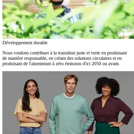
Développement durable
Nous voulons contribuer à la transition juste et verte en produisant
de manière responsable, en créant des solutions circulaires et en
produisant de l'aluminium à zéro émission d'ici 2050 ou avant.