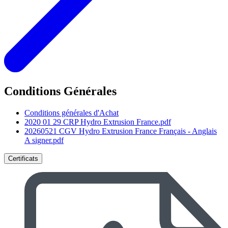
Conditions Générales
Conditions générales d'Achat
2020 01 29 CRP Hydro Extrusion France.pdf
20260521 CGV Hydro Extrusion France Français - Anglais
A signer.pdf
Certificats