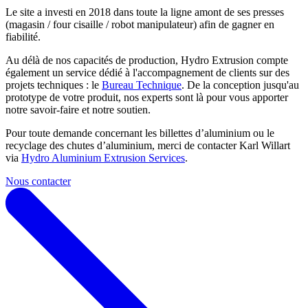
Le site a investi en 2018 dans toute la ligne amont de ses presses
(magasin / four cisaille / robot manipulateur) afin de gagner en
fiabilité.
Au délà de nos capacités de production, Hydro Extrusion compte
également un service dédié à l'accompagnement de clients sur des
projets techniques : le
Bureau Technique
. De la conception jusqu'au
prototype de votre produit, nos experts sont là pour vous apporter
notre savoir-faire et notre soutien.
Pour toute demande concernant les billettes d’aluminium ou le
recyclage des chutes d’aluminium, merci de contacter Karl Willart
via
Hydro Aluminium Extrusion Services
.
Nous contacter