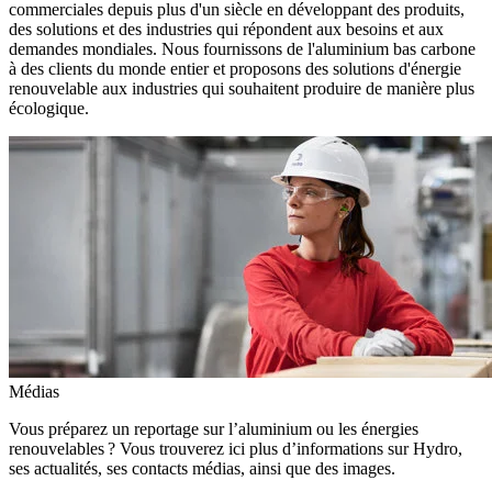
commerciales depuis plus d'un siècle en développant des produits,
des solutions et des industries qui répondent aux besoins et aux
demandes mondiales. Nous fournissons de l'aluminium bas carbone
à des clients du monde entier et proposons des solutions d'énergie
renouvelable aux industries qui souhaitent produire de manière plus
écologique.
Médias
Vous préparez un reportage sur l’aluminium ou les énergies
renouvelables ? Vous trouverez ici plus d’informations sur Hydro,
ses actualités, ses contacts médias, ainsi que des images.