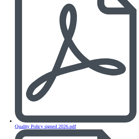
Quality Policy signed 2026.pdf