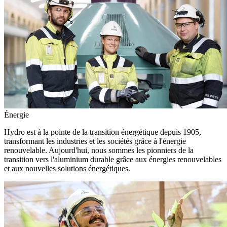
Énergie
Hydro est à la pointe de la transition énergétique depuis 1905,
transformant les industries et les sociétés grâce à l'énergie
renouvelable. Aujourd'hui, nous sommes les pionniers de la
transition vers l'aluminium durable grâce aux énergies renouvelables
et aux nouvelles solutions énergétiques.