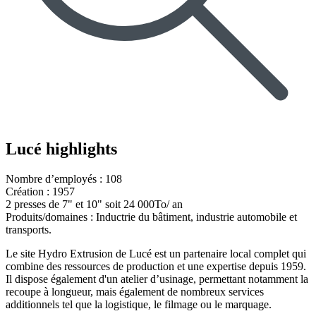
Lucé highlights
Nombre d’employés : 108
Création : 1957
2 presses de 7" et 10" soit 24 000To/ an
Produits/domaines : Inductrie du bâtiment, industrie automobile et
transports.
Le site Hydro Extrusion de Lucé est un partenaire local complet qui
combine des ressources de production et une expertise depuis 1959.
Il dispose également d'un atelier d’usinage, permettant notamment la
recoupe à longueur, mais également de nombreux services
additionnels tel que la logistique, le filmage ou le marquage.