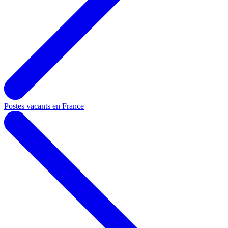
Postes vacants en France