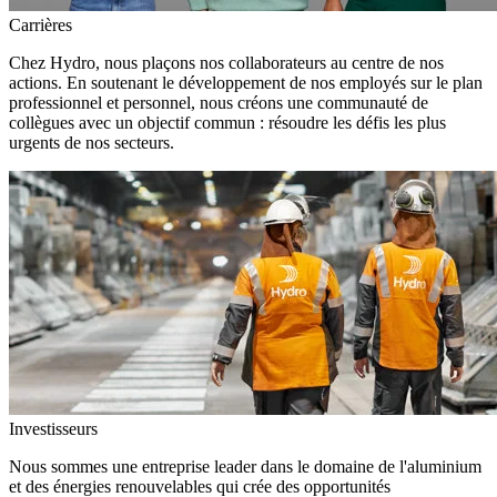
Carrières
Chez Hydro, nous plaçons nos collaborateurs au centre de nos
actions. En soutenant le développement de nos employés sur le plan
professionnel et personnel, nous créons une communauté de
collègues avec un objectif commun : résoudre les défis les plus
urgents de nos secteurs.
Investisseurs
Nous sommes une entreprise leader dans le domaine de l'aluminium
et des énergies renouvelables qui crée des opportunités