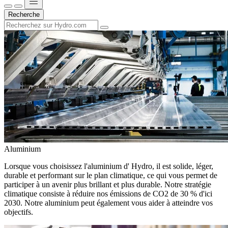
Recherche
Aluminium
Lorsque vous choisissez l'aluminium d' Hydro, il est solide, léger,
durable et performant sur le plan climatique, ce qui vous permet de
participer à un avenir plus brillant et plus durable. Notre stratégie
climatique consiste à réduire nos émissions de CO2 de 30 % d'ici
2030. Notre aluminium peut également vous aider à atteindre vos
objectifs.