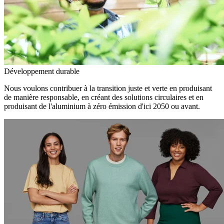
Développement durable
Nous voulons contribuer à la transition juste et verte en produisant
de manière responsable, en créant des solutions circulaires et en
produisant de l'aluminium à zéro émission d'ici 2050 ou avant.