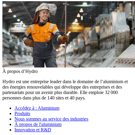
À propos d’Hydro
Hydro est une entreprise leader dans le domaine de l’aluminium et
des énergies renouvelables qui développe des entreprises et des
partenariats pour un avenir plus durable. Elle emploie 32 000
personnes dans plus de 140 sites et 40 pays.
Accédez à :
Aluminium
Produits
Nous sommes au service des industries
À propos de l'aluminium
Innovation et R&D