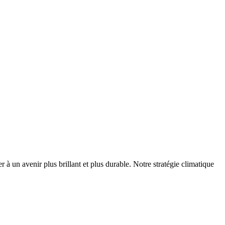
r à un avenir plus brillant et plus durable. Notre stratégie climatique