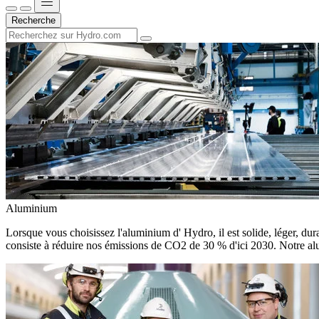
Recherche
Aluminium
Lorsque vous choisissez l'aluminium d' Hydro, il est solide, léger, dura
consiste à réduire nos émissions de CO2 de 30 % d'ici 2030. Notre alu