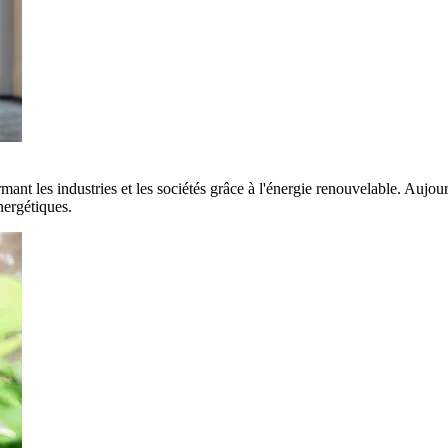
rmant les industries et les sociétés grâce à l'énergie renouvelable. Aujo
nergétiques.