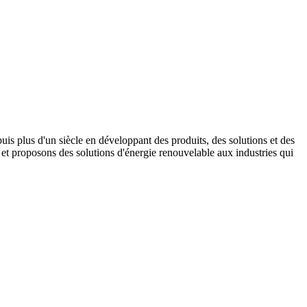
s plus d'un siècle en développant des produits, des solutions et des
t proposons des solutions d'énergie renouvelable aux industries qui