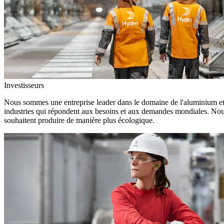
Investisseurs
Nous sommes une entreprise leader dans le domaine de l'aluminium et d
industries qui répondent aux besoins et aux demandes mondiales. Nous
souhaitent produire de manière plus écologique.