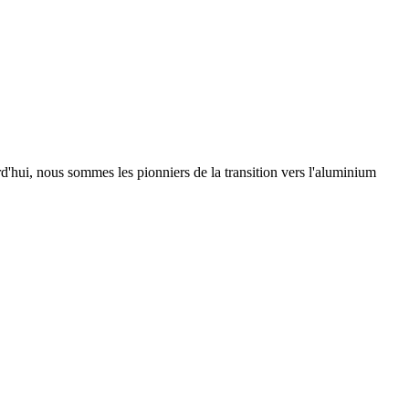
urd'hui, nous sommes les pionniers de la transition vers l'aluminium