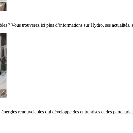
es ? Vous trouverez ici plus d’informations sur Hydro, ses actualités, 
 énergies renouvelables qui développe des entreprises et des partenaria