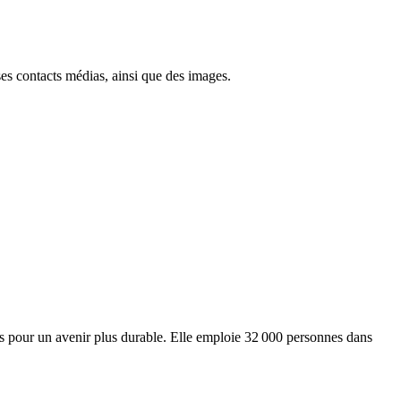
ses contacts médias, ainsi que des images.
ts pour un avenir plus durable. Elle emploie 32 000 personnes dans