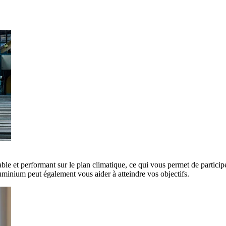
ble et performant sur le plan climatique, ce qui vous permet de participe
minium peut également vous aider à atteindre vos objectifs.