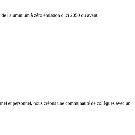
nt de l'aluminium à zéro émission d'ici 2050 ou avant.
onnel et personnel, nous créons une communauté de collègues avec un