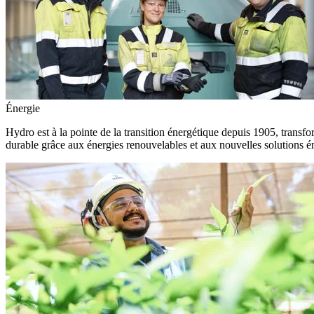
Énergie
Hydro est à la pointe de la transition énergétique depuis 1905, transfo
durable grâce aux énergies renouvelables et aux nouvelles solutions é