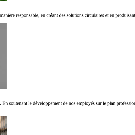
 manière responsable, en créant des solutions circulaires et en produisa
s. En soutenant le développement de nos employés sur le plan professi