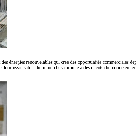
es énergies renouvelables qui crée des opportunités commerciales depui
 fournissons de l'aluminium bas carbone à des clients du monde entier e