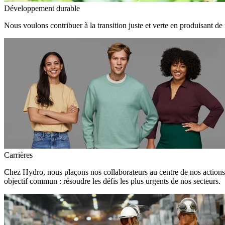
Développement durable
Nous voulons contribuer à la transition juste et verte en produisant de
Carrières
Chez Hydro, nous plaçons nos collaborateurs au centre de nos action
objectif commun : résoudre les défis les plus urgents de nos secteurs.