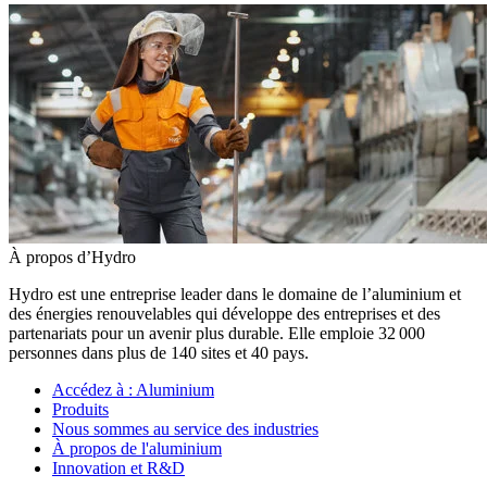
À propos d’Hydro
Hydro est une entreprise leader dans le domaine de l’aluminium et
des énergies renouvelables qui développe des entreprises et des
partenariats pour un avenir plus durable. Elle emploie 32 000
personnes dans plus de 140 sites et 40 pays.
Accédez à :
Aluminium
Produits
Nous sommes au service des industries
À propos de l'aluminium
Innovation et R&D