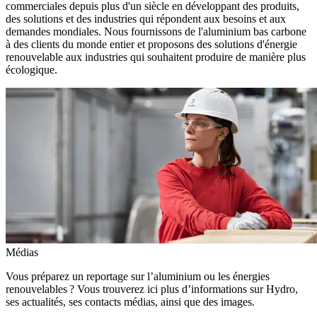
commerciales depuis plus d'un siècle en développant des produits,
des solutions et des industries qui répondent aux besoins et aux
demandes mondiales. Nous fournissons de l'aluminium bas carbone
à des clients du monde entier et proposons des solutions d'énergie
renouvelable aux industries qui souhaitent produire de manière plus
écologique.
Médias
Vous préparez un reportage sur l’aluminium ou les énergies
renouvelables ? Vous trouverez ici plus d’informations sur Hydro,
ses actualités, ses contacts médias, ainsi que des images.