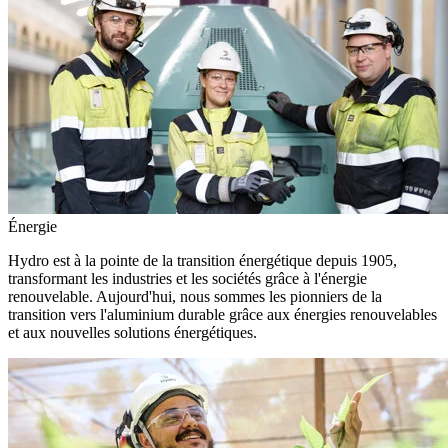
Énergie
Hydro est à la pointe de la transition énergétique depuis 1905,
transformant les industries et les sociétés grâce à l'énergie
renouvelable. Aujourd'hui, nous sommes les pionniers de la
transition vers l'aluminium durable grâce aux énergies renouvelables
et aux nouvelles solutions énergétiques.