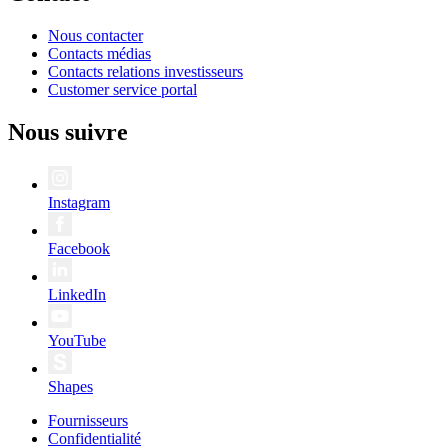
Nous contacter
Contacts médias
Contacts relations investisseurs
Customer service portal
Nous suivre
Instagram
Facebook
LinkedIn
YouTube
Shapes
Fournisseurs
Confidentialité