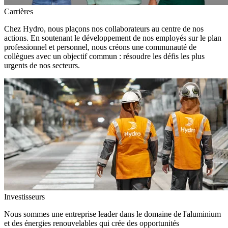
Carrières
Chez Hydro, nous plaçons nos collaborateurs au centre de nos
actions. En soutenant le développement de nos employés sur le plan
professionnel et personnel, nous créons une communauté de
collègues avec un objectif commun : résoudre les défis les plus
urgents de nos secteurs.
Investisseurs
Nous sommes une entreprise leader dans le domaine de l'aluminium
et des énergies renouvelables qui crée des opportunités