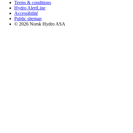
Terms & conditions
Hydro AlertLine
Accessibilité
Public sitemap
© 2026 Norsk Hydro ASA