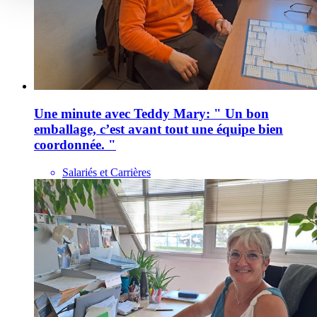
Une minute avec Teddy Mary: " Un bon
emballage, c’est avant tout une équipe bien
coordonnée. "
Salariés et Carrières