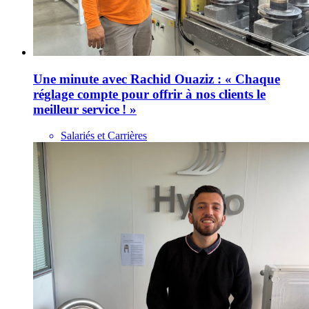
Une minute avec Rachid Ouaziz : « Chaque
réglage compte pour offrir à nos clients le
meilleur service ! »
Salariés et Carrières