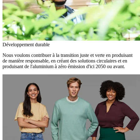
Développement durable
Nous voulons contribuer à la transition juste et verte en produisant
de manière responsable, en créant des solutions circulaires et en
produisant de l'aluminium à zéro émission d'ici 2050 ou avant.