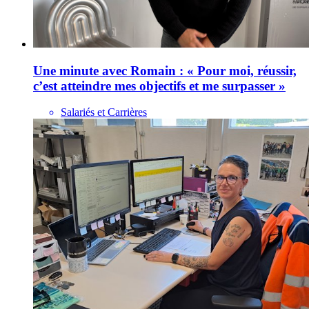
Une minute avec Romain : « Pour moi, réussir,
c’est atteindre mes objectifs et me surpasser »
Salariés et Carrières