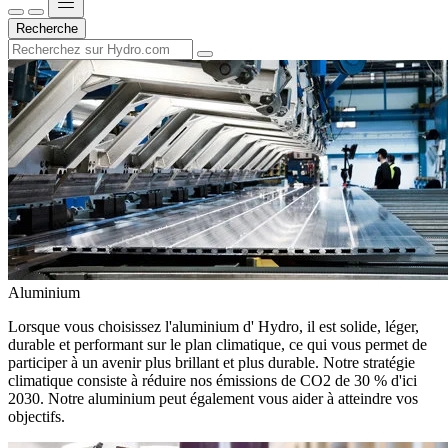
Recherche
Aluminium
Lorsque vous choisissez l'aluminium d' Hydro, il est solide, léger,
durable et performant sur le plan climatique, ce qui vous permet de
participer à un avenir plus brillant et plus durable. Notre stratégie
climatique consiste à réduire nos émissions de CO2 de 30 % d'ici
2030. Notre aluminium peut également vous aider à atteindre vos
objectifs.