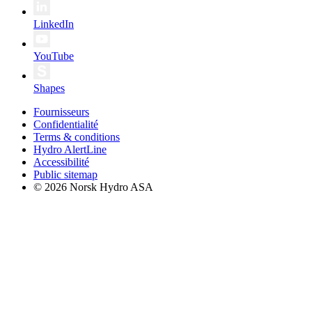
LinkedIn
YouTube
Shapes
Fournisseurs
Confidentialité
Terms & conditions
Hydro AlertLine
Accessibilité
Public sitemap
© 2026 Norsk Hydro ASA