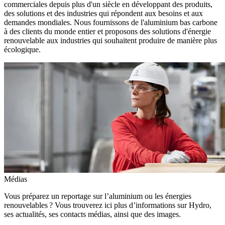
commerciales depuis plus d'un siècle en développant des produits,
des solutions et des industries qui répondent aux besoins et aux
demandes mondiales. Nous fournissons de l'aluminium bas carbone
à des clients du monde entier et proposons des solutions d'énergie
renouvelable aux industries qui souhaitent produire de manière plus
écologique.
Médias
Vous préparez un reportage sur l’aluminium ou les énergies
renouvelables ? Vous trouverez ici plus d’informations sur Hydro,
ses actualités, ses contacts médias, ainsi que des images.