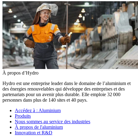
À propos d’Hydro
Hydro est une entreprise leader dans le domaine de l’aluminium et
des énergies renouvelables qui développe des entreprises et des
partenariats pour un avenir plus durable. Elle emploie 32 000
personnes dans plus de 140 sites et 40 pays.
Accédez à :
Aluminium
Produits
Nous sommes au service des industries
À propos de l'aluminium
Innovation et R&D