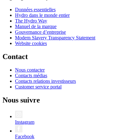
Données essentielles
Hydro dans le monde entier
The Hydro Way
Manuel de la marque
Gouvernance d’entreprise
Modern Slavery Transparency Statement
Website cookies
Contact
Nous contacter
Contacts médias
Contacts relations investisseurs
Customer service portal
Nous suivre
Instagram
Facebook