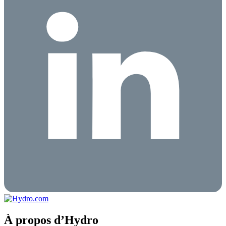
À propos d’Hydro