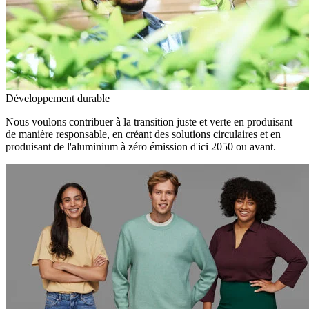
Développement durable
Nous voulons contribuer à la transition juste et verte en produisant
de manière responsable, en créant des solutions circulaires et en
produisant de l'aluminium à zéro émission d'ici 2050 ou avant.