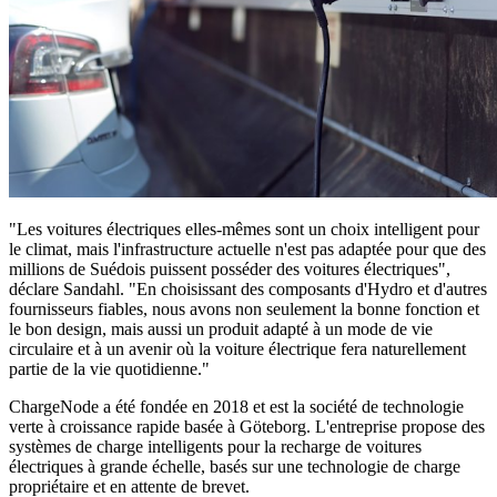
"Les voitures électriques elles-mêmes sont un choix intelligent pour
le climat, mais l'infrastructure actuelle n'est pas adaptée pour que des
millions de Suédois puissent posséder des voitures électriques",
déclare Sandahl. "En choisissant des composants d'Hydro et d'autres
fournisseurs fiables, nous avons non seulement la bonne fonction et
le bon design, mais aussi un produit adapté à un mode de vie
circulaire et à un avenir où la voiture électrique fera naturellement
partie de la vie quotidienne."
ChargeNode a été fondée en 2018 et est la société de technologie
verte à croissance rapide basée à Göteborg. L'entreprise propose des
systèmes de charge intelligents pour la recharge de voitures
électriques à grande échelle, basés sur une technologie de charge
propriétaire et en attente de brevet.