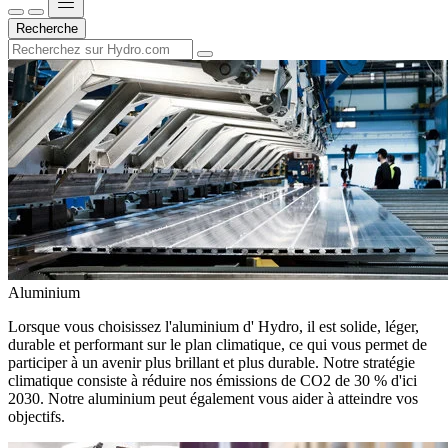
Recherche
Aluminium
Lorsque vous choisissez l'aluminium d' Hydro, il est solide, léger,
durable et performant sur le plan climatique, ce qui vous permet de
participer à un avenir plus brillant et plus durable. Notre stratégie
climatique consiste à réduire nos émissions de CO2 de 30 % d'ici
2030. Notre aluminium peut également vous aider à atteindre vos
objectifs.