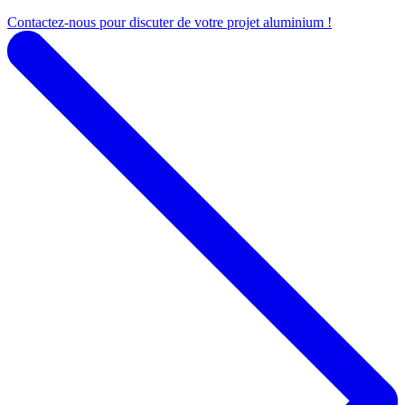
Contactez-nous pour discuter de votre projet aluminium !