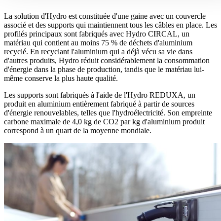
La solution d'Hydro est constituée d'une gaine avec un couvercle
associé et des supports qui maintiennent tous les câbles en place. Les
profilés principaux sont fabriqués avec Hydro CIRCAL, un
matériau qui contient au moins 75 % de déchets d'aluminium
recyclé. En recyclant l'aluminium qui a déjà vécu sa vie dans
d'autres produits, Hydro réduit considérablement la consommation
d'énergie dans la phase de production, tandis que le matériau lui-
même conserve la plus haute qualité.
Les supports sont fabriqués à l'aide de l'Hydro REDUXA, un
produit en aluminium entièrement fabriqué à partir de sources
d'énergie renouvelables, telles que l'hydroélectricité. Son empreinte
carbone maximale de 4,0 kg de CO2 par kg d'aluminium produit
correspond à un quart de la moyenne mondiale.