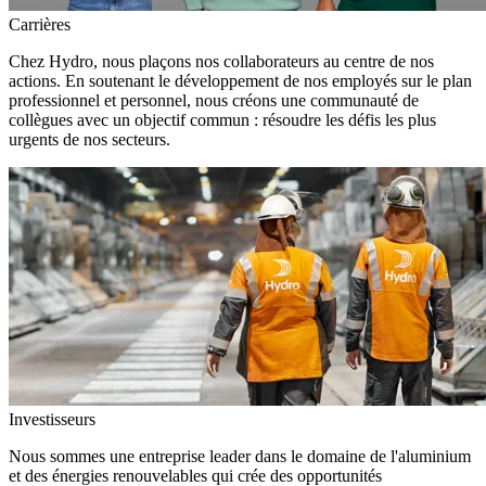
Carrières
Chez Hydro, nous plaçons nos collaborateurs au centre de nos
actions. En soutenant le développement de nos employés sur le plan
professionnel et personnel, nous créons une communauté de
collègues avec un objectif commun : résoudre les défis les plus
urgents de nos secteurs.
Investisseurs
Nous sommes une entreprise leader dans le domaine de l'aluminium
et des énergies renouvelables qui crée des opportunités