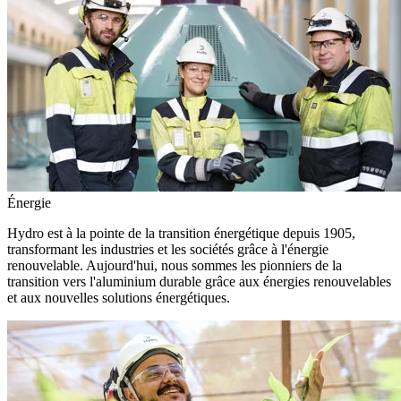
Énergie
Hydro est à la pointe de la transition énergétique depuis 1905,
transformant les industries et les sociétés grâce à l'énergie
renouvelable. Aujourd'hui, nous sommes les pionniers de la
transition vers l'aluminium durable grâce aux énergies renouvelables
et aux nouvelles solutions énergétiques.