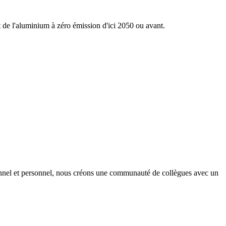
nt de l'aluminium à zéro émission d'ici 2050 ou avant.
onnel et personnel, nous créons une communauté de collègues avec un