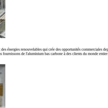
es énergies renouvelables qui crée des opportunités commerciales depui
 fournissons de l'aluminium bas carbone à des clients du monde entier e