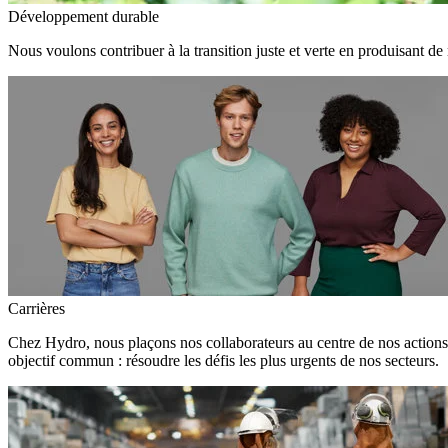
Développement durable
Nous voulons contribuer à la transition juste et verte en produisant de
Carrières
Chez Hydro, nous plaçons nos collaborateurs au centre de nos action
objectif commun : résoudre les défis les plus urgents de nos secteurs.