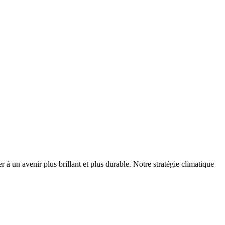
r à un avenir plus brillant et plus durable. Notre stratégie climatique