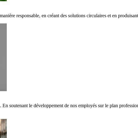
 manière responsable, en créant des solutions circulaires et en produisa
s. En soutenant le développement de nos employés sur le plan professi