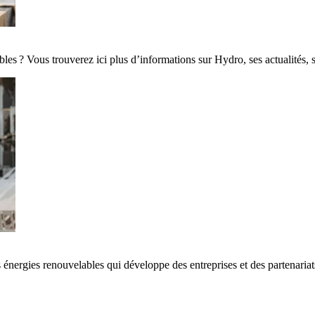
es ? Vous trouverez ici plus d’informations sur Hydro, ses actualités, 
 énergies renouvelables qui développe des entreprises et des partenaria