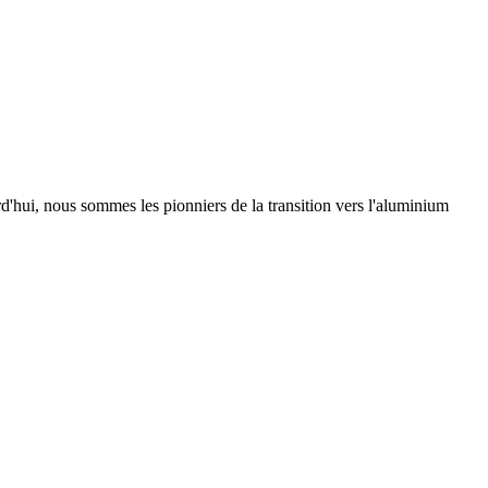
urd'hui, nous sommes les pionniers de la transition vers l'aluminium