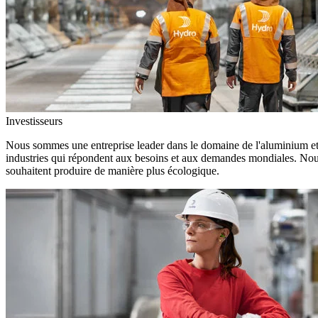
Investisseurs
Nous sommes une entreprise leader dans le domaine de l'aluminium et d
industries qui répondent aux besoins et aux demandes mondiales. Nous
souhaitent produire de manière plus écologique.