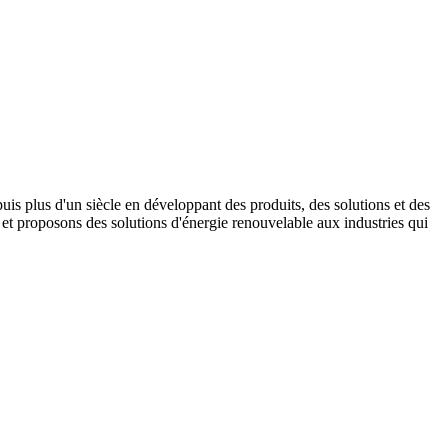
s plus d'un siècle en développant des produits, des solutions et des
t proposons des solutions d'énergie renouvelable aux industries qui