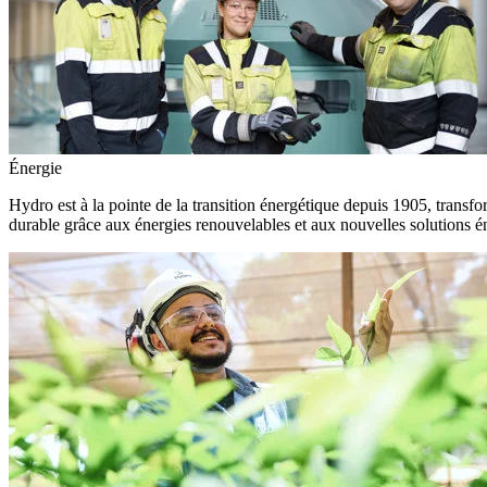
Énergie
Hydro est à la pointe de la transition énergétique depuis 1905, transfo
durable grâce aux énergies renouvelables et aux nouvelles solutions é