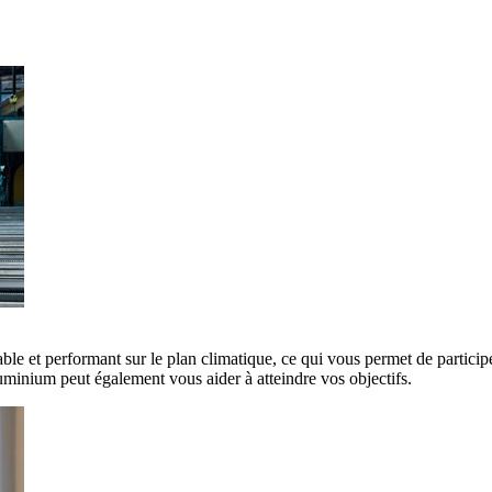
ble et performant sur le plan climatique, ce qui vous permet de participe
minium peut également vous aider à atteindre vos objectifs.