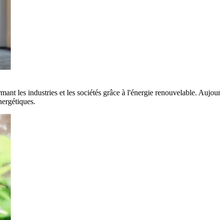
rmant les industries et les sociétés grâce à l'énergie renouvelable. Aujo
nergétiques.