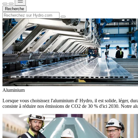
Recherche
Aluminium
Lorsque vous choisissez l'aluminium d' Hydro, il est solide, léger, dura
consiste à réduire nos émissions de CO2 de 30 % d'ici 2030. Notre alu