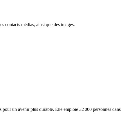
ses contacts médias, ainsi que des images.
ts pour un avenir plus durable. Elle emploie 32 000 personnes dans