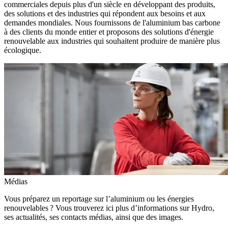
commerciales depuis plus d'un siècle en développant des produits,
des solutions et des industries qui répondent aux besoins et aux
demandes mondiales. Nous fournissons de l'aluminium bas carbone
à des clients du monde entier et proposons des solutions d'énergie
renouvelable aux industries qui souhaitent produire de manière plus
écologique.
Médias
Vous préparez un reportage sur l’aluminium ou les énergies
renouvelables ? Vous trouverez ici plus d’informations sur Hydro,
ses actualités, ses contacts médias, ainsi que des images.