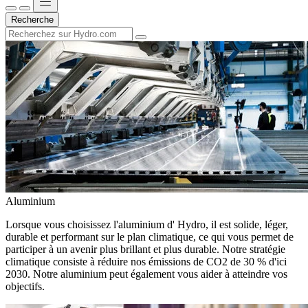
Recherche
Aluminium
Lorsque vous choisissez l'aluminium d' Hydro, il est solide, léger,
durable et performant sur le plan climatique, ce qui vous permet de
participer à un avenir plus brillant et plus durable. Notre stratégie
climatique consiste à réduire nos émissions de CO2 de 30 % d'ici
2030. Notre aluminium peut également vous aider à atteindre vos
objectifs.