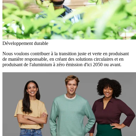
Développement durable
Nous voulons contribuer à la transition juste et verte en produisant
de manière responsable, en créant des solutions circulaires et en
produisant de l'aluminium à zéro émission d'ici 2050 ou avant.