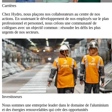
Carrières
Chez Hydro, nous plaçons nos collaborateurs au centre de nos
actions. En soutenant le développement de nos employés sur le plan
professionnel et personnel, nous créons une communauté de
collègues avec un objectif commun : résoudre les défis les plus
urgents de nos secteurs.
Investisseurs
Nous sommes une entreprise leader dans le domaine de l'aluminium
et des énergies renouvelables qui crée des opportunités