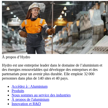
À propos d’Hydro
Hydro est une entreprise leader dans le domaine de l’aluminium et
des énergies renouvelables qui développe des entreprises et des
partenariats pour un avenir plus durable. Elle emploie 32 000
personnes dans plus de 140 sites et 40 pays.
Accédez à :
Aluminium
Produits
Nous sommes au service des industries
À propos de l'aluminium
Innovation et R&D