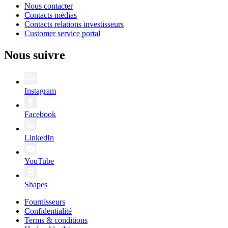
Nous contacter
Contacts médias
Contacts relations investisseurs
Customer service portal
Nous suivre
Instagram
Facebook
LinkedIn
YouTube
Shapes
Fournisseurs
Confidentialité
Terms & conditions