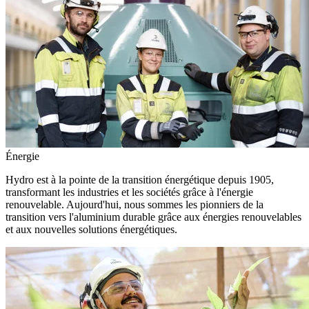
Énergie
Hydro est à la pointe de la transition énergétique depuis 1905,
transformant les industries et les sociétés grâce à l'énergie
renouvelable. Aujourd'hui, nous sommes les pionniers de la
transition vers l'aluminium durable grâce aux énergies renouvelables
et aux nouvelles solutions énergétiques.