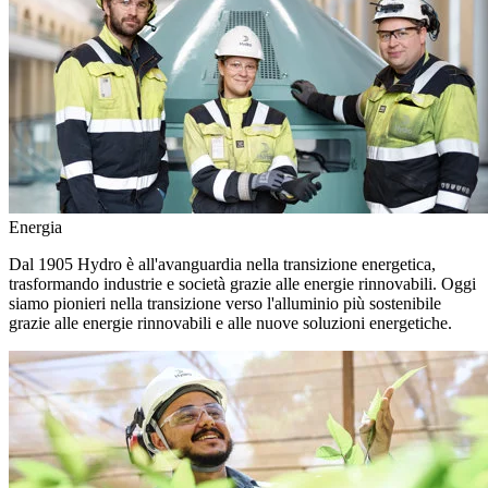
Energia
Dal 1905 Hydro è all'avanguardia nella transizione energetica,
trasformando industrie e società grazie alle energie rinnovabili. Oggi
siamo pionieri nella transizione verso l'alluminio più sostenibile
grazie alle energie rinnovabili e alle nuove soluzioni energetiche.