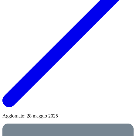
Aggiornato: 28 maggio 2025