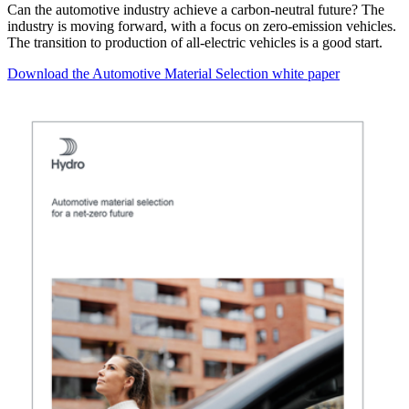
Can the automotive industry achieve a carbon-neutral future? The
industry is moving forward, with a focus on zero-emission vehicles.
The transition to production of all-electric vehicles is a good start.
Download the Automotive Material Selection white paper