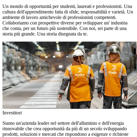
Un mondo di opportunità per studenti, laureati e professionisti. Una
cultura dell'apprendimento fatta di sfide, responsabilità e varietà. Un
ambiente di lavoro amichevole di professionisti competenti.
Collaboriamo con prospettive diverse per sviluppare un' industria
che conta, per un futuro più sostenibile. Con noi, sei parte di una
storia più grande. Una storia disegnata da te.
Investitori
Siamo un'azienda leader nel settore dell'alluminio e dell'energia
rinnovabile che crea opportunità da più di un secolo sviluppando
prodotti, soluzioni e mercati che rispondono a esigenze e richieste