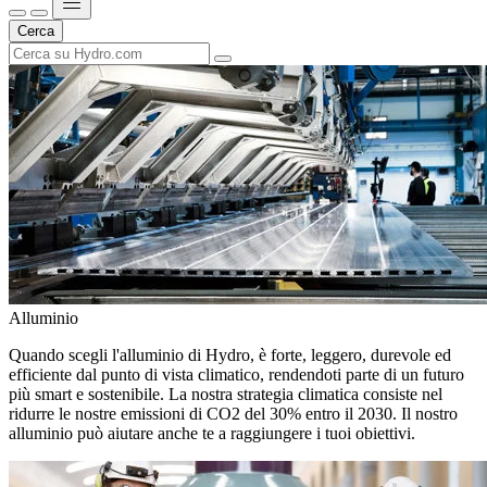
Cerca
Alluminio
Quando scegli l'alluminio di Hydro, è forte, leggero, durevole ed
efficiente dal punto di vista climatico, rendendoti parte di un futuro
più smart e sostenibile. La nostra strategia climatica consiste nel
ridurre le nostre emissioni di CO2 del 30% entro il 2030. Il nostro
alluminio può aiutare anche te a raggiungere i tuoi obiettivi.