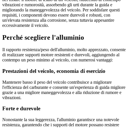
vibrazioni e rumorosità, assorbendo gli urti durante la guida e
migliorando la maneggevolezza del veicolo. Per soddisfare questi
requisiti, i componenti devono essere durevoli e robusti, con
un'elevata resistenza alla corrosione, senza tuttavia appesantire
eccessivamente il veicolo.
Perché scegliere l'alluminio
Il rapporto resistenza/peso dell'alluminio, molto apprezzato, consente
di realizzare supporti motore resistenti e durevoli, aggiungendo al
contempo un peso minimo al veicolo, con numerosi vantaggi:
Prestazioni del veicolo, economia di esercizio
Mantenere basso il peso del veicolo contribuisce a migliorare
l'efficienza del carburante e consente un'esperienza di guida migliore
grazie a una migliore maneggevolezza e alla riduzione di rumore e
vibrazioni.
Forte e durevole
Nonostante la sua leggerezza, l'alluminio garantisce una notevole
resistenza, garantendo che i supporti del motore possano resistere