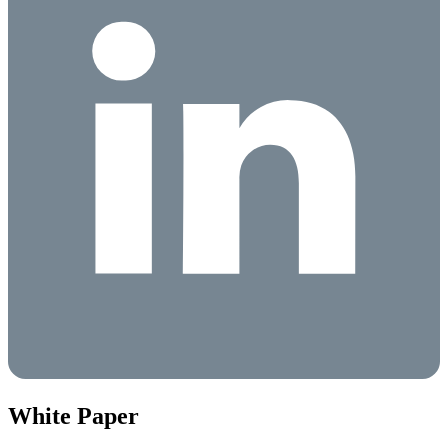
White Paper