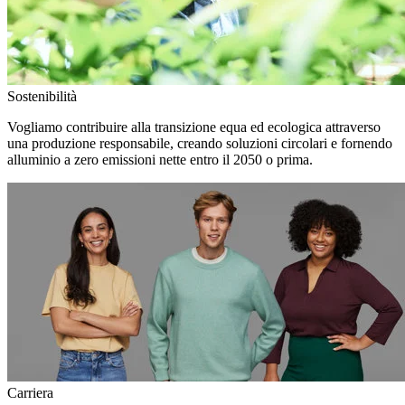
Sostenibilità
Vogliamo contribuire alla transizione equa ed ecologica attraverso
una produzione responsabile, creando soluzioni circolari e fornendo
alluminio a zero emissioni nette entro il 2050 o prima.
Carriera