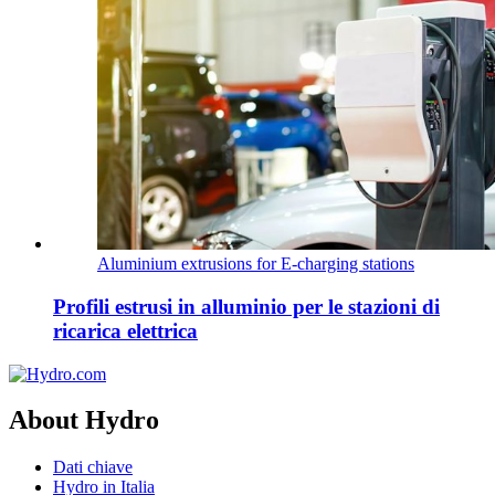
Aluminium extrusions for E-charging stations
Profili estrusi in alluminio per le stazioni di
ricarica elettrica
About Hydro
Dati chiave
Hydro in Italia