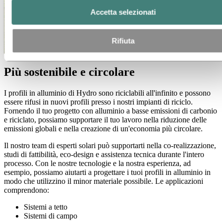
Accetta selezionati
Rifiuta
Più sostenibile e circolare
I profili in alluminio di Hydro sono riciclabili all'infinito e possono
essere rifusi in nuovi profili presso i nostri impianti di riciclo.
Fornendo il tuo progetto con alluminio a basse emissioni di carbonio
e riciclato, possiamo supportare il tuo lavoro nella riduzione delle
emissioni globali e nella creazione di un'economia più circolare.
Il nostro team di esperti solari può supportarti nella co-realizzazione,
studi di fattibilità, eco-design e assistenza tecnica durante l'intero
processo. Con le nostre tecnologie e la nostra esperienza, ad
esempio, possiamo aiutarti a progettare i tuoi profili in alluminio in
modo che utilizzino il minor materiale possibile. Le applicazioni
comprendono:
Sistemi a tetto
Sistemi di campo