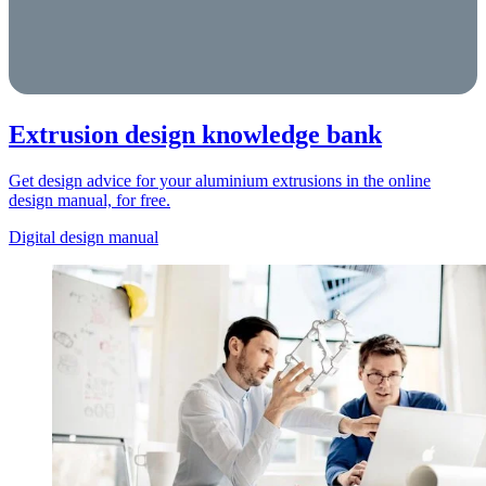
Extrusion design knowledge bank
Get design advice for your aluminium extrusions in the online
design manual, for free.
Digital design manual