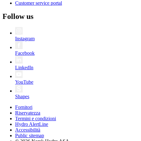
Customer service portal
Follow us
Instagram
Facebook
LinkedIn
YouTube
Shapes
Fornitori
Riservatezza
Termini e condizioni
Hydro AlertLine
Accessibilità
Public sitemap