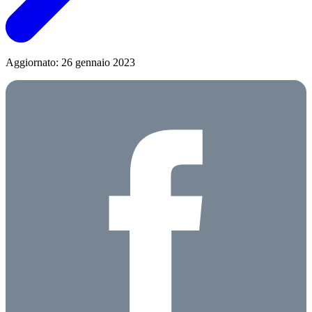
Aggiornato: 26 gennaio 2023