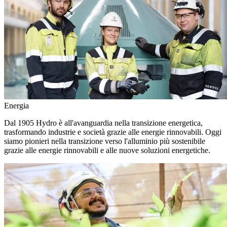
Energia
Dal 1905 Hydro è all'avanguardia nella transizione energetica,
trasformando industrie e società grazie alle energie rinnovabili. Oggi
siamo pionieri nella transizione verso l'alluminio più sostenibile
grazie alle energie rinnovabili e alle nuove soluzioni energetiche.