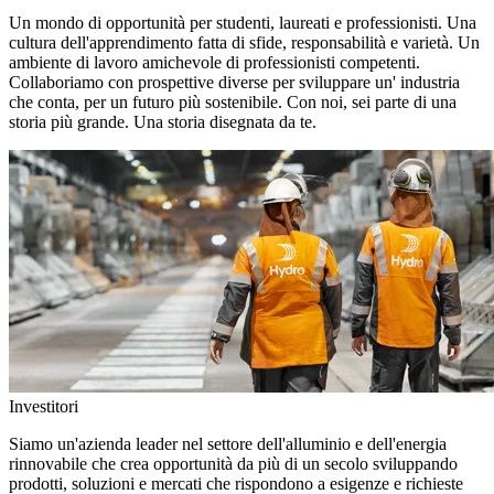
Un mondo di opportunità per studenti, laureati e professionisti. Una
cultura dell'apprendimento fatta di sfide, responsabilità e varietà. Un
ambiente di lavoro amichevole di professionisti competenti.
Collaboriamo con prospettive diverse per sviluppare un' industria
che conta, per un futuro più sostenibile. Con noi, sei parte di una
storia più grande. Una storia disegnata da te.
Investitori
Siamo un'azienda leader nel settore dell'alluminio e dell'energia
rinnovabile che crea opportunità da più di un secolo sviluppando
prodotti, soluzioni e mercati che rispondono a esigenze e richieste