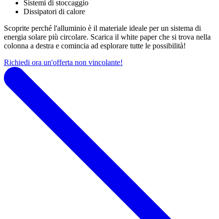
Sistemi di stoccaggio
Dissipatori di calore
Scoprite perché l'alluminio è il materiale ideale per un sistema di
energia solare più circolare. Scarica il white paper che si trova nella
colonna a destra e comincia ad esplorare tutte le possibilità!
Richiedi ora un'offerta non vincolante!