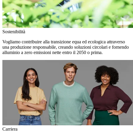
Sostenibilità
Vogliamo contribuire alla transizione equa ed ecologica attraverso
una produzione responsabile, creando soluzioni circolari e fornendo
alluminio a zero emissioni nette entro il 2050 o prima.
Carriera