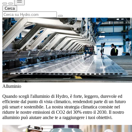
Cerca
Alluminio
Quando scegli l'alluminio di Hydro, è forte, leggero, durevole ed
efficiente dal punto di vista climatico, rendendoti parte di un futuro
più smart e sostenibile. La nostra strategia climatica consiste nel
ridurre le nostre emissioni di CO2 del 30% entro il 2030. Il nostro
alluminio può aiutare anche te a raggiungere i tuoi obiettivi.