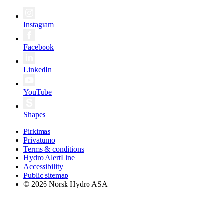
Instagram
Facebook
LinkedIn
YouTube
Shapes
Pirkimas
Privatumo
Terms & conditions
Hydro AlertLine
Accessibility
Public sitemap
© 2026 Norsk Hydro ASA