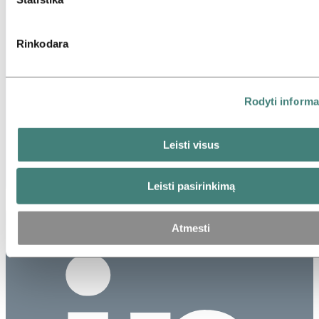
Rinkodara
Rodyti informa
Leisti visus
Leisti pasirinkimą
Atmesti