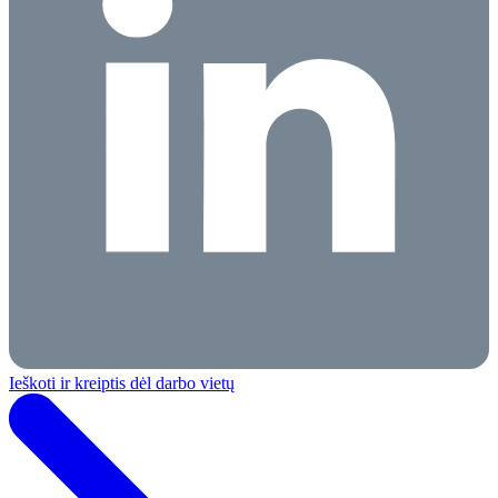
Ieškoti ir kreiptis dėl darbo vietų