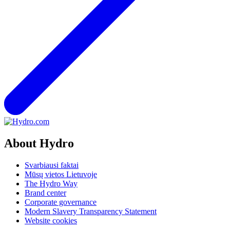
About Hydro
Svarbiausi faktai
Mūsų vietos Lietuvoje
The Hydro Way
Brand center
Corporate governance
Modern Slavery Transparency Statement
Website cookies