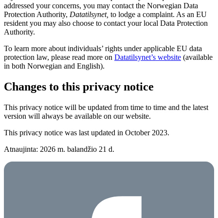
addressed your concerns, you may contact the Norwegian Data
Protection Authority,
Datatilsynet,
to lodge a complaint. As an EU
resident you may also choose to contact your local Data Protection
Authority.
To learn more about individuals’ rights under applicable EU data
protection law, please read more on
Datatilsynet’s website
(available
in both Norwegian and English).
Changes to this privacy notice
This privacy notice will be updated from time to time and the latest
version will always be available on our website.
This privacy notice was last updated in October 2023.
Atnaujinta: 2026 m. balandžio 21 d.