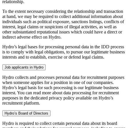
relationship.
To the extent necessary considering the relationship and transaction
at hand, we may be required to collect additional information about
individuals such as political exposure, sanctions listings, conflicts of
interest, legal claims or suspicions of illegal activities, as well as
other substantiated reputational issues which could have a direct or
indirect adverse effect on Hydro.
Hydro’s legal bases for processing personal data in the IDD process
is to comply with legal obligations, to pursue our legitimate business
interests and to establish, exercise or defend legal claims.
Job applicants in Hydro
Hydro collects and processes personal data for recruitment purposes
when someone applies for a position in one of our companies.
Hydro’s legal basis for such processing is our legitimate business
interest. You can read more about data processing for recruitment
purposes in the dedicated privacy policy available on Hydro’s
recruitment platform.
Hydro’s Board of Directors
Hydro is required to collect certain personal data about its board