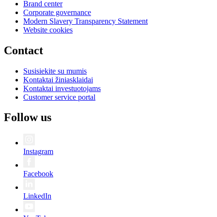
Brand center
Corporate governance
Modern Slavery Transparency Statement
Website cookies
Contact
Susisiekite su mumis
Kontaktai žiniasklaidai
Kontaktai investuotojams
Customer service portal
Follow us
Instagram
Facebook
LinkedIn