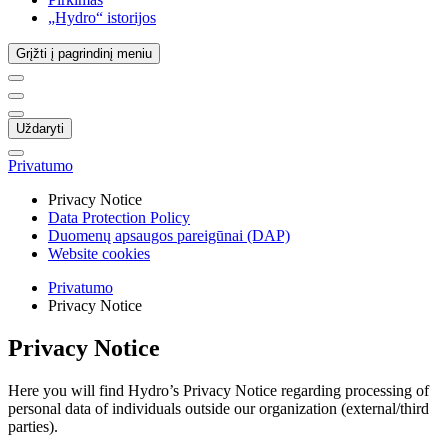
„Hydro“ istorijos
Grįžti į pagrindinį meniu
Uždaryti
Privatumo
Privacy Notice
Data Protection Policy
Duomenų apsaugos pareigūnai (DAP)
Website cookies
Privatumo
Privacy Notice
Privacy Notice
Here you will find Hydro’s Privacy Notice regarding processing of
personal data of individuals outside our organization (external/third
parties).