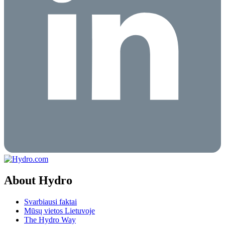
About Hydro
Svarbiausi faktai
Mūsų vietos Lietuvoje
The Hydro Way