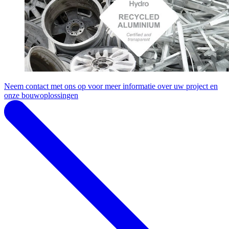
Neem contact met ons op voor meer informatie over uw project en
onze bouwoplossingen