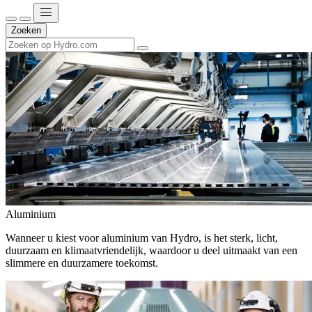
Zoeken
Aluminium
Wanneer u kiest voor aluminium van Hydro, is het sterk, licht,
duurzaam en klimaatvriendelijk, waardoor u deel uitmaakt van een
slimmere en duurzamere toekomst.