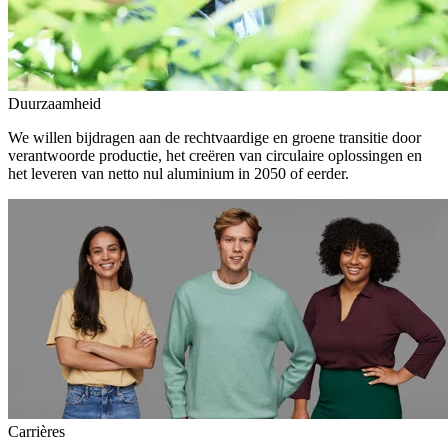
Duurzaamheid
We willen bijdragen aan de rechtvaardige en groene transitie door
verantwoorde productie, het creëren van circulaire oplossingen en
het leveren van netto nul aluminium in 2050 of eerder.
Carrières