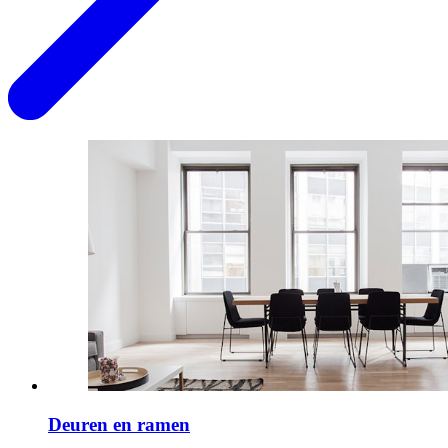
Deuren en ramen