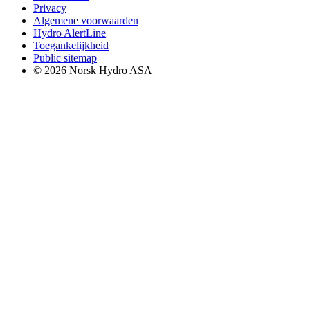
Privacy
Algemene voorwaarden
Hydro AlertLine
Toegankelijkheid
Public sitemap
© 2026 Norsk Hydro ASA