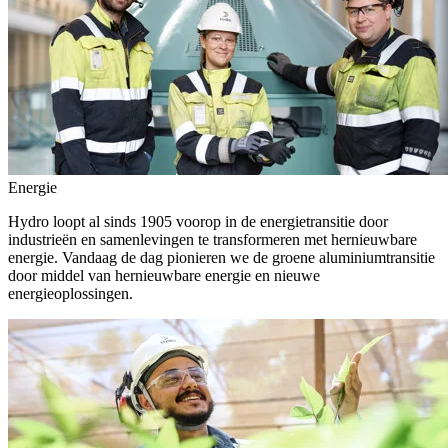
Energie
Hydro loopt al sinds 1905 voorop in de energietransitie door
industrieën en samenlevingen te transformeren met hernieuwbare
energie. Vandaag de dag pionieren we de groene aluminiumtransitie
door middel van hernieuwbare energie en nieuwe
energieoplossingen.