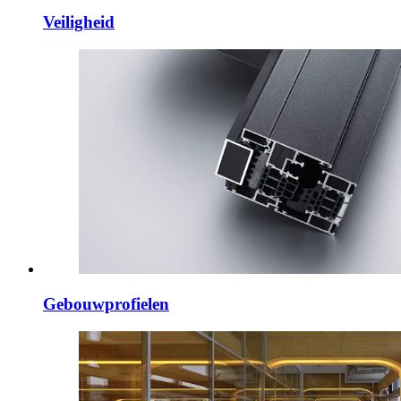
Veiligheid
Gebouwprofielen