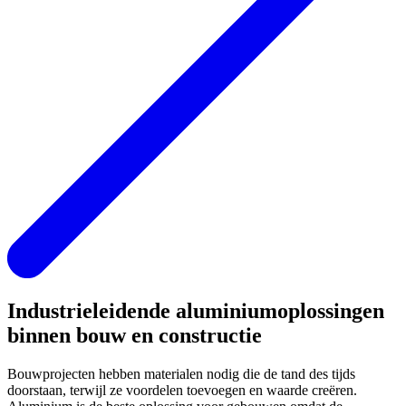
Industrieleidende aluminiumoplossingen
binnen bouw en constructie
Bouwprojecten hebben materialen nodig die de tand des tijds
doorstaan, terwijl ze voordelen toevoegen en waarde creëren.