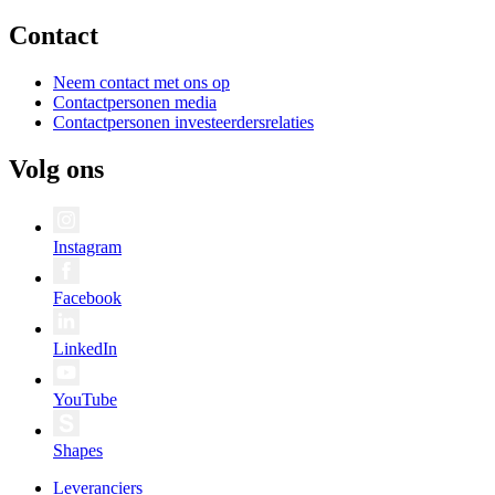
Contact
Neem contact met ons op
Contactpersonen media
Contactpersonen investeerdersrelaties
Volg ons
Instagram
Facebook
LinkedIn
YouTube
Shapes
Leveranciers