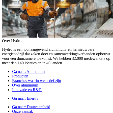
Over Hydro
Hydro is een toonaangevend aluminium- en hernieuwbare
energiebedrijf dat zaken doet en samenwerkingsverbanden opbouwt
voor een duurzamere toekomst. We hebben 32.000 medewerkers op
meer dan 140 locaties en in 40 landen.
Ga naar:
Aluminium
Producten
Branches waarin we actief zijn
Over aluminium
Innovatie en R&D
Ga naar:
Energy
Ga naar:
Duurzaamheid
Onze aanpak