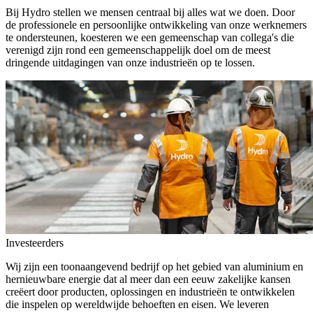
Bij Hydro stellen we mensen centraal bij alles wat we doen. Door
de professionele en persoonlijke ontwikkeling van onze werknemers
te ondersteunen, koesteren we een gemeenschap van collega's die
verenigd zijn rond een gemeenschappelijk doel om de meest
dringende uitdagingen van onze industrieën op te lossen.
Investeerders
Wij zijn een toonaangevend bedrijf op het gebied van aluminium en
hernieuwbare energie dat al meer dan een eeuw zakelijke kansen
creëert door producten, oplossingen en industrieën te ontwikkelen
die inspelen op wereldwijde behoeften en eisen. We leveren