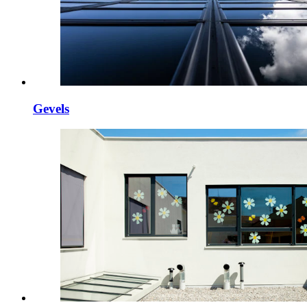
Gevels