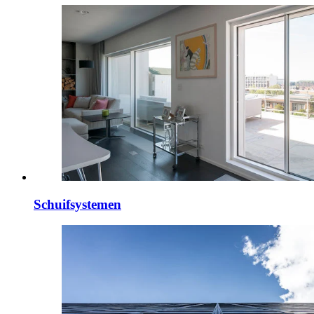
Schuifsystemen