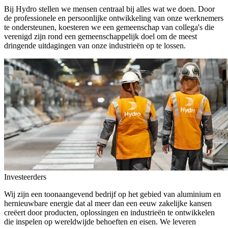
Bij Hydro stellen we mensen centraal bij alles wat we doen. Door
de professionele en persoonlijke ontwikkeling van onze werknemers
te ondersteunen, koesteren we een gemeenschap van collega's die
verenigd zijn rond een gemeenschappelijk doel om de meest
dringende uitdagingen van onze industrieën op te lossen.
Investeerders
Wij zijn een toonaangevend bedrijf op het gebied van aluminium en
hernieuwbare energie dat al meer dan een eeuw zakelijke kansen
creëert door producten, oplossingen en industrieën te ontwikkelen
die inspelen op wereldwijde behoeften en eisen. We leveren