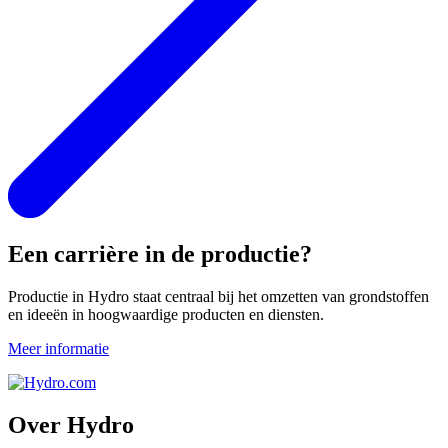
Een carrière in de productie?
Productie in Hydro staat centraal bij het omzetten van grondstoffen
en ideeën in hoogwaardige producten en diensten.
Meer informatie
Over Hydro