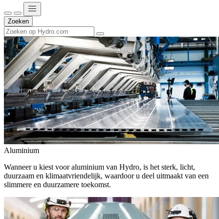
Zoeken
Aluminium
Wanneer u kiest voor aluminium van Hydro, is het sterk, licht,
duurzaam en klimaatvriendelijk, waardoor u deel uitmaakt van een
slimmere en duurzamere toekomst.