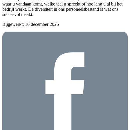
waar u vandaan komt, welke taal u spreekt of hoe lang u al bij het
bedrijf werkt. De diversiteit in ons personeelsbestand is wat ons
succesvol maakt.
Bijgewerkt: 16 december 2025