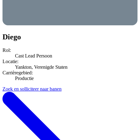
Diego
Rol:
Cast Lead Persoon
Locatie:
Yankton, Verenigde Staten
Carrièregebied:
Productie
Zoek en solliciteer naar banen