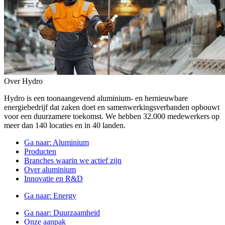
Over Hydro
Hydro is een toonaangevend aluminium- en hernieuwbare
energiebedrijf dat zaken doet en samenwerkingsverbanden opbouwt
voor een duurzamere toekomst. We hebben 32.000 medewerkers op
meer dan 140 locaties en in 40 landen.
Ga naar:
Aluminium
Producten
Branches waarin we actief zijn
Over aluminium
Innovatie en R&D
Ga naar:
Energy
Ga naar:
Duurzaamheid
Onze aanpak