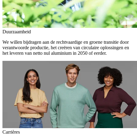
Duurzaamheid
We willen bijdragen aan de rechtvaardige en groene transitie door
verantwoorde productie, het creëren van circulaire oplossingen en
het leveren van netto nul aluminium in 2050 of eerder.
Carrières