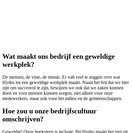
Wat maakt ons bedrijf een geweldige
werkplek?
De mensen, de visie, de missie. Er valt veel te zeggen over wat
Hydro tot een geweldige werkplek maakt. Naast het feit dat we hier
zijn om succesvol te zijn, bewijzen we ook dat we zaken kunnen
doen en voor mensen kunnen zorgen, niet alleen voor onze
medewerkers, maar ook voor het milieu en de gemeenschappen.
Hoe zou u onze bedrijfscultuur
omschrijven?
Geweldig! Onze hoeksteen is inclusie. Bij Hydro maakt het niet uit