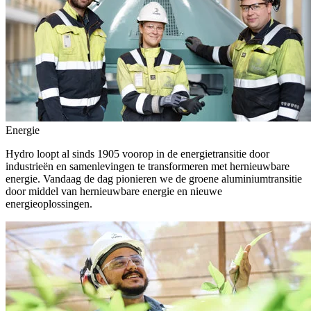
Energie
Hydro loopt al sinds 1905 voorop in de energietransitie door
industrieën en samenlevingen te transformeren met hernieuwbare
energie. Vandaag de dag pionieren we de groene aluminiumtransitie
door middel van hernieuwbare energie en nieuwe
energieoplossingen.