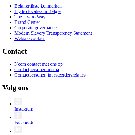
Belangrijkste kenmerken
Hydro locaties in België
The Hydro Way
Brand Center
Corporate governance
Modern Slavery Transparency Statement
Website cookies
Contact
Neem contact met ons op
Contactpersonen media
Contactpersonen investeerdersrelaties
Volg ons
Instagram
Facebook