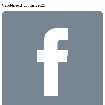
Gepubliceerd: 25 maart 2025