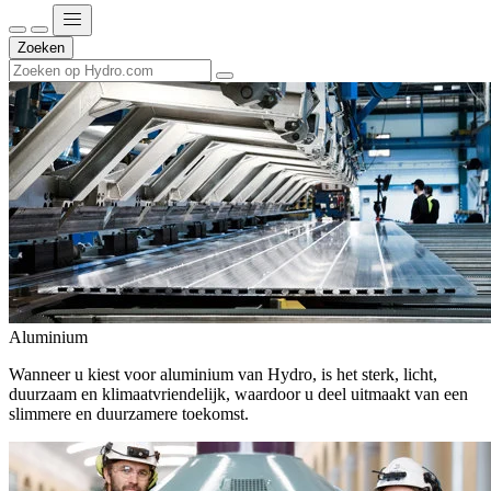
Zoeken
Aluminium
Wanneer u kiest voor aluminium van Hydro, is het sterk, licht,
duurzaam en klimaatvriendelijk, waardoor u deel uitmaakt van een
slimmere en duurzamere toekomst.