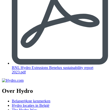
BNL Hydro Extrusions Benelux sustainability report
2023.pdf
Over Hydro
Belangrijkste kenmerken
Hydro locaties in België
The Hydro Way