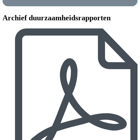
Archief duurzaamheidsrapporten