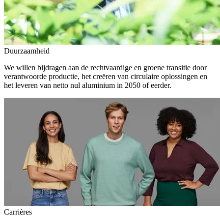
Duurzaamheid
We willen bijdragen aan de rechtvaardige en groene transitie door
verantwoorde productie, het creëren van circulaire oplossingen en
het leveren van netto nul aluminium in 2050 of eerder.
Carrières