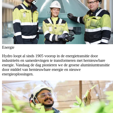
Energie
Hydro loopt al sinds 1905 voorop in de energietransitie door
industrieën en samenlevingen te transformeren met hernieuwbare
energie. Vandaag de dag pionieren we de groene aluminiumtransitie
door middel van hernieuwbare energie en nieuwe
energieoplossingen.