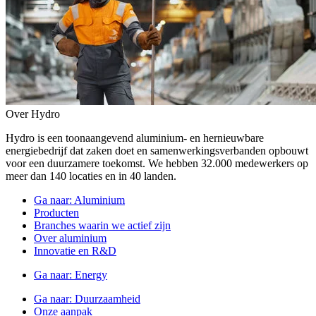
Over Hydro
Hydro is een toonaangevend aluminium- en hernieuwbare
energiebedrijf dat zaken doet en samenwerkingsverbanden opbouwt
voor een duurzamere toekomst. We hebben 32.000 medewerkers op
meer dan 140 locaties en in 40 landen.
Ga naar:
Aluminium
Producten
Branches waarin we actief zijn
Over aluminium
Innovatie en R&D
Ga naar:
Energy
Ga naar:
Duurzaamheid
Onze aanpak