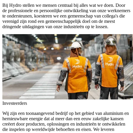
Bij Hydro stellen we mensen centraal bij alles wat we doen. Door
de professionele en persoonlijke ontwikkeling van onze werknemers
te ondersteunen, koesteren we een gemeenschap van collega's die
verenigd zijn rond een gemeenschappelijk doel om de meest
dringende uitdagingen van onze industrieën op te lossen.
Investeerders
Wij zijn een toonaangevend bedrijf op het gebied van aluminium en
hernieuwbare energie dat al meer dan een eeuw zakelijke kansen
creëert door producten, oplossingen en industrieën te ontwikkelen
die inspelen op wereldwijde behoeften en eisen. We leveren