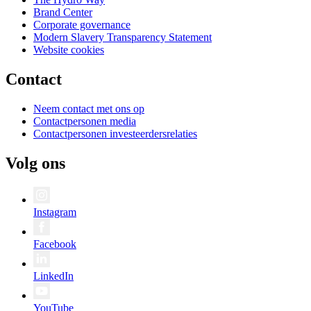
Brand Center
Corporate governance
Modern Slavery Transparency Statement
Website cookies
Contact
Neem contact met ons op
Contactpersonen media
Contactpersonen investeerdersrelaties
Volg ons
Instagram
Facebook
LinkedIn
YouTube