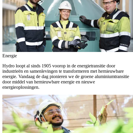
Energie
Hydro loopt al sinds 1905 voorop in de energietransitie door
industrieën en samenlevingen te transformeren met hernieuwbare
energie. Vandaag de dag pionieren we de groene aluminiumtransitie
door middel van hernieuwbare energie en nieuwe
energieoplossingen.