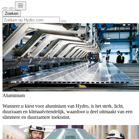
Zoeken
Aluminium
Wanneer u kiest voor aluminium van Hydro, is het sterk, licht,
duurzaam en klimaatvriendelijk, waardoor u deel uitmaakt van een
slimmere en duurzamere toekomst.