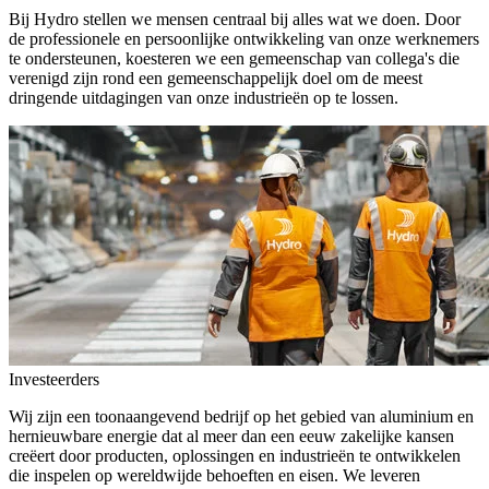
Bij Hydro stellen we mensen centraal bij alles wat we doen. Door
de professionele en persoonlijke ontwikkeling van onze werknemers
te ondersteunen, koesteren we een gemeenschap van collega's die
verenigd zijn rond een gemeenschappelijk doel om de meest
dringende uitdagingen van onze industrieën op te lossen.
Investeerders
Wij zijn een toonaangevend bedrijf op het gebied van aluminium en
hernieuwbare energie dat al meer dan een eeuw zakelijke kansen
creëert door producten, oplossingen en industrieën te ontwikkelen
die inspelen op wereldwijde behoeften en eisen. We leveren