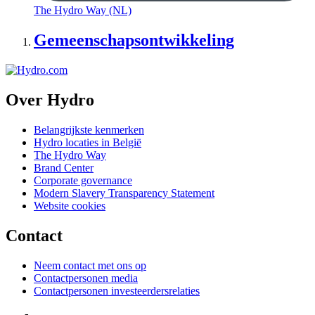
The Hydro Way (NL)
Gemeenschapsontwikkeling
Over Hydro
Belangrijkste kenmerken
Hydro locaties in België
The Hydro Way
Brand Center
Corporate governance
Modern Slavery Transparency Statement
Website cookies
Contact
Neem contact met ons op
Contactpersonen media
Contactpersonen investeerdersrelaties