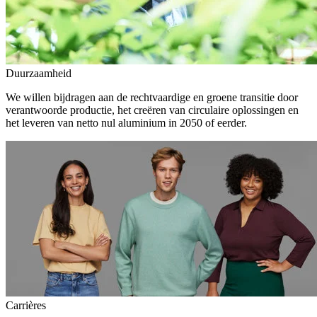
Duurzaamheid
We willen bijdragen aan de rechtvaardige en groene transitie door
verantwoorde productie, het creëren van circulaire oplossingen en
het leveren van netto nul aluminium in 2050 of eerder.
Carrières