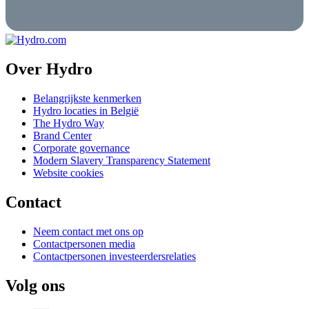
Over Hydro
Belangrijkste kenmerken
Hydro locaties in België
The Hydro Way
Brand Center
Corporate governance
Modern Slavery Transparency Statement
Website cookies
Contact
Neem contact met ons op
Contactpersonen media
Contactpersonen investeerdersrelaties
Volg ons