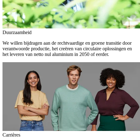
Duurzaamheid
We willen bijdragen aan de rechtvaardige en groene transitie door
verantwoorde productie, het creëren van circulaire oplossingen en
het leveren van netto nul aluminium in 2050 of eerder.
Carrières