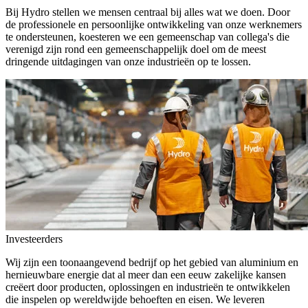
Bij Hydro stellen we mensen centraal bij alles wat we doen. Door
de professionele en persoonlijke ontwikkeling van onze werknemers
te ondersteunen, koesteren we een gemeenschap van collega's die
verenigd zijn rond een gemeenschappelijk doel om de meest
dringende uitdagingen van onze industrieën op te lossen.
Investeerders
Wij zijn een toonaangevend bedrijf op het gebied van aluminium en
hernieuwbare energie dat al meer dan een eeuw zakelijke kansen
creëert door producten, oplossingen en industrieën te ontwikkelen
die inspelen op wereldwijde behoeften en eisen. We leveren