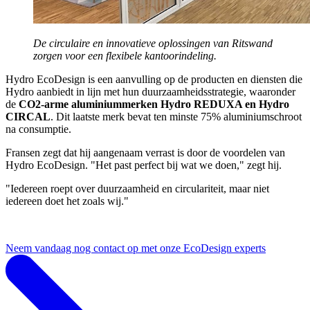
De circulaire en innovatieve oplossingen van Ritswand
zorgen voor een flexibele kantoorindeling.
Hydro EcoDesign is een aanvulling op de producten en diensten die
Hydro aanbiedt in lijn met hun duurzaamheidsstrategie, waaronder
de
CO2-arme aluminiummerken Hydro REDUXA en Hydro
CIRCAL
. Dit laatste merk bevat ten minste 75% aluminiumschroot
na consumptie.
Fransen zegt dat hij aangenaam verrast is door de voordelen van
Hydro EcoDesign. "Het past perfect bij wat we doen," zegt hij.
"Iedereen roept over duurzaamheid en circulariteit, maar niet
iedereen doet het zoals wij."
Neem vandaag nog contact op met onze EcoDesign experts