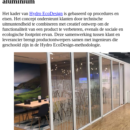
aluminium
Het kader van
Hydro EcoDesign
is gebaseerd op procedures en
eisen. Het concept ondersteunt klanten door technische
uitmuntendheid te combineren met creatief ontwerp om de
functionaliteit van een product te verbeteren, evenals de sociale en
ecologische footprint ervan. Deze samenwerking tussen klant en
leverancier brengt productontwerpers samen met ingenieurs die
geschoold zijn in de Hydro EcoDesign-methodologie.