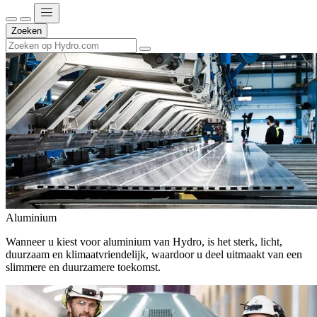
Zoeken
Aluminium
Wanneer u kiest voor aluminium van Hydro, is het sterk, licht,
duurzaam en klimaatvriendelijk, waardoor u deel uitmaakt van een
slimmere en duurzamere toekomst.