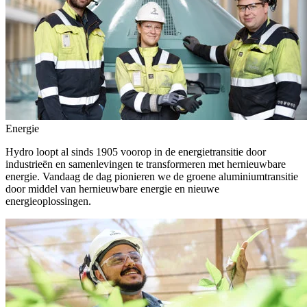
Energie
Hydro loopt al sinds 1905 voorop in de energietransitie door
industrieën en samenlevingen te transformeren met hernieuwbare
energie. Vandaag de dag pionieren we de groene aluminiumtransitie
door middel van hernieuwbare energie en nieuwe
energieoplossingen.