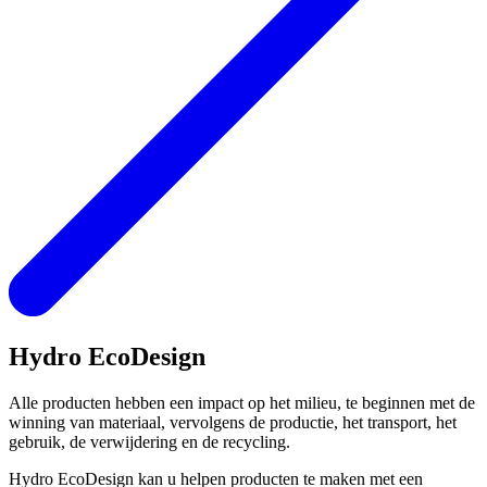
Hydro EcoDesign
Alle producten hebben een impact op het milieu, te beginnen met de
winning van materiaal, vervolgens de productie, het transport, het
gebruik, de verwijdering en de recycling.
Hydro EcoDesign kan u helpen producten te maken met een