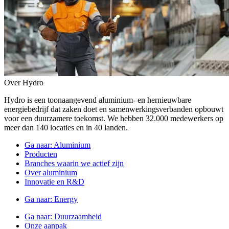
Over Hydro
Hydro is een toonaangevend aluminium- en hernieuwbare
energiebedrijf dat zaken doet en samenwerkingsverbanden opbouwt
voor een duurzamere toekomst. We hebben 32.000 medewerkers op
meer dan 140 locaties en in 40 landen.
Ga naar:
Aluminium
Producten
Branches waarin we actief zijn
Over aluminium
Innovatie en R&D
Ga naar:
Energy
Ga naar:
Duurzaamheid
Onze aanpak