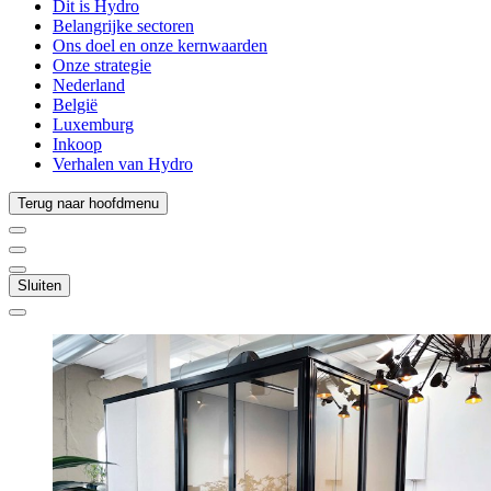
Dit is Hydro
Belangrijke sectoren
Ons doel en onze kernwaarden
Onze strategie
Nederland
België
Luxemburg
Inkoop
Verhalen van Hydro
Terug naar hoofdmenu
Sluiten