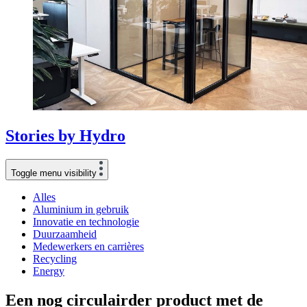
Stories
by
Hydro
Toggle menu visibility
Alles
Aluminium in gebruik
Innovatie en technologie
Duurzaamheid
Medewerkers en carrières
Recycling
Energy
Een nog circulairder product met de