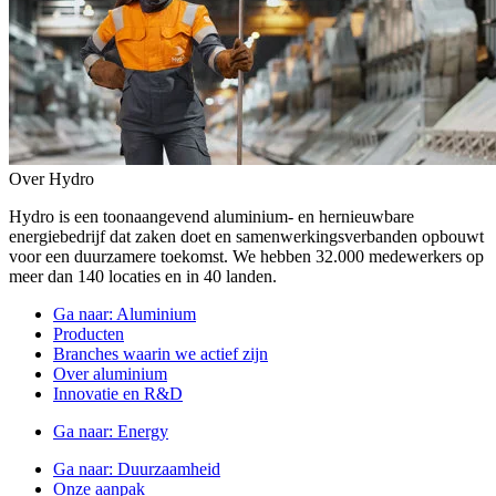
Over Hydro
Hydro is een toonaangevend aluminium- en hernieuwbare
energiebedrijf dat zaken doet en samenwerkingsverbanden opbouwt
voor een duurzamere toekomst. We hebben 32.000 medewerkers op
meer dan 140 locaties en in 40 landen.
Ga naar:
Aluminium
Producten
Branches waarin we actief zijn
Over aluminium
Innovatie en R&D
Ga naar:
Energy
Ga naar:
Duurzaamheid
Onze aanpak