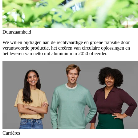
Duurzaamheid
We willen bijdragen aan de rechtvaardige en groene transitie door
verantwoorde productie, het creëren van circulaire oplossingen en
het leveren van netto nul aluminium in 2050 of eerder.
Carrières