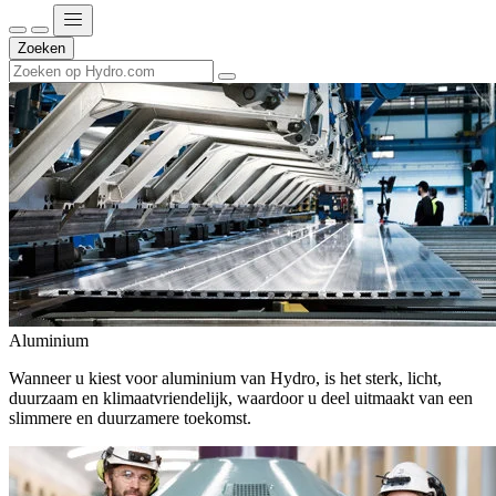
Zoeken
Aluminium
Wanneer u kiest voor aluminium van Hydro, is het sterk, licht,
duurzaam en klimaatvriendelijk, waardoor u deel uitmaakt van een
slimmere en duurzamere toekomst.