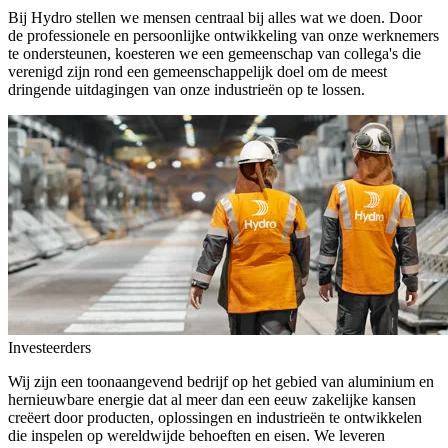
Bij Hydro stellen we mensen centraal bij alles wat we doen. Door
de professionele en persoonlijke ontwikkeling van onze werknemers
te ondersteunen, koesteren we een gemeenschap van collega's die
verenigd zijn rond een gemeenschappelijk doel om de meest
dringende uitdagingen van onze industrieën op te lossen.
Investeerders
Wij zijn een toonaangevend bedrijf op het gebied van aluminium en
hernieuwbare energie dat al meer dan een eeuw zakelijke kansen
creëert door producten, oplossingen en industrieën te ontwikkelen
die inspelen op wereldwijde behoeften en eisen. We leveren