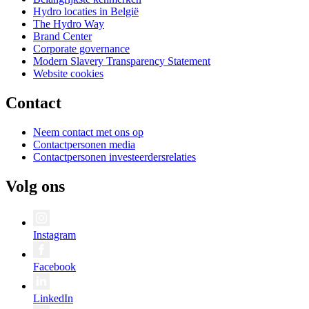
Hydro locaties in België
The Hydro Way
Brand Center
Corporate governance
Modern Slavery Transparency Statement
Website cookies
Contact
Neem contact met ons op
Contactpersonen media
Contactpersonen investeerdersrelaties
Volg ons
Instagram
Facebook
LinkedIn