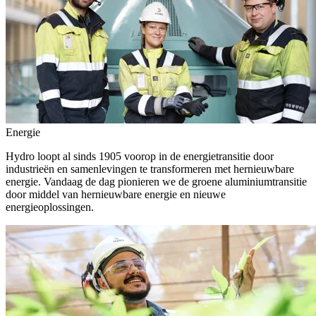
Energie
Hydro loopt al sinds 1905 voorop in de energietransitie door
industrieën en samenlevingen te transformeren met hernieuwbare
energie. Vandaag de dag pionieren we de groene aluminiumtransitie
door middel van hernieuwbare energie en nieuwe
energieoplossingen.