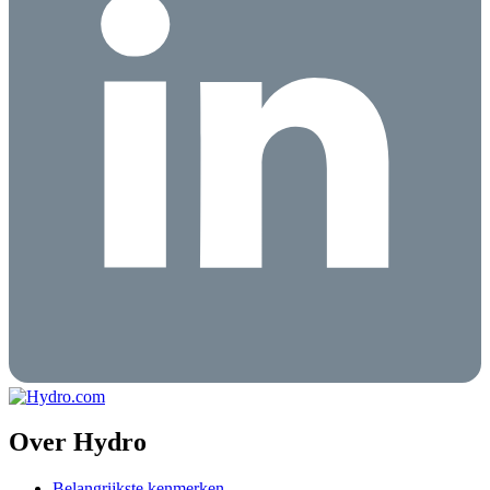
Over Hydro
Belangrijkste kenmerken