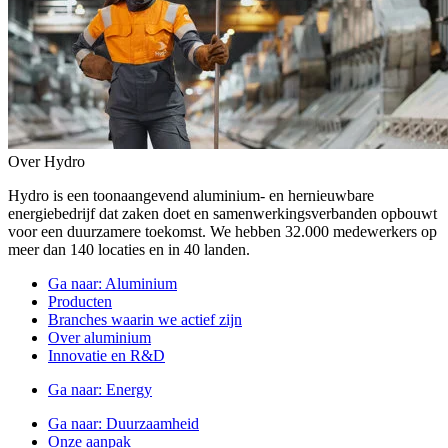
Over Hydro
Hydro is een toonaangevend aluminium- en hernieuwbare
energiebedrijf dat zaken doet en samenwerkingsverbanden opbouwt
voor een duurzamere toekomst. We hebben 32.000 medewerkers op
meer dan 140 locaties en in 40 landen.
Ga naar:
Aluminium
Producten
Branches waarin we actief zijn
Over aluminium
Innovatie en R&D
Ga naar:
Energy
Ga naar:
Duurzaamheid
Onze aanpak