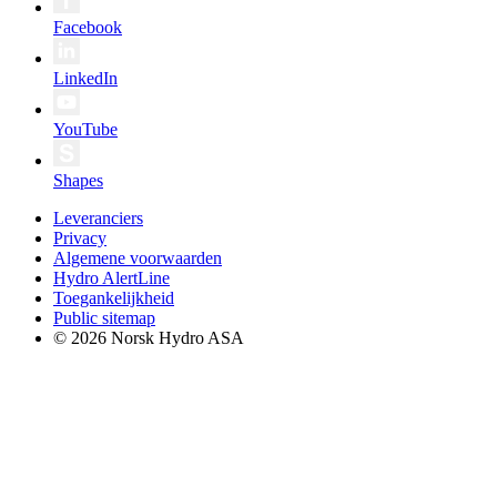
Facebook
LinkedIn
YouTube
Shapes
Leveranciers
Privacy
Algemene voorwaarden
Hydro AlertLine
Toegankelijkheid
Public sitemap
© 2026 Norsk Hydro ASA