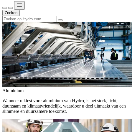
Zoeken
Aluminium
Wanneer u kiest voor aluminium van Hydro, is het sterk, licht,
duurzaam en klimaatvriendelijk, waardoor u deel uitmaakt van een
slimmere en duurzamere toekomst.