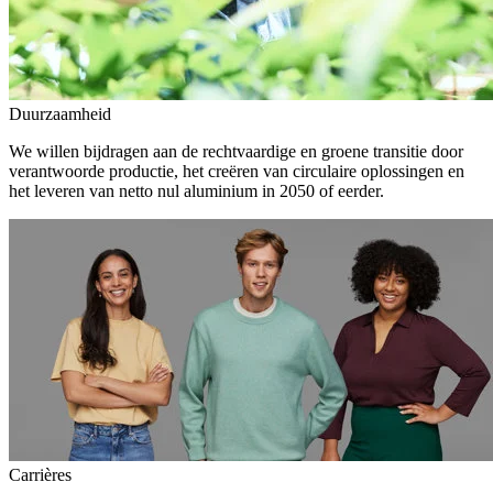
Duurzaamheid
We willen bijdragen aan de rechtvaardige en groene transitie door
verantwoorde productie, het creëren van circulaire oplossingen en
het leveren van netto nul aluminium in 2050 of eerder.
Carrières