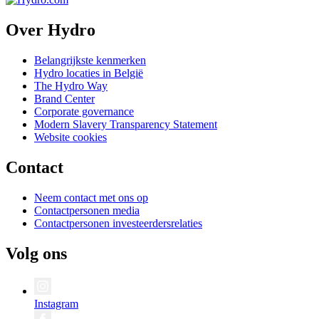
Over Hydro
Belangrijkste kenmerken
Hydro locaties in België
The Hydro Way
Brand Center
Corporate governance
Modern Slavery Transparency Statement
Website cookies
Contact
Neem contact met ons op
Contactpersonen media
Contactpersonen investeerdersrelaties
Volg ons
Instagram