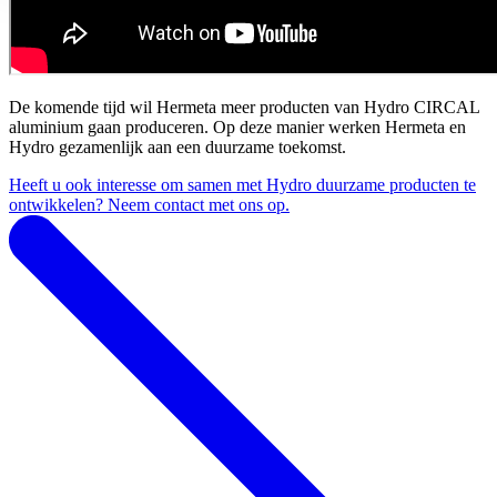
De komende tijd wil Hermeta meer producten van Hydro CIRCAL
aluminium gaan produceren. Op deze manier werken Hermeta en
Hydro gezamenlijk aan een duurzame toekomst.
Heeft u ook interesse om samen met Hydro duurzame producten te
ontwikkelen? Neem contact met ons op.