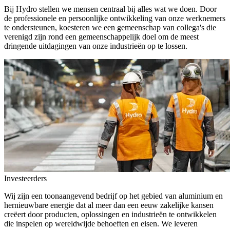
Bij Hydro stellen we mensen centraal bij alles wat we doen. Door
de professionele en persoonlijke ontwikkeling van onze werknemers
te ondersteunen, koesteren we een gemeenschap van collega's die
verenigd zijn rond een gemeenschappelijk doel om de meest
dringende uitdagingen van onze industrieën op te lossen.
Investeerders
Wij zijn een toonaangevend bedrijf op het gebied van aluminium en
hernieuwbare energie dat al meer dan een eeuw zakelijke kansen
creëert door producten, oplossingen en industrieën te ontwikkelen
die inspelen op wereldwijde behoeften en eisen. We leveren