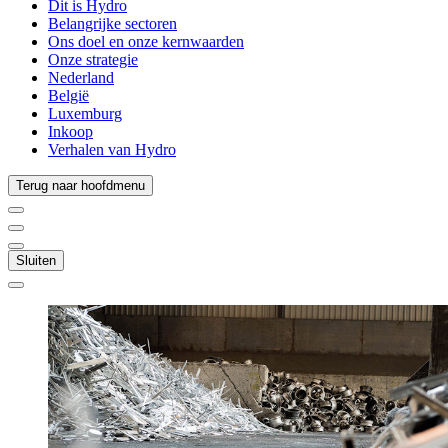
Dit is Hydro
Belangrijke sectoren
Ons doel en onze kernwaarden
Onze strategie
Nederland
België
Luxemburg
Inkoop
Verhalen van Hydro
Terug naar hoofdmenu
Sluiten