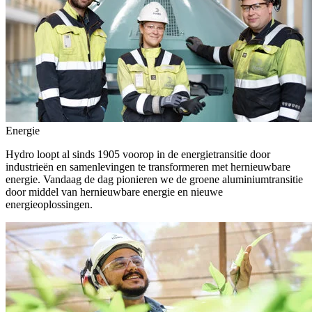
Energie
Hydro loopt al sinds 1905 voorop in de energietransitie door
industrieën en samenlevingen te transformeren met hernieuwbare
energie. Vandaag de dag pionieren we de groene aluminiumtransitie
door middel van hernieuwbare energie en nieuwe
energieoplossingen.