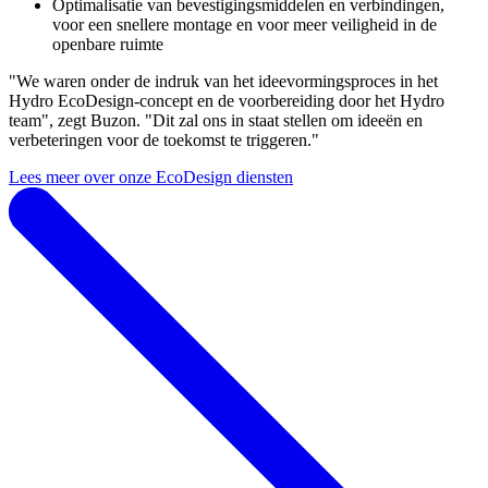
Optimalisatie van bevestigingsmiddelen en verbindingen,
voor een snellere montage en voor meer veiligheid in de
openbare ruimte
"We waren onder de indruk van het ideevormingsproces in het
Hydro EcoDesign-concept en de voorbereiding door het Hydro
team", zegt Buzon. "Dit zal ons in staat stellen om ideeën en
verbeteringen voor de toekomst te triggeren."
Lees meer over onze EcoDesign diensten