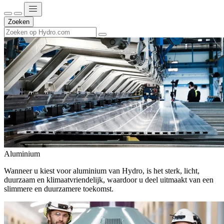
Zoeken
Aluminium
Wanneer u kiest voor aluminium van Hydro, is het sterk, licht,
duurzaam en klimaatvriendelijk, waardoor u deel uitmaakt van een
slimmere en duurzamere toekomst.