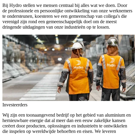
Bij Hydro stellen we mensen centraal bij alles wat we doen. Door
de professionele en persoonlijke ontwikkeling van onze werknemers
te ondersteunen, koesteren we een gemeenschap van collega's die
verenigd zijn rond een gemeenschappelijk doel om de meest
dringende uitdagingen van onze industrieën op te lossen.
Investeerders
Wij zijn een toonaangevend bedrijf op het gebied van aluminium en
hernieuwbare energie dat al meer dan een eeuw zakelijke kansen
creëert door producten, oplossingen en industrieën te ontwikkelen
die inspelen op wereldwijde behoeften en eisen. We leveren