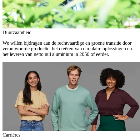
Duurzaamheid
We willen bijdragen aan de rechtvaardige en groene transitie door
verantwoorde productie, het creëren van circulaire oplossingen en
het leveren van netto nul aluminium in 2050 of eerder.
Carrières