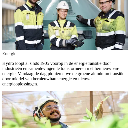
Energie
Hydro loopt al sinds 1905 voorop in de energietransitie door
industrieën en samenlevingen te transformeren met hernieuwbare
energie. Vandaag de dag pionieren we de groene aluminiumtransitie
door middel van hernieuwbare energie en nieuwe
energieoplossingen.