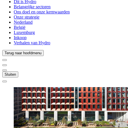
Dit is Hydro
Belangrijke sectoren
Ons doel en onze kernwaarden
Onze strategie
Nederland
België
Luxemburg
Inkoop
Verhalen van Hydro
Terug naar hoofdmenu
Sluiten