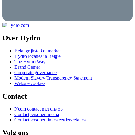
Over Hydro
Belangrijkste kenmerken
Hydro locaties in België
The Hydro Way
Brand Center
Corporate governance
Modern Slavery Transparency Statement
Website cookies
Contact
Neem contact met ons op
Contactpersonen media
Contactpersonen investeerdersrelaties
Volg ons