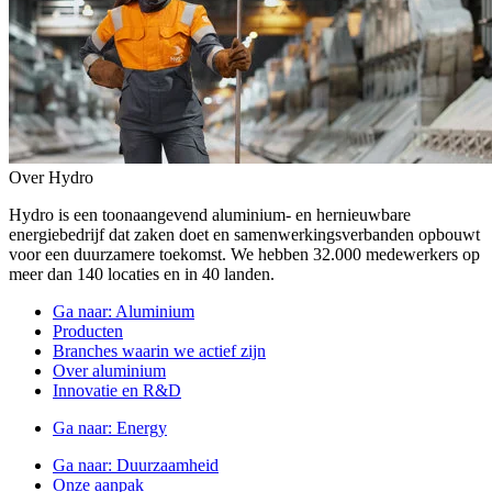
Over Hydro
Hydro is een toonaangevend aluminium- en hernieuwbare
energiebedrijf dat zaken doet en samenwerkingsverbanden opbouwt
voor een duurzamere toekomst. We hebben 32.000 medewerkers op
meer dan 140 locaties en in 40 landen.
Ga naar:
Aluminium
Producten
Branches waarin we actief zijn
Over aluminium
Innovatie en R&D
Ga naar:
Energy
Ga naar:
Duurzaamheid
Onze aanpak