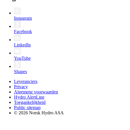
Instagram
Facebook
LinkedIn
YouTube
Shapes
Leveranciers
Privacy
Algemene voorwaarden
Hydro AlertLine
Toegankelijkheid
Public sitemap
© 2026 Norsk Hydro ASA