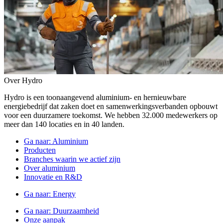
Over Hydro
Hydro is een toonaangevend aluminium- en hernieuwbare
energiebedrijf dat zaken doet en samenwerkingsverbanden opbouwt
voor een duurzamere toekomst. We hebben 32.000 medewerkers op
meer dan 140 locaties en in 40 landen.
Ga naar:
Aluminium
Producten
Branches waarin we actief zijn
Over aluminium
Innovatie en R&D
Ga naar:
Energy
Ga naar:
Duurzaamheid
Onze aanpak