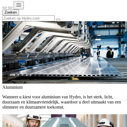
Zoeken
Aluminium
Wanneer u kiest voor aluminium van Hydro, is het sterk, licht,
duurzaam en klimaatvriendelijk, waardoor u deel uitmaakt van een
slimmere en duurzamere toekomst.