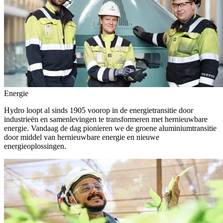
Energie
Hydro loopt al sinds 1905 voorop in de energietransitie door
industrieën en samenlevingen te transformeren met hernieuwbare
energie. Vandaag de dag pionieren we de groene aluminiumtransitie
door middel van hernieuwbare energie en nieuwe
energieoplossingen.