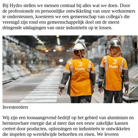
Bij Hydro stellen we mensen centraal bij alles wat we doen. Door
de professionele en persoonlijke ontwikkeling van onze werknemers
te ondersteunen, koesteren we een gemeenschap van collega's die
verenigd zijn rond een gemeenschappelijk doel om de meest
dringende uitdagingen van onze industrieën op te lossen.
Investeerders
Wij zijn een toonaangevend bedrijf op het gebied van aluminium en
hernieuwbare energie dat al meer dan een eeuw zakelijke kansen
creëert door producten, oplossingen en industrieën te ontwikkelen
die inspelen op wereldwijde behoeften en eisen. We leveren