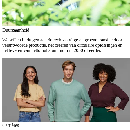
Duurzaamheid
We willen bijdragen aan de rechtvaardige en groene transitie door
verantwoorde productie, het creëren van circulaire oplossingen en
het leveren van netto nul aluminium in 2050 of eerder.
Carrières