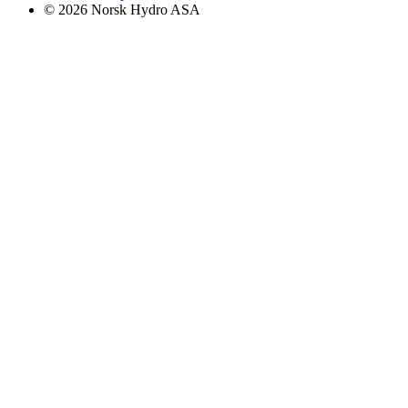
© 2026 Norsk Hydro ASA