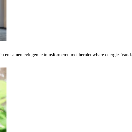
rieën en samenlevingen te transformeren met hernieuwbare energie. Van