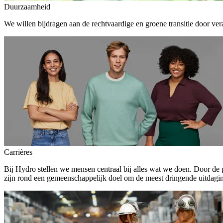
Duurzaamheid
We willen bijdragen aan de rechtvaardige en groene transitie door ver
Carrières
Bij Hydro stellen we mensen centraal bij alles wat we doen. Door de
zijn rond een gemeenschappelijk doel om de meest dringende uitdagin