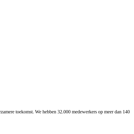
uurzamere toekomst. We hebben 32.000 medewerkers op meer dan 140