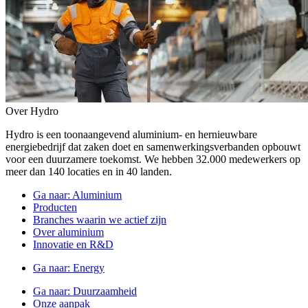
Over Hydro
Hydro is een toonaangevend aluminium- en hernieuwbare
energiebedrijf dat zaken doet en samenwerkingsverbanden opbouwt
voor een duurzamere toekomst. We hebben 32.000 medewerkers op
meer dan 140 locaties en in 40 landen.
Ga naar:
Aluminium
Producten
Branches waarin we actief zijn
Over aluminium
Innovatie en R&D
Ga naar:
Energy
Ga naar:
Duurzaamheid
Onze aanpak