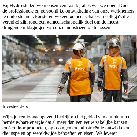
Bij Hydro stellen we mensen centraal bij alles wat we doen. Door
de professionele en persoonlijke ontwikkeling van onze werknemers
te ondersteunen, koesteren we een gemeenschap van collega's die
verenigd zijn rond een gemeenschappelijk doel om de meest
dringende uitdagingen van onze industrieën op te lossen.
Investeerders
Wij zijn een toonaangevend bedrijf op het gebied van aluminium en
hernieuwbare energie dat al meer dan een eeuw zakelijke kansen
creëert door producten, oplossingen en industrieën te ontwikkelen
die inspelen op wereldwijde behoeften en eisen. We leveren