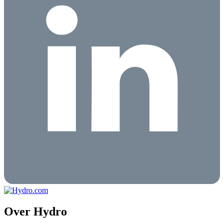
Over Hydro