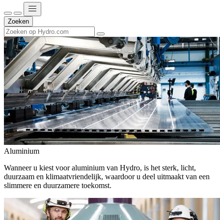
Zoeken
Aluminium
Wanneer u kiest voor aluminium van Hydro, is het sterk, licht,
duurzaam en klimaatvriendelijk, waardoor u deel uitmaakt van een
slimmere en duurzamere toekomst.