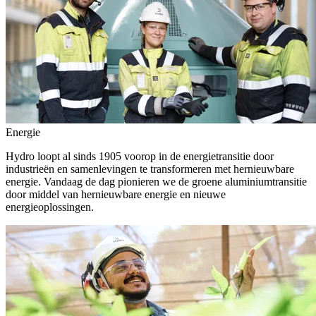
Energie
Hydro loopt al sinds 1905 voorop in de energietransitie door
industrieën en samenlevingen te transformeren met hernieuwbare
energie. Vandaag de dag pionieren we de groene aluminiumtransitie
door middel van hernieuwbare energie en nieuwe
energieoplossingen.