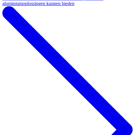
aluminiumoplossingen kunnen bieden