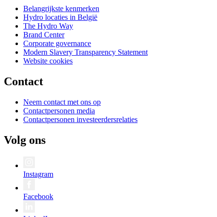
Belangrijkste kenmerken
Hydro locaties in België
The Hydro Way
Brand Center
Corporate governance
Modern Slavery Transparency Statement
Website cookies
Contact
Neem contact met ons op
Contactpersonen media
Contactpersonen investeerdersrelaties
Volg ons
Instagram
Facebook