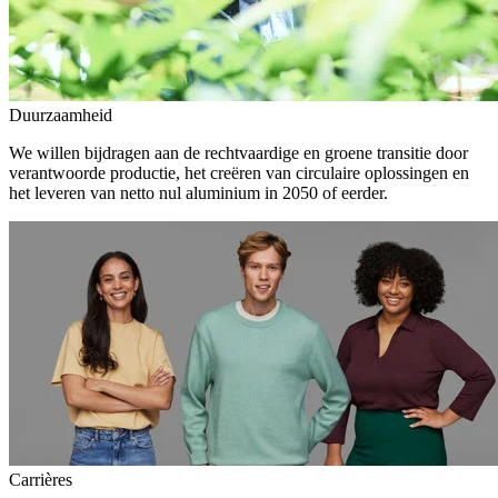
Duurzaamheid
We willen bijdragen aan de rechtvaardige en groene transitie door
verantwoorde productie, het creëren van circulaire oplossingen en
het leveren van netto nul aluminium in 2050 of eerder.
Carrières