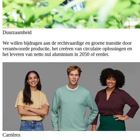
Duurzaamheid
We willen bijdragen aan de rechtvaardige en groene transitie door
verantwoorde productie, het creëren van circulaire oplossingen en
het leveren van netto nul aluminium in 2050 of eerder.
Carrières