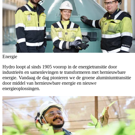
Energie
Hydro loopt al sinds 1905 voorop in de energietransitie door
industrieën en samenlevingen te transformeren met hernieuwbare
energie. Vandaag de dag pionieren we de groene aluminiumtransitie
door middel van hernieuwbare energie en nieuwe
energieoplossingen.