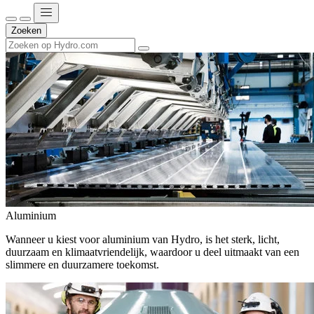
Zoeken
Aluminium
Wanneer u kiest voor aluminium van Hydro, is het sterk, licht,
duurzaam en klimaatvriendelijk, waardoor u deel uitmaakt van een
slimmere en duurzamere toekomst.