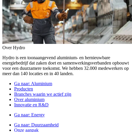
Over Hydro
Hydro is een toonaangevend aluminium- en hernieuwbare
energiebedrijf dat zaken doet en samenwerkingsverbanden opbouwt
voor een duurzamere toekomst. We hebben 32.000 medewerkers op
meer dan 140 locaties en in 40 landen.
Ga naar:
Aluminium
Producten
Branches waarin we actief zijn
Over aluminium
Innovatie en R&D
Ga naar:
Energy
Ga naar:
Duurzaamheid
Onze aanpak