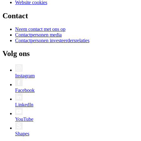
Website cookies
Contact
Neem contact met ons op
Contactpersonen media
Contactpersonen investeerdersrelaties
Volg ons
Instagram
Facebook
LinkedIn
YouTube
Shapes