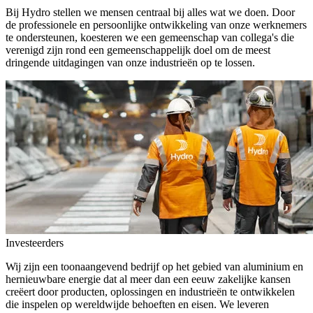
Bij Hydro stellen we mensen centraal bij alles wat we doen. Door
de professionele en persoonlijke ontwikkeling van onze werknemers
te ondersteunen, koesteren we een gemeenschap van collega's die
verenigd zijn rond een gemeenschappelijk doel om de meest
dringende uitdagingen van onze industrieën op te lossen.
Investeerders
Wij zijn een toonaangevend bedrijf op het gebied van aluminium en
hernieuwbare energie dat al meer dan een eeuw zakelijke kansen
creëert door producten, oplossingen en industrieën te ontwikkelen
die inspelen op wereldwijde behoeften en eisen. We leveren