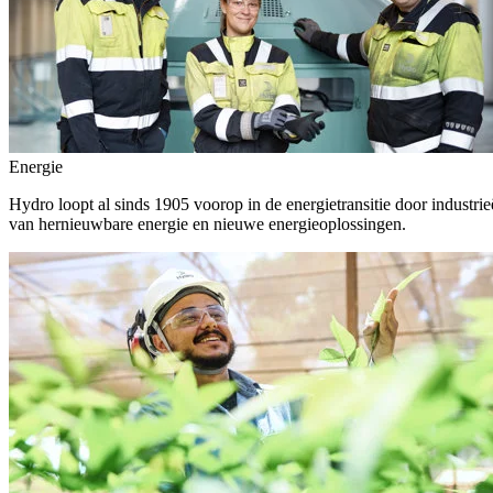
Energie
Hydro loopt al sinds 1905 voorop in de energietransitie door indust
van hernieuwbare energie en nieuwe energieoplossingen.