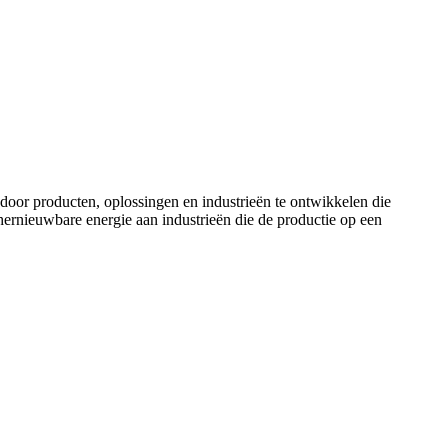
door producten, oplossingen en industrieën te ontwikkelen die
ernieuwbare energie aan industrieën die de productie op een