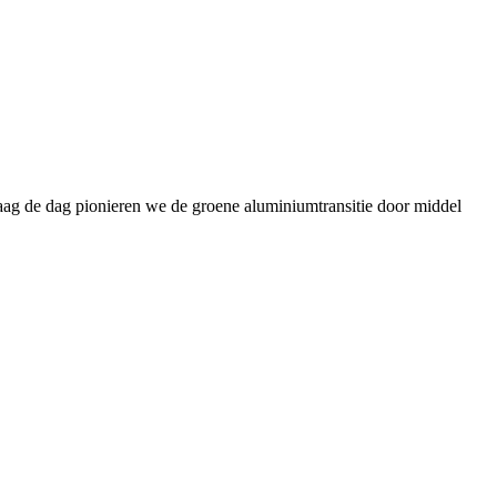
daag de dag pionieren we de groene aluminiumtransitie door middel