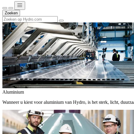
Zoeken
Aluminium
Wanneer u kiest voor aluminium van Hydro, is het sterk, licht, duur