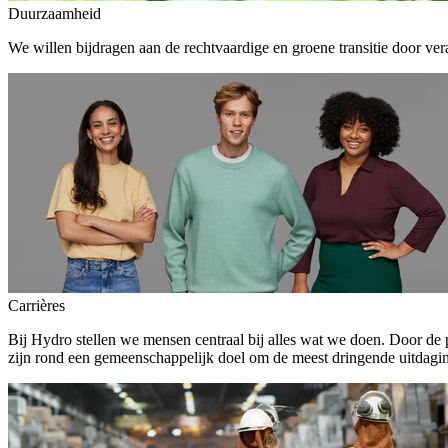
Duurzaamheid
We willen bijdragen aan de rechtvaardige en groene transitie door ver
Carrières
Bij Hydro stellen we mensen centraal bij alles wat we doen. Door de
zijn rond een gemeenschappelijk doel om de meest dringende uitdagin