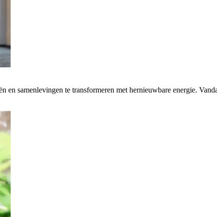
rieën en samenlevingen te transformeren met hernieuwbare energie. Van