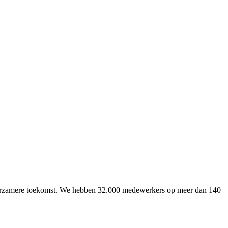
uurzamere toekomst. We hebben 32.000 medewerkers op meer dan 140