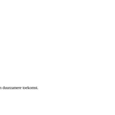
en duurzamere toekomst.