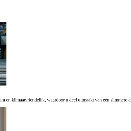
zaam en klimaatvriendelijk, waardoor u deel uitmaakt van een slimmere 