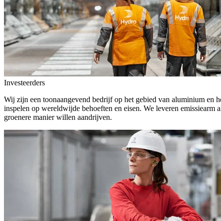
Investeerders
Wij zijn een toonaangevend bedrijf op het gebied van aluminium en he
inspelen op wereldwijde behoeften en eisen. We leveren emissiearm a
groenere manier willen aandrijven.