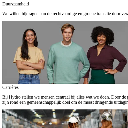
Duurzaamheid
We willen bijdragen aan de rechtvaardige en groene transitie door ver
Carrières
Bij Hydro stellen we mensen centraal bij alles wat we doen. Door de
zijn rond een gemeenschappelijk doel om de meest dringende uitdagin