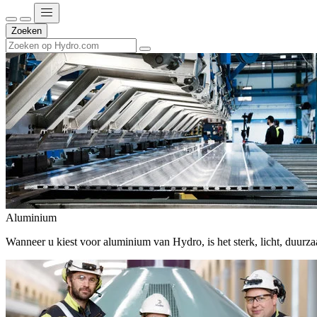
Zoeken
Aluminium
Wanneer u kiest voor aluminium van Hydro, is het sterk, licht, duur