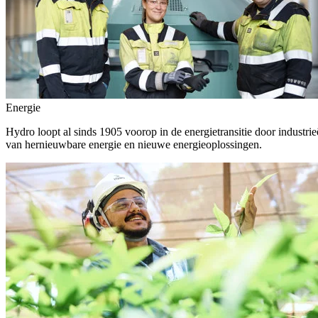
Energie
Hydro loopt al sinds 1905 voorop in de energietransitie door indust
van hernieuwbare energie en nieuwe energieoplossingen.