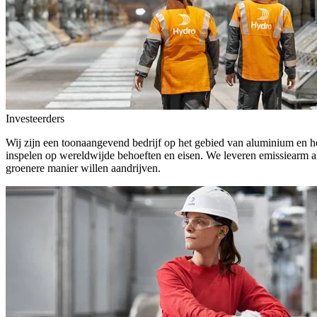
Investeerders
Wij zijn een toonaangevend bedrijf op het gebied van aluminium en he
inspelen op wereldwijde behoeften en eisen. We leveren emissiearm a
groenere manier willen aandrijven.