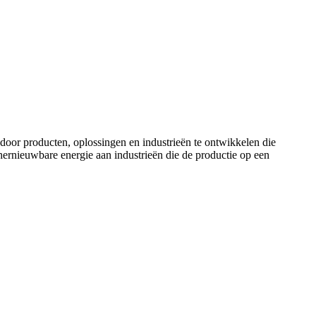
door producten, oplossingen en industrieën te ontwikkelen die
ernieuwbare energie aan industrieën die de productie op een