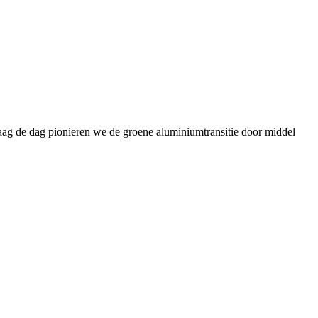
daag de dag pionieren we de groene aluminiumtransitie door middel