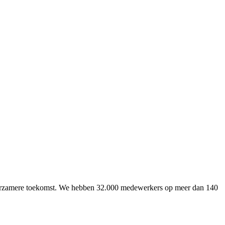
uurzamere toekomst. We hebben 32.000 medewerkers op meer dan 140