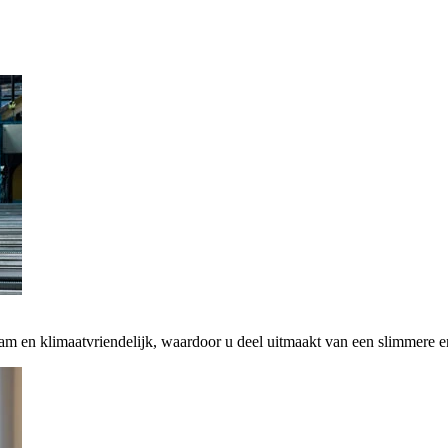
zaam en klimaatvriendelijk, waardoor u deel uitmaakt van een slimmere 