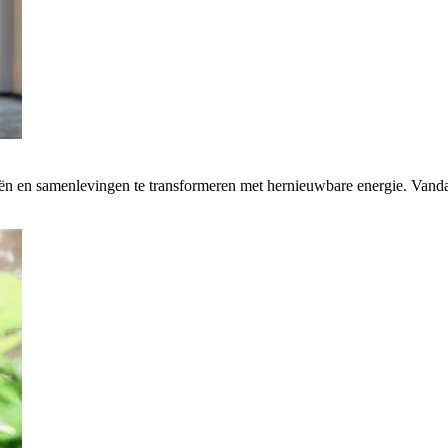
rieën en samenlevingen te transformeren met hernieuwbare energie. Van