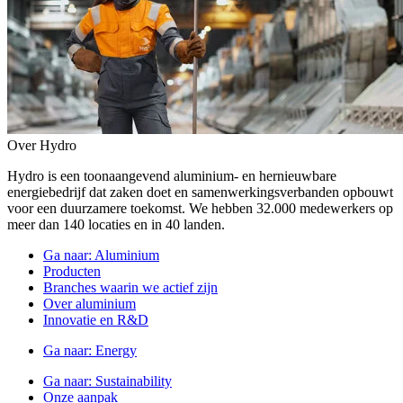
Over Hydro
Hydro is een toonaangevend aluminium- en hernieuwbare
energiebedrijf dat zaken doet en samenwerkingsverbanden opbouwt
voor een duurzamere toekomst. We hebben 32.000 medewerkers op
meer dan 140 locaties en in 40 landen.
Ga naar:
Aluminium
Producten
Branches waarin we actief zijn
Over aluminium
Innovatie en R&D
Ga naar:
Energy
Ga naar:
Sustainability
Onze aanpak