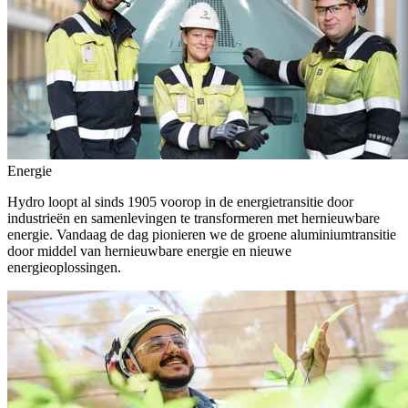
Energie
Hydro loopt al sinds 1905 voorop in de energietransitie door
industrieën en samenlevingen te transformeren met hernieuwbare
energie. Vandaag de dag pionieren we de groene aluminiumtransitie
door middel van hernieuwbare energie en nieuwe
energieoplossingen.