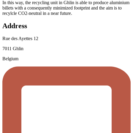
In this way, the recycling unit in Ghlin is able to produce aluminium
billets with a consequently minimized footprint and the aim is to
recylcle CO2-neutral in a near future.
Address
Rue des Ayettes 12
7011 Ghlin
Belgium