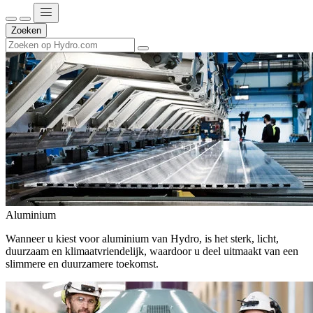
Zoeken
Aluminium
Wanneer u kiest voor aluminium van Hydro, is het sterk, licht,
duurzaam en klimaatvriendelijk, waardoor u deel uitmaakt van een
slimmere en duurzamere toekomst.