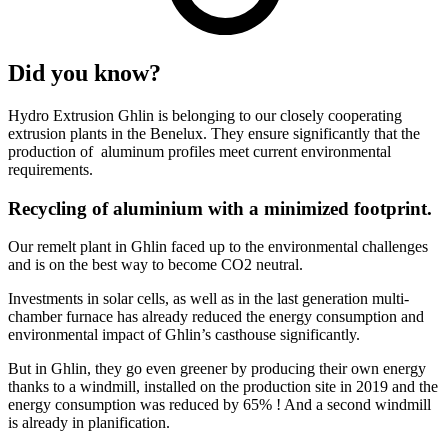
Did you know?
Hydro Extrusion Ghlin is belonging to our closely cooperating
extrusion plants in the Benelux. They ensure significantly that the
production of aluminum profiles meet current environmental
requirements.
Recycling of aluminium with a minimized footprint.
Our remelt plant in Ghlin faced up to the environmental challenges
and is on the best way to become CO2 neutral.
Investments in solar cells, as well as in the last generation multi-
chamber furnace has already reduced the energy consumption and
environmental impact of Ghlin’s casthouse significantly.
But in Ghlin, they go even greener by producing their own energy
thanks to a windmill, installed on the production site in 2019 and the
energy consumption was reduced by 65% ! And a second windmill
is already in planification.