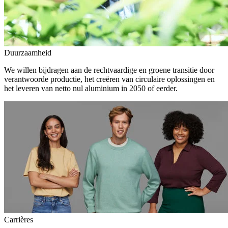
Duurzaamheid
We willen bijdragen aan de rechtvaardige en groene transitie door
verantwoorde productie, het creëren van circulaire oplossingen en
het leveren van netto nul aluminium in 2050 of eerder.
Carrières