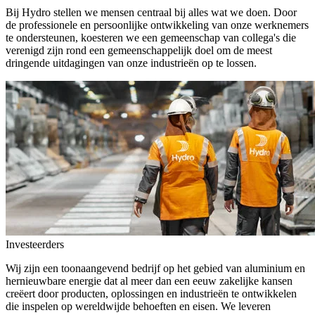
Bij Hydro stellen we mensen centraal bij alles wat we doen. Door
de professionele en persoonlijke ontwikkeling van onze werknemers
te ondersteunen, koesteren we een gemeenschap van collega's die
verenigd zijn rond een gemeenschappelijk doel om de meest
dringende uitdagingen van onze industrieën op te lossen.
Investeerders
Wij zijn een toonaangevend bedrijf op het gebied van aluminium en
hernieuwbare energie dat al meer dan een eeuw zakelijke kansen
creëert door producten, oplossingen en industrieën te ontwikkelen
die inspelen op wereldwijde behoeften en eisen. We leveren