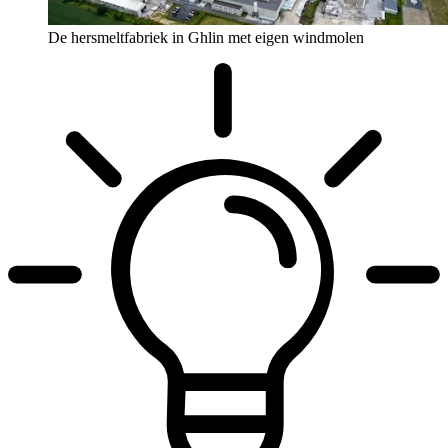
De hersmeltfabriek in Ghlin met eigen windmolen