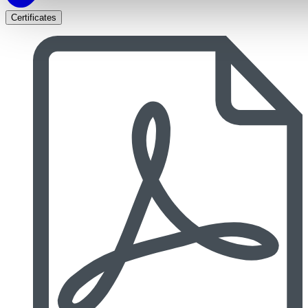
Certificates