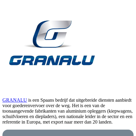
GRANALU
is een Spaans bedrijf dat uitgebreide diensten aanbiedt
voor goederenvervoer over de weg. Het is een van de
toonaangevende fabrikanten van aluminium opleggers (kiepwagens,
schuifvloeren en diepladers), een nationale leider in de sector en een
referentie in Europa, met export naar meer dan 20 landen.