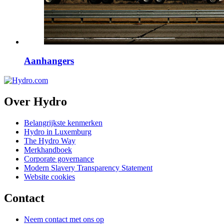
Aanhangers
Over Hydro
Belangrijkste kenmerken
Hydro in Luxemburg
The Hydro Way
Merkhandboek
Corporate governance
Modern Slavery Transparency Statement
Website cookies
Contact
Neem contact met ons op