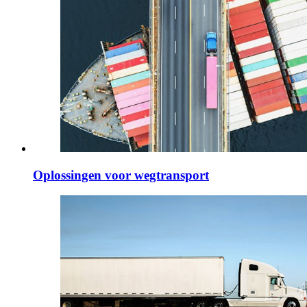
Oplossingen voor wegtransport