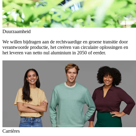
Duurzaamheid
We willen bijdragen aan de rechtvaardige en groene transitie door
verantwoorde productie, het creëren van circulaire oplossingen en
het leveren van netto nul aluminium in 2050 of eerder.
Carrières