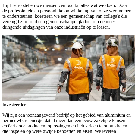
Bij Hydro stellen we mensen centraal bij alles wat we doen. Door
de professionele en persoonlijke ontwikkeling van onze werknemers
te ondersteunen, koesteren we een gemeenschap van collega's die
verenigd zijn rond een gemeenschappelijk doel om de meest
dringende uitdagingen van onze industrieën op te lossen.
Investeerders
Wij zijn een toonaangevend bedrijf op het gebied van aluminium en
hernieuwbare energie dat al meer dan een eeuw zakelijke kansen
creëert door producten, oplossingen en industrieën te ontwikkelen
die inspelen op wereldwijde behoeften en eisen. We leveren