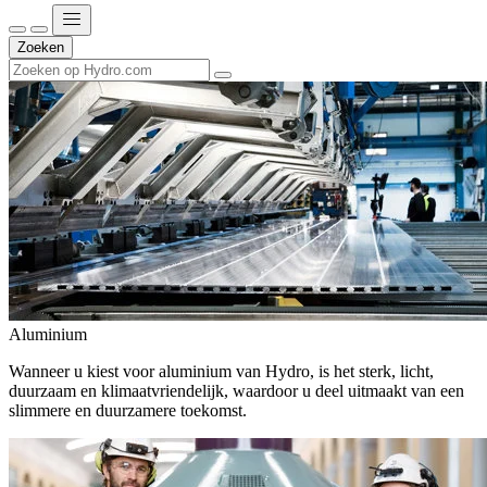
Zoeken
Aluminium
Wanneer u kiest voor aluminium van Hydro, is het sterk, licht,
duurzaam en klimaatvriendelijk, waardoor u deel uitmaakt van een
slimmere en duurzamere toekomst.