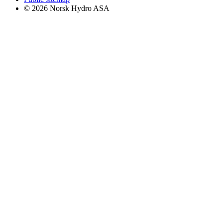
© 2026 Norsk Hydro ASA