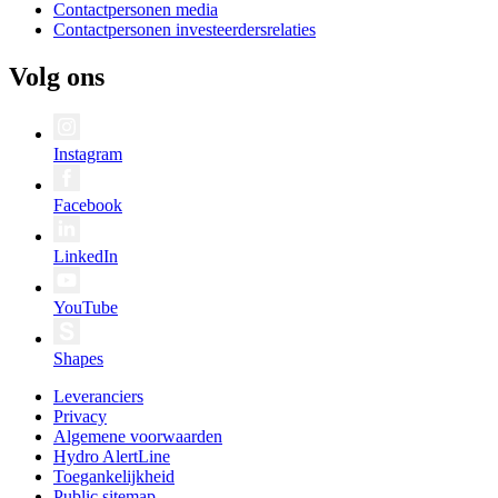
Contactpersonen media
Contactpersonen investeerdersrelaties
Volg ons
Instagram
Facebook
LinkedIn
YouTube
Shapes
Leveranciers
Privacy
Algemene voorwaarden
Hydro AlertLine
Toegankelijkheid
Public sitemap