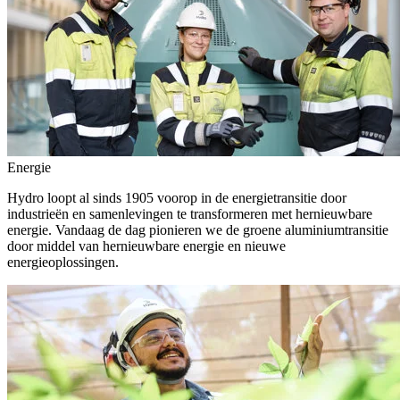
Energie
Hydro loopt al sinds 1905 voorop in de energietransitie door
industrieën en samenlevingen te transformeren met hernieuwbare
energie. Vandaag de dag pionieren we de groene aluminiumtransitie
door middel van hernieuwbare energie en nieuwe
energieoplossingen.