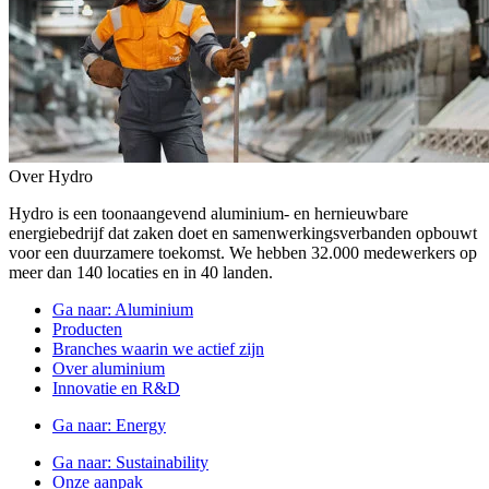
Over Hydro
Hydro is een toonaangevend aluminium- en hernieuwbare
energiebedrijf dat zaken doet en samenwerkingsverbanden opbouwt
voor een duurzamere toekomst. We hebben 32.000 medewerkers op
meer dan 140 locaties en in 40 landen.
Ga naar:
Aluminium
Producten
Branches waarin we actief zijn
Over aluminium
Innovatie en R&D
Ga naar:
Energy
Ga naar:
Sustainability
Onze aanpak