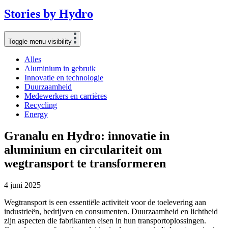
Stories
by
Hydro
Toggle menu visibility
Alles
Aluminium in gebruik
Innovatie en technologie
Duurzaamheid
Medewerkers en carrières
Recycling
Energy
Granalu en Hydro: innovatie in
aluminium en circulariteit om
wegtransport te transformeren
4 juni 2025
Wegtransport is een essentiële activiteit voor de toelevering aan
industrieën, bedrijven en consumenten. Duurzaamheid en lichtheid
zijn aspecten die fabrikanten eisen in hun transportoplossingen.