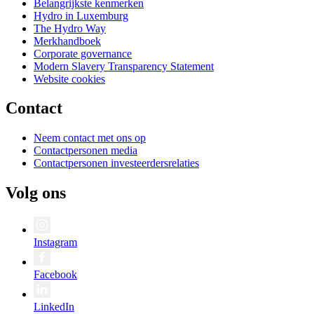
Belangrijkste kenmerken
Hydro in Luxemburg
The Hydro Way
Merkhandboek
Corporate governance
Modern Slavery Transparency Statement
Website cookies
Contact
Neem contact met ons op
Contactpersonen media
Contactpersonen investeerdersrelaties
Volg ons
Instagram
Facebook
LinkedIn