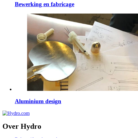
Bewerking en fabricage
Aluminium design
Over Hydro