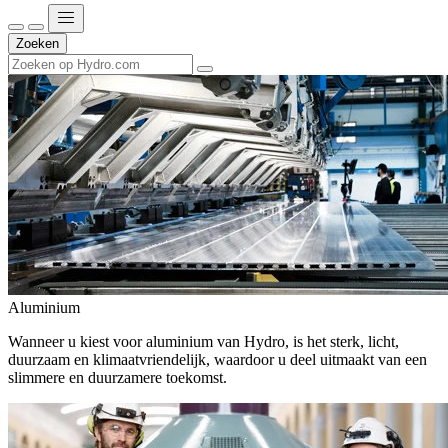
Zoeken
Aluminium
Wanneer u kiest voor aluminium van Hydro, is het sterk, licht,
duurzaam en klimaatvriendelijk, waardoor u deel uitmaakt van een
slimmere en duurzamere toekomst.