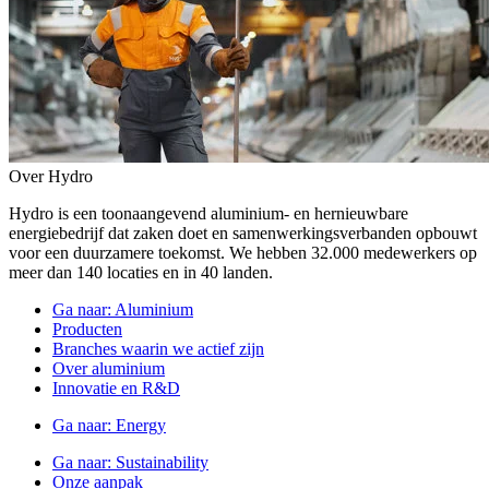
Over Hydro
Hydro is een toonaangevend aluminium- en hernieuwbare
energiebedrijf dat zaken doet en samenwerkingsverbanden opbouwt
voor een duurzamere toekomst. We hebben 32.000 medewerkers op
meer dan 140 locaties en in 40 landen.
Ga naar:
Aluminium
Producten
Branches waarin we actief zijn
Over aluminium
Innovatie en R&D
Ga naar:
Energy
Ga naar:
Sustainability
Onze aanpak