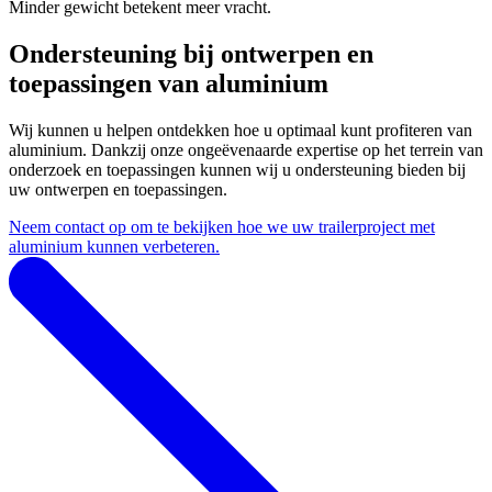
Minder gewicht betekent meer vracht.
Ondersteuning bij ontwerpen en
toepassingen van aluminium
Wij kunnen u helpen ontdekken hoe u optimaal kunt profiteren van
aluminium. Dankzij onze ongeëvenaarde expertise op het terrein van
onderzoek en toepassingen kunnen wij u ondersteuning bieden bij
uw ontwerpen en toepassingen.
Neem contact op om te bekijken hoe we uw trailerproject met
aluminium kunnen verbeteren.