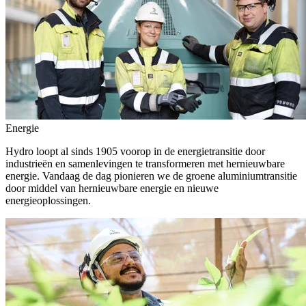
Energie
Hydro loopt al sinds 1905 voorop in de energietransitie door
industrieën en samenlevingen te transformeren met hernieuwbare
energie. Vandaag de dag pionieren we de groene aluminiumtransitie
door middel van hernieuwbare energie en nieuwe
energieoplossingen.