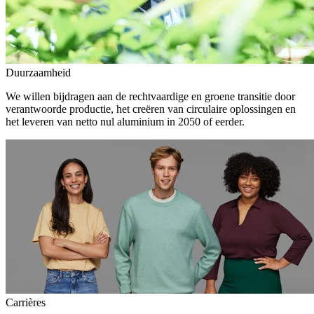
Duurzaamheid
We willen bijdragen aan de rechtvaardige en groene transitie door
verantwoorde productie, het creëren van circulaire oplossingen en
het leveren van netto nul aluminium in 2050 of eerder.
Carrières