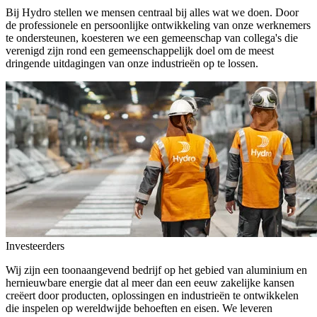
Bij Hydro stellen we mensen centraal bij alles wat we doen. Door
de professionele en persoonlijke ontwikkeling van onze werknemers
te ondersteunen, koesteren we een gemeenschap van collega's die
verenigd zijn rond een gemeenschappelijk doel om de meest
dringende uitdagingen van onze industrieën op te lossen.
Investeerders
Wij zijn een toonaangevend bedrijf op het gebied van aluminium en
hernieuwbare energie dat al meer dan een eeuw zakelijke kansen
creëert door producten, oplossingen en industrieën te ontwikkelen
die inspelen op wereldwijde behoeften en eisen. We leveren