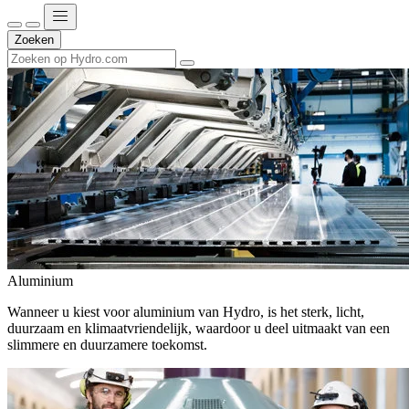
Zoeken
Aluminium
Wanneer u kiest voor aluminium van Hydro, is het sterk, licht,
duurzaam en klimaatvriendelijk, waardoor u deel uitmaakt van een
slimmere en duurzamere toekomst.