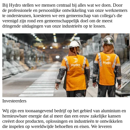
Bij Hydro stellen we mensen centraal bij alles wat we doen. Door
de professionele en persoonlijke ontwikkeling van onze werknemers
te ondersteunen, koesteren we een gemeenschap van collega's die
verenigd zijn rond een gemeenschappelijk doel om de meest
dringende uitdagingen van onze industrieën op te lossen.
Investeerders
Wij zijn een toonaangevend bedrijf op het gebied van aluminium en
hernieuwbare energie dat al meer dan een eeuw zakelijke kansen
creëert door producten, oplossingen en industrieën te ontwikkelen
die inspelen op wereldwijde behoeften en eisen. We leveren