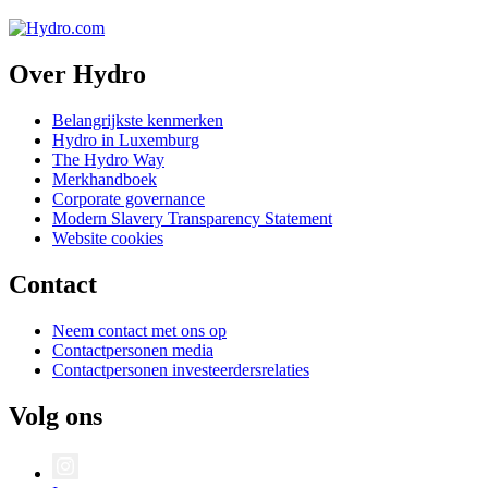
Over Hydro
Belangrijkste kenmerken
Hydro in Luxemburg
The Hydro Way
Merkhandboek
Corporate governance
Modern Slavery Transparency Statement
Website cookies
Contact
Neem contact met ons op
Contactpersonen media
Contactpersonen investeerdersrelaties
Volg ons