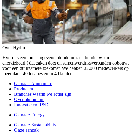
Over Hydro
Hydro is een toonaangevend aluminium- en hernieuwbare
energiebedrijf dat zaken doet en samenwerkingsverbanden opbouwt
voor een duurzamere toekomst. We hebben 32.000 medewerkers op
meer dan 140 locaties en in 40 landen.
Ga naar:
Aluminium
Producten
Branches waarin we actief zijn
Over aluminium
Innovatie en R&D
Ga naar:
Energy
Ga naar:
Sustainability
Onze aanpak