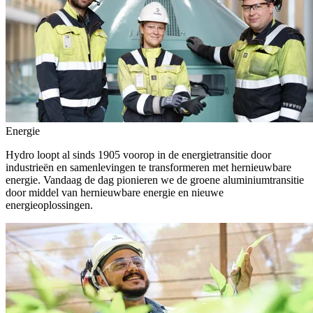
Energie
Hydro loopt al sinds 1905 voorop in de energietransitie door
industrieën en samenlevingen te transformeren met hernieuwbare
energie. Vandaag de dag pionieren we de groene aluminiumtransitie
door middel van hernieuwbare energie en nieuwe
energieoplossingen.