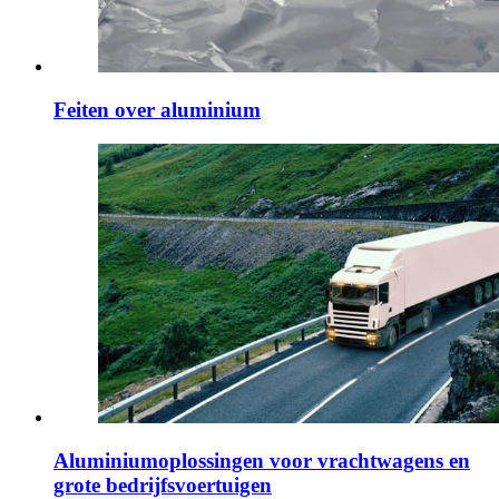
Feiten over aluminium
Aluminiumoplossingen voor vrachtwagens en
grote bedrijfsvoertuigen