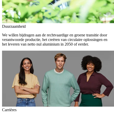
Duurzaamheid
We willen bijdragen aan de rechtvaardige en groene transitie door
verantwoorde productie, het creëren van circulaire oplossingen en
het leveren van netto nul aluminium in 2050 of eerder.
Carrières