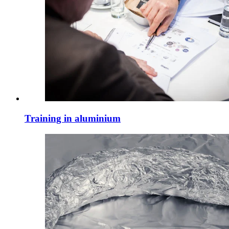
Training in aluminium