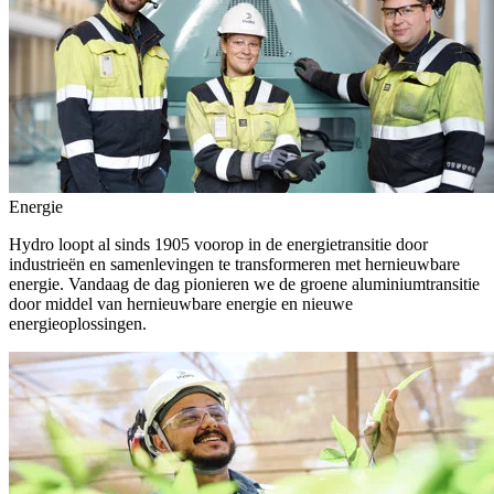
Energie
Hydro loopt al sinds 1905 voorop in de energietransitie door
industrieën en samenlevingen te transformeren met hernieuwbare
energie. Vandaag de dag pionieren we de groene aluminiumtransitie
door middel van hernieuwbare energie en nieuwe
energieoplossingen.