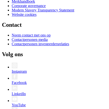
Merkhandboek
Corporate governance
Modern Slavery Transparency Statement
Website cookies
Contact
Neem contact met ons op
Contactpersonen media
Contactpersonen investeerdersrelaties
Volg ons
Instagram
Facebook
LinkedIn
YouTube