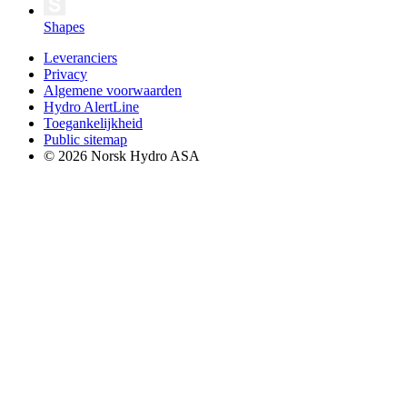
Shapes
Leveranciers
Privacy
Algemene voorwaarden
Hydro AlertLine
Toegankelijkheid
Public sitemap
© 2026 Norsk Hydro ASA