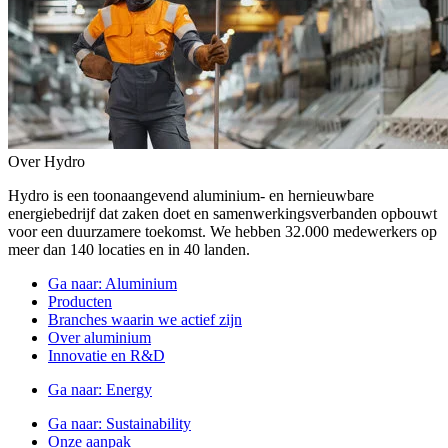
Over Hydro
Hydro is een toonaangevend aluminium- en hernieuwbare
energiebedrijf dat zaken doet en samenwerkingsverbanden opbouwt
voor een duurzamere toekomst. We hebben 32.000 medewerkers op
meer dan 140 locaties en in 40 landen.
Ga naar:
Aluminium
Producten
Branches waarin we actief zijn
Over aluminium
Innovatie en R&D
Ga naar:
Energy
Ga naar:
Sustainability
Onze aanpak