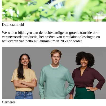
Duurzaamheid
We willen bijdragen aan de rechtvaardige en groene transitie door
verantwoorde productie, het creëren van circulaire oplossingen en
het leveren van netto nul aluminium in 2050 of eerder.
Carrières