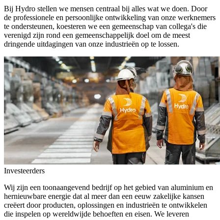
Bij Hydro stellen we mensen centraal bij alles wat we doen. Door
de professionele en persoonlijke ontwikkeling van onze werknemers
te ondersteunen, koesteren we een gemeenschap van collega's die
verenigd zijn rond een gemeenschappelijk doel om de meest
dringende uitdagingen van onze industrieën op te lossen.
Investeerders
Wij zijn een toonaangevend bedrijf op het gebied van aluminium en
hernieuwbare energie dat al meer dan een eeuw zakelijke kansen
creëert door producten, oplossingen en industrieën te ontwikkelen
die inspelen op wereldwijde behoeften en eisen. We leveren