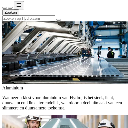
Zoeken
Aluminium
Wanneer u kiest voor aluminium van Hydro, is het sterk, licht,
duurzaam en klimaatvriendelijk, waardoor u deel uitmaakt van een
slimmere en duurzamere toekomst.