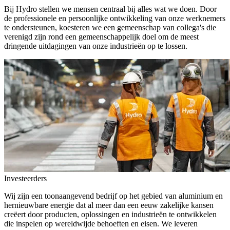
Bij Hydro stellen we mensen centraal bij alles wat we doen. Door
de professionele en persoonlijke ontwikkeling van onze werknemers
te ondersteunen, koesteren we een gemeenschap van collega's die
verenigd zijn rond een gemeenschappelijk doel om de meest
dringende uitdagingen van onze industrieën op te lossen.
Investeerders
Wij zijn een toonaangevend bedrijf op het gebied van aluminium en
hernieuwbare energie dat al meer dan een eeuw zakelijke kansen
creëert door producten, oplossingen en industrieën te ontwikkelen
die inspelen op wereldwijde behoeften en eisen. We leveren