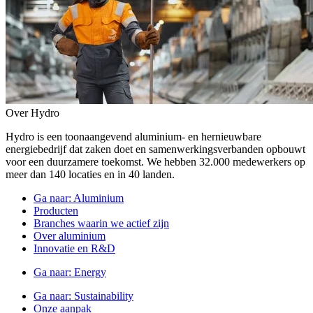
Over Hydro
Hydro is een toonaangevend aluminium- en hernieuwbare
energiebedrijf dat zaken doet en samenwerkingsverbanden opbouwt
voor een duurzamere toekomst. We hebben 32.000 medewerkers op
meer dan 140 locaties en in 40 landen.
Ga naar:
Aluminium
Producten
Branches waarin we actief zijn
Over aluminium
Innovatie en R&D
Ga naar:
Energy
Ga naar:
Sustainability
Onze aanpak