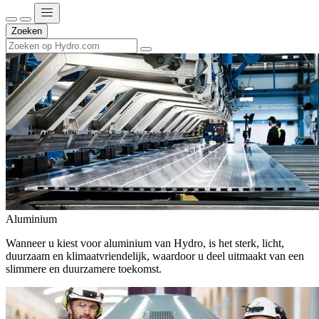
Zoeken
Aluminium
Wanneer u kiest voor aluminium van Hydro, is het sterk, licht,
duurzaam en klimaatvriendelijk, waardoor u deel uitmaakt van een
slimmere en duurzamere toekomst.