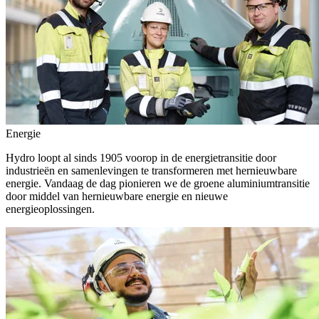
Energie
Hydro loopt al sinds 1905 voorop in de energietransitie door
industrieën en samenlevingen te transformeren met hernieuwbare
energie. Vandaag de dag pionieren we de groene aluminiumtransitie
door middel van hernieuwbare energie en nieuwe
energieoplossingen.