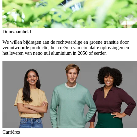
Duurzaamheid
We willen bijdragen aan de rechtvaardige en groene transitie door
verantwoorde productie, het creëren van circulaire oplossingen en
het leveren van netto nul aluminium in 2050 of eerder.
Carrières