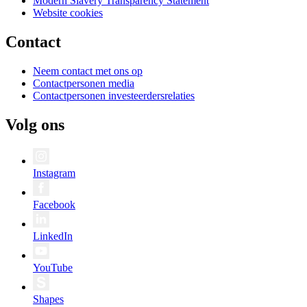
Modern Slavery Transparency Statement
Website cookies
Contact
Neem contact met ons op
Contactpersonen media
Contactpersonen investeerdersrelaties
Volg ons
Instagram
Facebook
LinkedIn
YouTube
Shapes