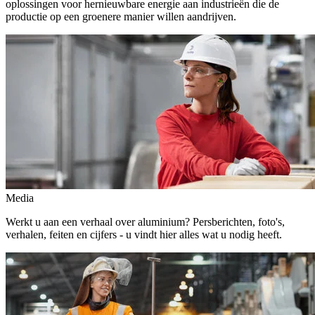
oplossingen voor hernieuwbare energie aan industrieën die de
productie op een groenere manier willen aandrijven.
Media
Werkt u aan een verhaal over aluminium? Persberichten, foto's,
verhalen, feiten en cijfers - u vindt hier alles wat u nodig heeft.