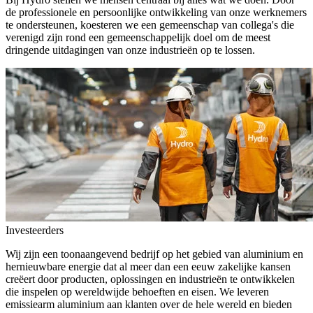
de professionele en persoonlijke ontwikkeling van onze werknemers
te ondersteunen, koesteren we een gemeenschap van collega's die
verenigd zijn rond een gemeenschappelijk doel om de meest
dringende uitdagingen van onze industrieën op te lossen.
Investeerders
Wij zijn een toonaangevend bedrijf op het gebied van aluminium en
hernieuwbare energie dat al meer dan een eeuw zakelijke kansen
creëert door producten, oplossingen en industrieën te ontwikkelen
die inspelen op wereldwijde behoeften en eisen. We leveren
emissiearm aluminium aan klanten over de hele wereld en bieden