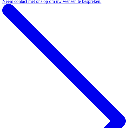
Neem contact met ons op om uw wensen te bespreken.