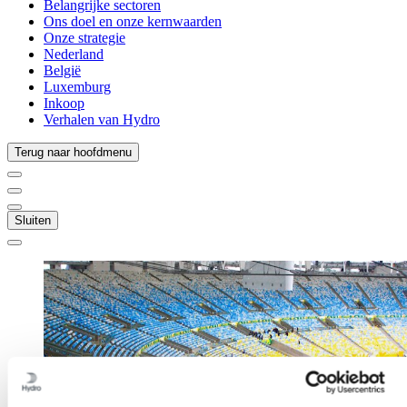
Belangrijke sectoren
Ons doel en onze kernwaarden
Onze strategie
Nederland
België
Luxemburg
Inkoop
Verhalen van Hydro
Terug naar hoofdmenu
Sluiten