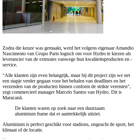
Zodra die keuze was gemaakt, werd het volgens eigenaar Amandio
Nascimento van Grupo Paris logisch om voor Hydro te kiezen als
leverancier van de extrusies vanwege hun kwaliteitsproducten en -
service.
“Alle klanten zijn even belangrijk, maar bij dit project zijn we net
een stapje verder gegaan voor het behalen van deadlines en het
verzenden van de producten binnen conform de strikte vereisten”,
zegt commercieel manager Marcelo Santos van Hydro. Dit is
Maracanã.
De klanten waren op zoek naar een duurzaam
aluminium frame dat er aantrekkelijk uitziet.
Aluminium is perfect geschikt voor stadions, ongeacht de sport, het
klimaat of de locatie.