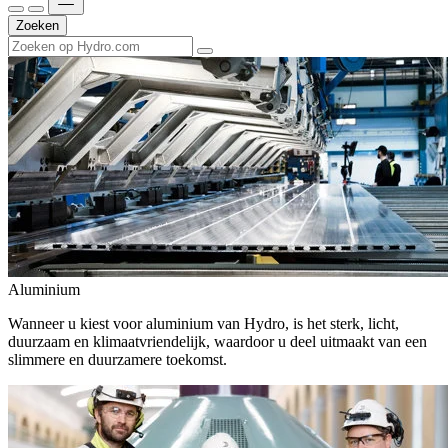
Zoeken
Aluminium
Wanneer u kiest voor aluminium van Hydro, is het sterk, licht,
duurzaam en klimaatvriendelijk, waardoor u deel uitmaakt van een
slimmere en duurzamere toekomst.