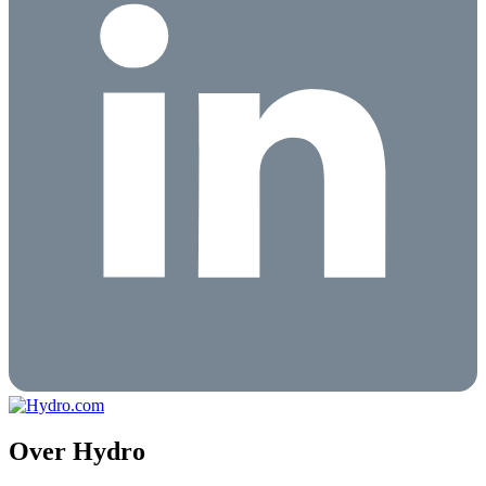
Over Hydro