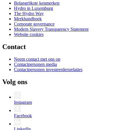
Belangrijkste kenmerken
Hydro in Luxemburg
The Hydro Way
Merkhandboek
Corporate governance
Modern Slavery Transparency Statement
Website cookies
Contact
Neem contact met ons op
Contactpersonen media
Contactpersonen investeerdersrelaties
Volg ons
Instagram
Facebook
LinkedIn