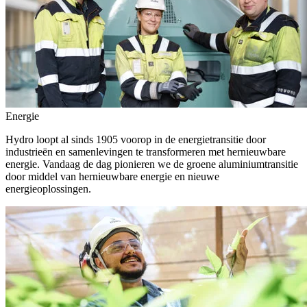
Energie
Hydro loopt al sinds 1905 voorop in de energietransitie door
industrieën en samenlevingen te transformeren met hernieuwbare
energie. Vandaag de dag pionieren we de groene aluminiumtransitie
door middel van hernieuwbare energie en nieuwe
energieoplossingen.