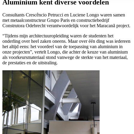
Aluminium kent diverse voordelen
Consultants Crescêncio Petrucci en Luciene Longo waren samen
met metaalconstructeur Grupo Paris en constructiebedrijf
Construtora Odebrecht verantwoordelijk voor het Maracanã project.
“Tijdens mijn architectuuropleiding waren de studenten het
onderling over heel zaken oneens. Maar over één ding was iedereen
het altijd eens: het voordeel van de toepassing van aluminium in
onze projecten”, vertelt Longo, die achter de keuze van aluminium
als voorkeursmateriaal stond vanwege de sterkte van het materiaal,
de prestaties en de uitstraling.