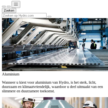
Zoeken
Aluminium
Wanneer u kiest voor aluminium van Hydro, is het sterk, licht,
duurzaam en klimaatvriendelijk, waardoor u deel uitmaakt van een
slimmere en duurzamere toekomst.