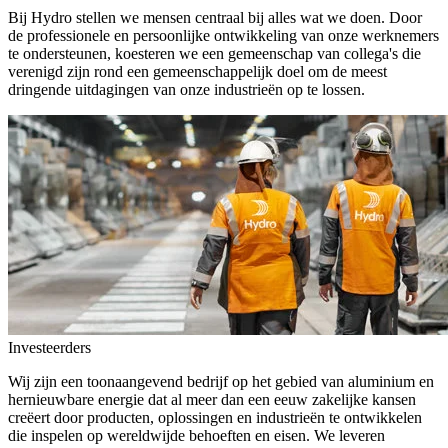
Bij Hydro stellen we mensen centraal bij alles wat we doen. Door
de professionele en persoonlijke ontwikkeling van onze werknemers
te ondersteunen, koesteren we een gemeenschap van collega's die
verenigd zijn rond een gemeenschappelijk doel om de meest
dringende uitdagingen van onze industrieën op te lossen.
Investeerders
Wij zijn een toonaangevend bedrijf op het gebied van aluminium en
hernieuwbare energie dat al meer dan een eeuw zakelijke kansen
creëert door producten, oplossingen en industrieën te ontwikkelen
die inspelen op wereldwijde behoeften en eisen. We leveren