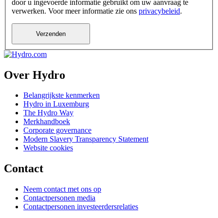
door u ingevoerde informatie gebruikt om uw aanvraag te
verwerken. Voor meer informatie zie ons
privacybeleid
.
Over Hydro
Belangrijkste kenmerken
Hydro in Luxemburg
The Hydro Way
Merkhandboek
Corporate governance
Modern Slavery Transparency Statement
Website cookies
Contact
Neem contact met ons op
Contactpersonen media
Contactpersonen investeerdersrelaties