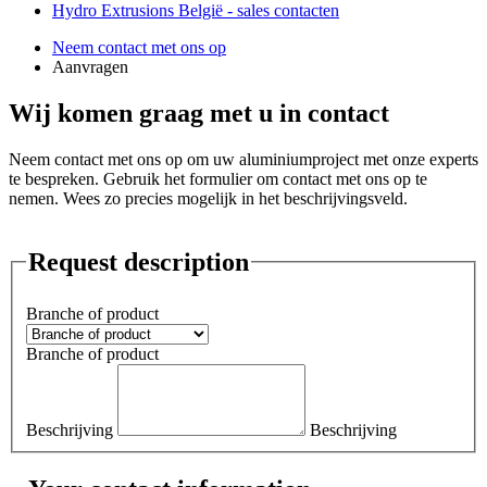
Hydro Extrusions België - sales contacten
Neem contact met ons op
Aanvragen
Wij komen graag met u in contact
Neem contact met ons op om uw aluminiumproject met onze experts
te bespreken. Gebruik het formulier om contact met ons op te
nemen. Wees zo precies mogelijk in het beschrijvingsveld.
Request description
Branche of product
Branche of product
Beschrijving
Beschrijving