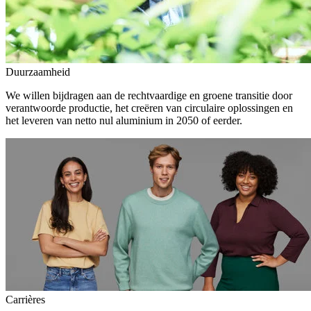
Duurzaamheid
We willen bijdragen aan de rechtvaardige en groene transitie door
verantwoorde productie, het creëren van circulaire oplossingen en
het leveren van netto nul aluminium in 2050 of eerder.
Carrières