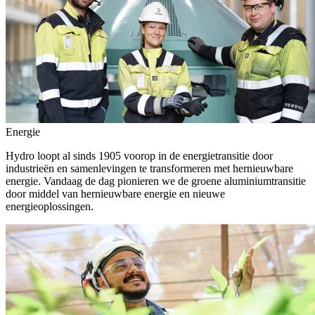
Energie
Hydro loopt al sinds 1905 voorop in de energietransitie door
industrieën en samenlevingen te transformeren met hernieuwbare
energie. Vandaag de dag pionieren we de groene aluminiumtransitie
door middel van hernieuwbare energie en nieuwe
energieoplossingen.