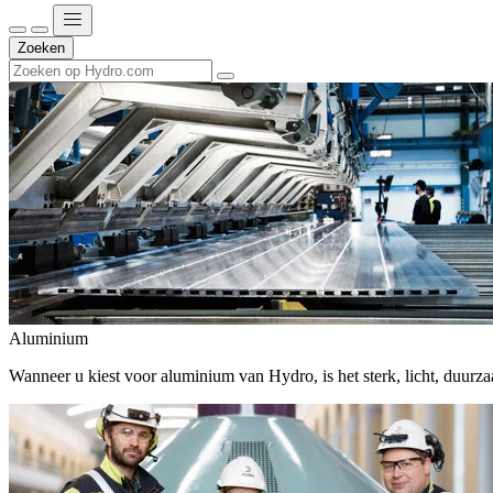
Zoeken
Aluminium
Wanneer u kiest voor aluminium van Hydro, is het sterk, licht, duur