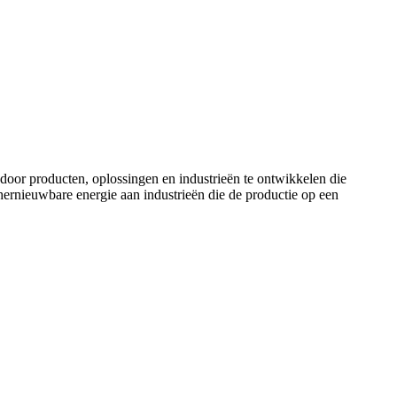
door producten, oplossingen en industrieën te ontwikkelen die
ernieuwbare energie aan industrieën die de productie op een