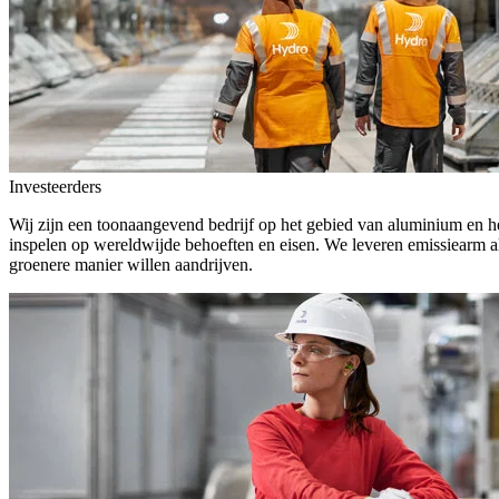
Investeerders
Wij zijn een toonaangevend bedrijf op het gebied van aluminium en he
inspelen op wereldwijde behoeften en eisen. We leveren emissiearm a
groenere manier willen aandrijven.