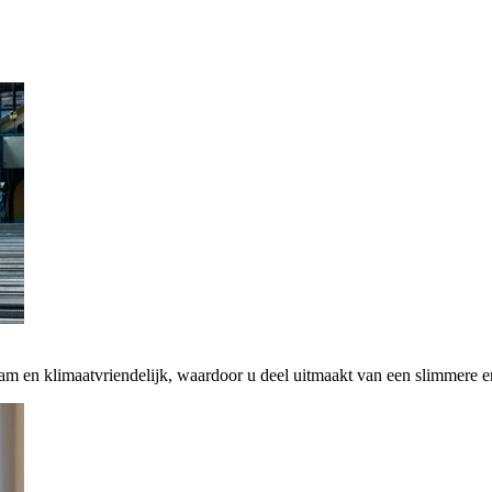
zaam en klimaatvriendelijk, waardoor u deel uitmaakt van een slimmere 