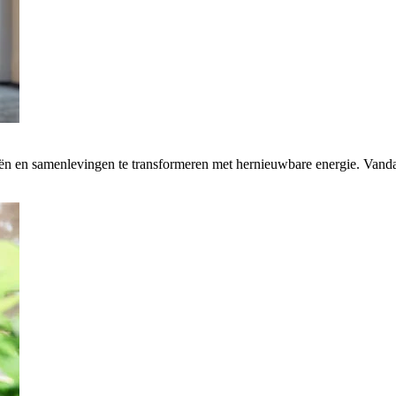
rieën en samenlevingen te transformeren met hernieuwbare energie. Van