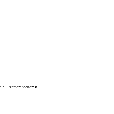
en duurzamere toekomst.