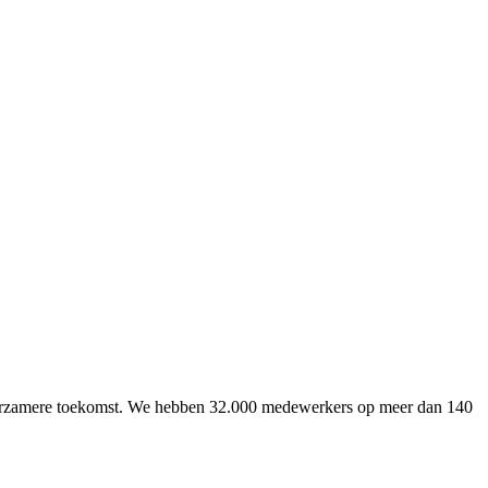
uurzamere toekomst. We hebben 32.000 medewerkers op meer dan 140