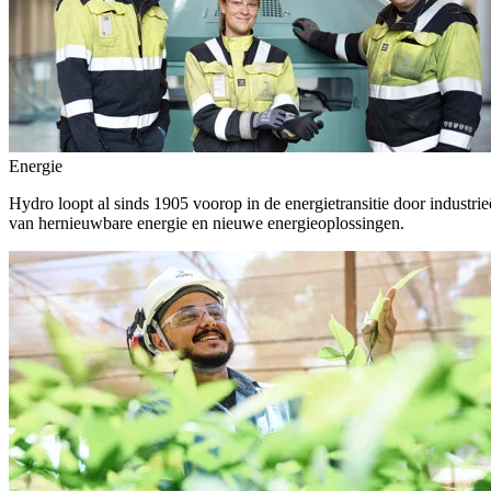
Energie
Hydro loopt al sinds 1905 voorop in de energietransitie door indust
van hernieuwbare energie en nieuwe energieoplossingen.