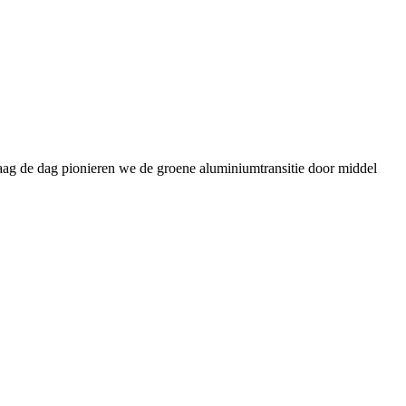
daag de dag pionieren we de groene aluminiumtransitie door middel