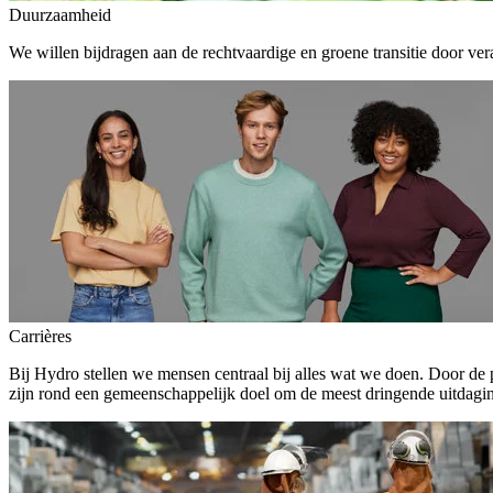
Duurzaamheid
We willen bijdragen aan de rechtvaardige en groene transitie door ver
Carrières
Bij Hydro stellen we mensen centraal bij alles wat we doen. Door de
zijn rond een gemeenschappelijk doel om de meest dringende uitdagin