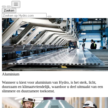
Zoeken
Aluminium
Wanneer u kiest voor aluminium van Hydro, is het sterk, licht,
duurzaam en klimaatvriendelijk, waardoor u deel uitmaakt van een
slimmere en duurzamere toekomst.