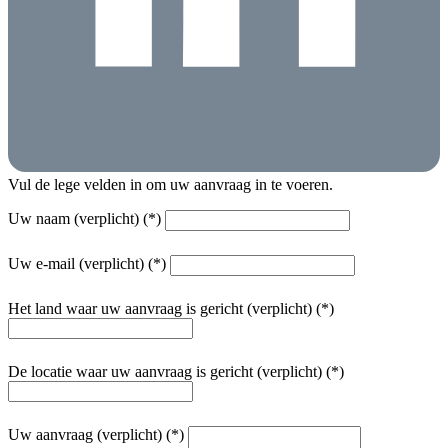
Vul de lege velden in om uw aanvraag in te voeren.
Uw naam (verplicht)
Uw e-mail (verplicht)
Het land waar uw aanvraag is gericht (verplicht)
De locatie waar uw aanvraag is gericht (verplicht)
Uw aanvraag (verplicht)