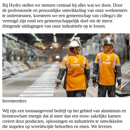
Bij Hydro stellen we mensen centraal bij alles wat we doen. Door
de professionele en persoonlijke ontwikkeling van onze werknemers
te ondersteunen, koesteren we een gemeenschap van collega's die
verenigd zijn rond een gemeenschappelijk doel om de meest
dringende uitdagingen van onze industrieën op te lossen.
Investeerders
Wij zijn een toonaangevend bedrijf op het gebied van aluminium en
hernieuwbare energie dat al meer dan een eeuw zakelijke kansen
creëert door producten, oplossingen en industrieën te ontwikkelen
die inspelen op wereldwijde behoeften en eisen. We leveren