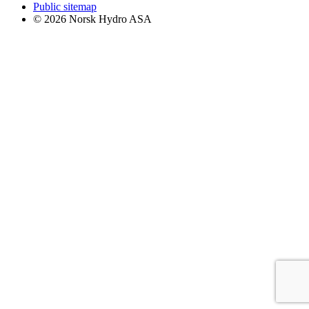
Public sitemap
© 2026 Norsk Hydro ASA