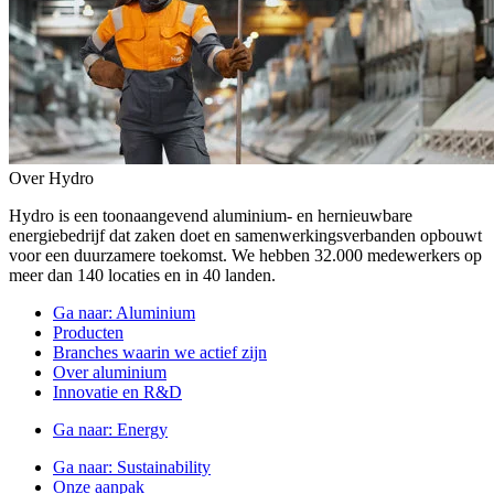
Over Hydro
Hydro is een toonaangevend aluminium- en hernieuwbare
energiebedrijf dat zaken doet en samenwerkingsverbanden opbouwt
voor een duurzamere toekomst. We hebben 32.000 medewerkers op
meer dan 140 locaties en in 40 landen.
Ga naar:
Aluminium
Producten
Branches waarin we actief zijn
Over aluminium
Innovatie en R&D
Ga naar:
Energy
Ga naar:
Sustainability
Onze aanpak