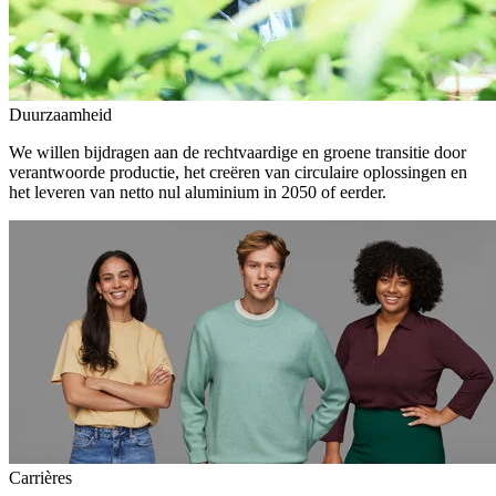
Duurzaamheid
We willen bijdragen aan de rechtvaardige en groene transitie door
verantwoorde productie, het creëren van circulaire oplossingen en
het leveren van netto nul aluminium in 2050 of eerder.
Carrières