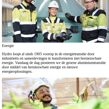
Energie
Hydro loopt al sinds 1905 voorop in de energietransitie door
industrieën en samenlevingen te transformeren met hernieuwbare
energie. Vandaag de dag pionieren we de groene aluminiumtransitie
door middel van hernieuwbare energie en nieuwe
energieoplossingen.