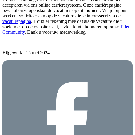
accepteren via ons online carrièresysteem. Onze carrièrepagina
bevat al onze openstaande vacatures op dit moment. Wil je bij ons
werken, solliciteer dan op de vacature die je interesseert via de
vacaturepagina
. Houd er rekening mee dat als de vacature die u
zoekt niet op de website staat, u zich kunt abonneren op onze
Talent
Community
. Dank u voor uw medewerking.
Bijgewerkt: 15 mei 2024