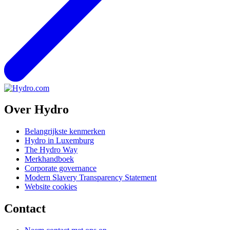
Over Hydro
Belangrijkste kenmerken
Hydro in Luxemburg
The Hydro Way
Merkhandboek
Corporate governance
Modern Slavery Transparency Statement
Website cookies
Contact