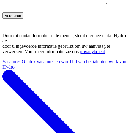
Versturen
Door dit contactformulier in te dienen, stemt u ermee in dat Hydro
de
door u ingevoerde informatie gebruikt om uw aanvraag te
verwerken. Voor meer informatie zie ons
privacybeleid
.
Vacatures
Ontdek vacatures en word lid van het talentnetwerk van
Hydro.