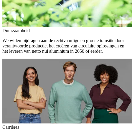
Duurzaamheid
We willen bijdragen aan de rechtvaardige en groene transitie door
verantwoorde productie, het creëren van circulaire oplossingen en
het leveren van netto nul aluminium in 2050 of eerder.
Carrières