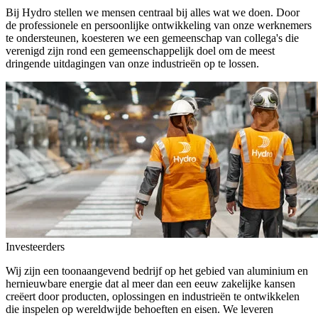
Bij Hydro stellen we mensen centraal bij alles wat we doen. Door
de professionele en persoonlijke ontwikkeling van onze werknemers
te ondersteunen, koesteren we een gemeenschap van collega's die
verenigd zijn rond een gemeenschappelijk doel om de meest
dringende uitdagingen van onze industrieën op te lossen.
Investeerders
Wij zijn een toonaangevend bedrijf op het gebied van aluminium en
hernieuwbare energie dat al meer dan een eeuw zakelijke kansen
creëert door producten, oplossingen en industrieën te ontwikkelen
die inspelen op wereldwijde behoeften en eisen. We leveren