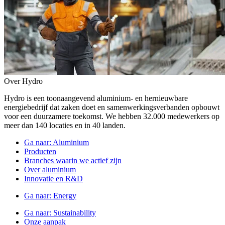
Over Hydro
Hydro is een toonaangevend aluminium- en hernieuwbare
energiebedrijf dat zaken doet en samenwerkingsverbanden opbouwt
voor een duurzamere toekomst. We hebben 32.000 medewerkers op
meer dan 140 locaties en in 40 landen.
Ga naar:
Aluminium
Producten
Branches waarin we actief zijn
Over aluminium
Innovatie en R&D
Ga naar:
Energy
Ga naar:
Sustainability
Onze aanpak