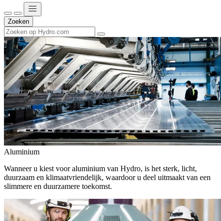
Zoeken
Aluminium
Wanneer u kiest voor aluminium van Hydro, is het sterk, licht,
duurzaam en klimaatvriendelijk, waardoor u deel uitmaakt van een
slimmere en duurzamere toekomst.