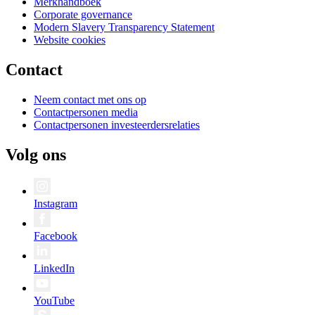
Merkhandboek
Corporate governance
Modern Slavery Transparency Statement
Website cookies
Contact
Neem contact met ons op
Contactpersonen media
Contactpersonen investeerdersrelaties
Volg ons
Instagram
Facebook
LinkedIn
YouTube