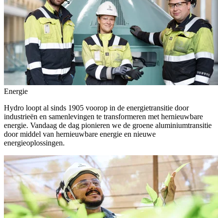
Energie
Hydro loopt al sinds 1905 voorop in de energietransitie door
industrieën en samenlevingen te transformeren met hernieuwbare
energie. Vandaag de dag pionieren we de groene aluminiumtransitie
door middel van hernieuwbare energie en nieuwe
energieoplossingen.