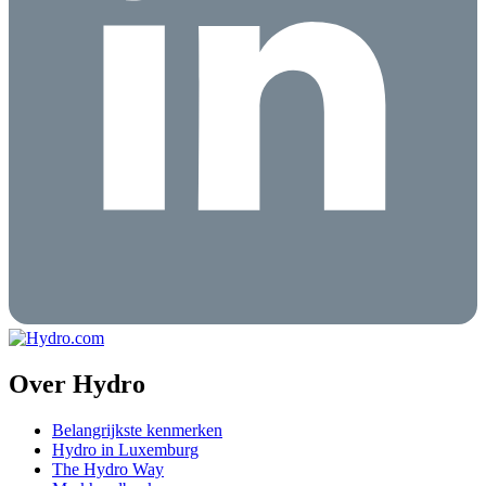
Over Hydro
Belangrijkste kenmerken
Hydro in Luxemburg
The Hydro Way